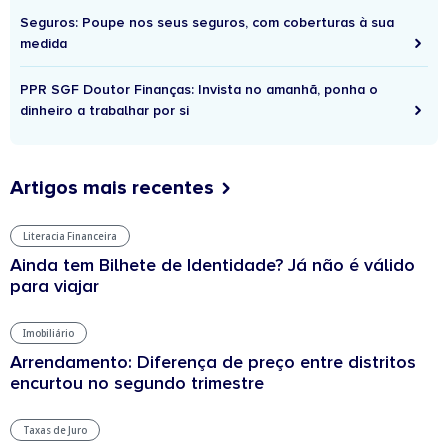
Seguros: Poupe nos seus seguros, com coberturas à sua
medida
PPR SGF Doutor Finanças: Invista no amanhã, ponha o
dinheiro a trabalhar por si
Artigos mais recentes
Literacia Financeira
Ainda tem Bilhete de Identidade? Já não é válido
para viajar
Imobiliário
Arrendamento: Diferença de preço entre distritos
encurtou no segundo trimestre
Taxas de Juro