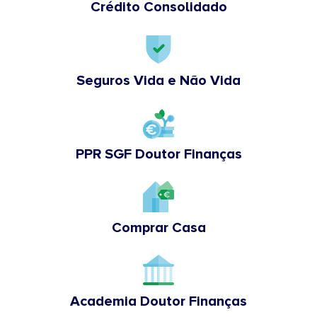
Crédito Consolidado
Seguros Vida e Não Vida
PPR SGF Doutor Finanças
Comprar Casa
Academia Doutor Finanças