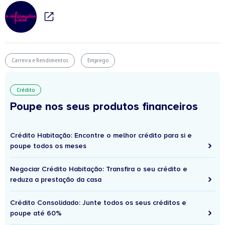
Carreira e Rendimentos
Emprego
Crédito
Poupe nos seus produtos financeiros
Crédito Habitação: Encontre o melhor crédito para si e
poupe todos os meses
Negociar Crédito Habitação: Transfira o seu crédito e
reduza a prestação da casa
Crédito Consolidado: Junte todos os seus créditos e
poupe até 60%