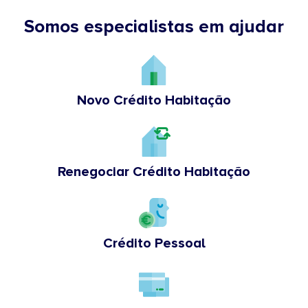
Somos especialistas em ajudar
Novo Crédito Habitação
Renegociar Crédito Habitação
Crédito Pessoal