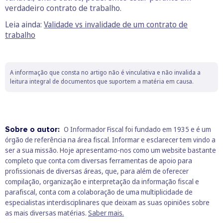
verdadeiro contrato de trabalho.
Leia ainda:
Validade vs invalidade de um contrato de
trabalho
A informação que consta no artigo não é vinculativa e não invalida a
leitura integral de documentos que suportem a matéria em causa.
Sobre o autor:
O Informador Fiscal foi fundado em 1935 e é um
órgão de referência na área fiscal. Informar e esclarecer tem vindo a
ser a sua missão. Hoje apresentamo-nos como um website bastante
completo que conta com diversas ferramentas de apoio para
profissionais de diversas áreas, que, para além de oferecer
compilação, organização e interpretação da informação fiscal e
parafiscal, conta com a colaboração de uma multiplicidade de
especialistas interdisciplinares que deixam as suas opiniões sobre
as mais diversas matérias.
Saber mais.