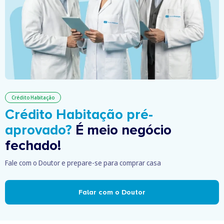
Crédito Habitação
Crédito Habitação pré-
aprovado?
É meio negócio
fechado!
Fale com o Doutor e prepare-se para comprar casa
Falar com o Doutor