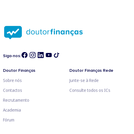
Siga-nos:
Doutor Finanças
Doutor Finanças Rede
Sobre nós
Junte-se à Rede
Contactos
Consulte todos os ICs
Recrutamento
Academia
Fórum