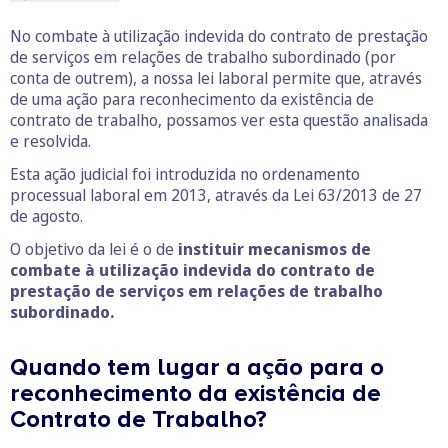
No combate à utilização indevida do contrato de prestação
de serviços em relações de trabalho subordinado (por
conta de outrem), a nossa lei laboral permite que, através
de uma ação para reconhecimento da existência de
contrato de trabalho, possamos ver esta questão analisada
e resolvida.
Esta ação judicial foi introduzida no ordenamento
processual laboral em 2013, através da Lei 63/2013 de 27
de agosto.
O objetivo da lei é o de
instituir mecanismos de
combate à utilização indevida do contrato de
prestação de serviços em relações de trabalho
subordinado.
Quando tem lugar a ação para o
reconhecimento da existência de
Contrato de Trabalho?