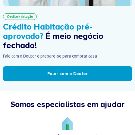
Crédito Habitação
Crédito Habitação pré-
aprovado?
É meio negócio
fechado!
Fale com o Doutor e prepare-se para comprar casa
Falar com o Doutor
Somos especialistas em ajudar