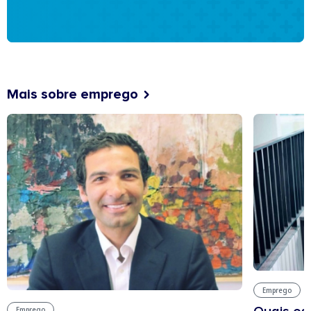
Mais sobre emprego
Emprego
Emprego