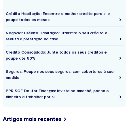
Crédito Habitação: Encontre o melhor crédito para si e
poupe todos os meses
Negociar Crédito Habitação: Transfira o seu crédito e
reduza a prestação da casa
Crédito Consolidado: Junte todos os seus créditos e
poupe até 60%
Seguros: Poupe nos seus seguros, com coberturas à sua
medida
PPR SGF Doutor Finanças: Invista no amanhã, ponha o
dinheiro a trabalhar por si
Artigos mais recentes