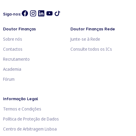
Siga-nos:
Doutor Finanças
Doutor Finanças Rede
Sobre nós
Junte-se à Rede
Contactos
Consulte todos os ICs
Recrutamento
Academia
Fórum
Informação Legal
Termos e Condições
Política de Proteção de Dados
Centro de Arbitragem Lisboa