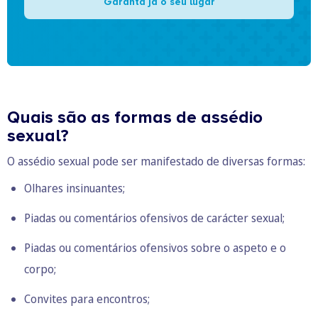
Garanta já o seu lugar
Quais são as formas de assédio
sexual?
O assédio sexual pode ser manifestado de diversas formas:
Olhares insinuantes;
Piadas ou comentários ofensivos de carácter sexual;
Piadas ou comentários ofensivos sobre o aspeto e o
corpo;
Convites para encontros;