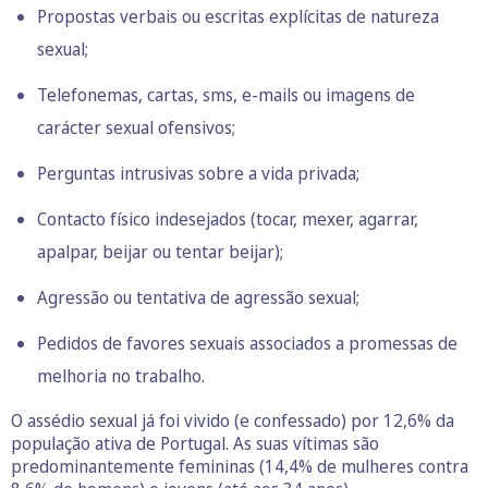
Propostas verbais ou escritas explícitas de natureza
sexual;
Telefonemas, cartas, sms, e-mails ou imagens de
carácter sexual ofensivos;
Perguntas intrusivas sobre a vida privada;
Contacto físico indesejados (tocar, mexer, agarrar,
apalpar, beijar ou tentar beijar);
Agressão ou tentativa de agressão sexual;
Pedidos de favores sexuais associados a promessas de
melhoria no trabalho.
O assédio sexual já foi vivido (e confessado) por 12,6% da
população ativa de Portugal. As suas vítimas são
predominantemente femininas (14,4% de mulheres contra