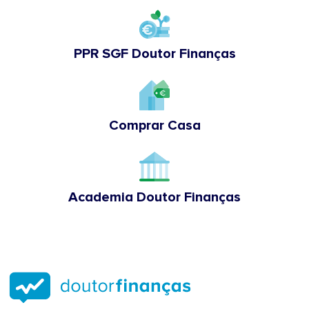
PPR SGF Doutor Finanças
Comprar Casa
Academia Doutor Finanças