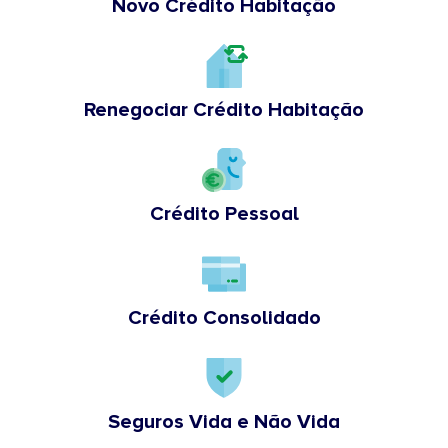
Novo Crédito Habitação
Renegociar Crédito Habitação
Crédito Pessoal
Crédito Consolidado
Seguros Vida e Não Vida