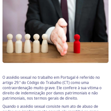
O assédio sexual no trabalho em Portugal é referido no
artigo 29.º do Código do Trabalho (CT) como uma
contraordenação muito grave. Ele confere à sua vítima o
direito de indemnização por danos patrimoniais e não
patrimoniais, nos termos gerais de direito.
Quando o assédio sexual consiste num ato de abuso de