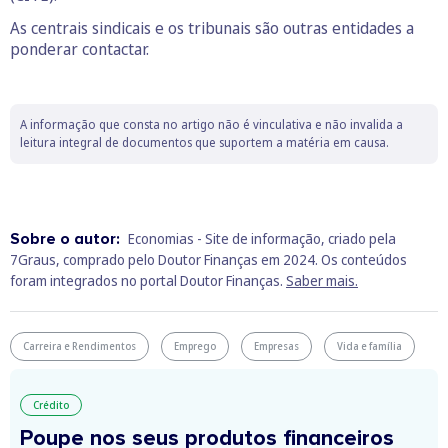
As centrais sindicais e os tribunais são outras entidades a
ponderar contactar.
A informação que consta no artigo não é vinculativa e não invalida a
leitura integral de documentos que suportem a matéria em causa.
Sobre o autor:
Economias - Site de informação, criado pela
7Graus, comprado pelo Doutor Finanças em 2024. Os conteúdos
foram integrados no portal Doutor Finanças.
Saber mais.
Carreira e Rendimentos
Emprego
Empresas
Vida e família
Crédito
Poupe nos seus produtos financeiros