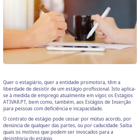
Quer o estagiário, quer a entidade promotora, têm a
liberdade de desistir de um estágio profissional. Isto aplica-
se à medida de emprego atualmente em vigor, os Estágios
ATIVAR.PT, bem como, também, aos Estágios de Inserção
para pessoas com deficiência e incapacidade.
O contrato de estágio pode cessar por mútuo acordo, por
denúncia de qualquer das partes, ou por caducidade. Saiba
quais os motivos que podem ser invocados para a
desistência do estágio.