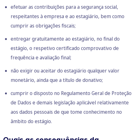
efetuar as contribuições para a segurança social,
respeitantes à empresa e ao estagiário, bem como
cumprir as obrigações fiscais;
entregar gratuitamente ao estagiário, no final do
estágio, o respetivo certificado comprovativo de
frequência e avaliação final;
não exigir ou aceitar do estagiário qualquer valor
monetário, ainda que a título de donativo;
cumprir o disposto no Regulamento Geral de Proteção
de Dados e demais legislação aplicável relativamente
aos dados pessoais de que tome conhecimento no
âmbito do estágio.
Quais as consequências da