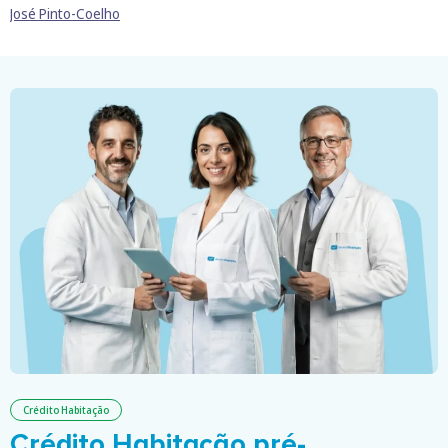
José Pinto-Coelho
Crédito Habitação
Crédito Habitação pré-