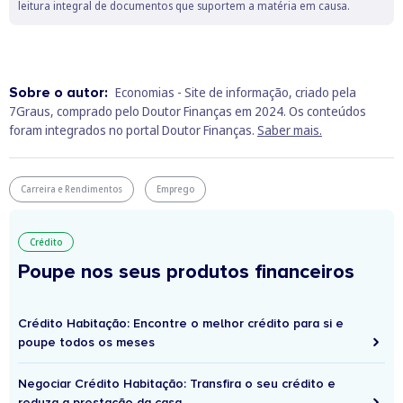
leitura integral de documentos que suportem a matéria em causa.
Sobre o autor:
Economias - Site de informação, criado pela
7Graus, comprado pelo Doutor Finanças em 2024. Os conteúdos
foram integrados no portal Doutor Finanças.
Saber mais.
Carreira e Rendimentos
Emprego
Crédito
Poupe nos seus produtos financeiros
Crédito Habitação: Encontre o melhor crédito para si e
poupe todos os meses
Negociar Crédito Habitação: Transfira o seu crédito e
reduza a prestação da casa