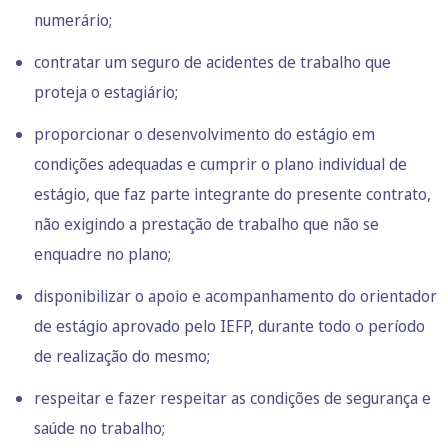
numerário;
contratar um seguro de acidentes de trabalho que
proteja o estagiário;
proporcionar o desenvolvimento do estágio em
condições adequadas e cumprir o plano individual de
estágio, que faz parte integrante do presente contrato,
não exigindo a prestação de trabalho que não se
enquadre no plano;
disponibilizar o apoio e acompanhamento do orientador
de estágio aprovado pelo IEFP, durante todo o período
de realização do mesmo;
respeitar e fazer respeitar as condições de segurança e
saúde no trabalho;