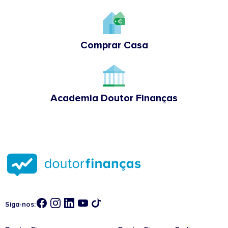
Comprar Casa
Academia Doutor Finanças
Siga-nos: