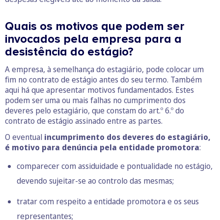
Quais os motivos que podem ser
invocados pela empresa para a
desistência do estágio?
A empresa, à semelhança do estagiário, pode colocar um
fim no contrato de estágio antes do seu termo. Também
aqui há que apresentar motivos fundamentados. Estes
podem ser uma ou mais falhas no cumprimento dos
deveres pelo estagiário, que constam do art.º 6.º do
contrato de estágio assinado entre as partes.
O eventual
incumprimento dos deveres do estagiário,
é motivo para denúncia pela entidade promotora
:
comparecer com assiduidade e pontualidade no estágio,
devendo sujeitar-se ao controlo das mesmas;
tratar com respeito a entidade promotora e os seus
representantes;