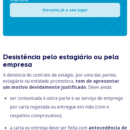
Garanta já o seu lugar
Desistência pelo estagiário ou pela
empresa
A denúncia do contrato de estágio, por uma das partes,
estagiário ou entidade promotora,
tem de apresentar
um motivo devidamente justificado
. Deve ainda:
ser comunicada à outra parte e ao serviço de emprego
por carta registada ou entregue em mão (com o
respetivo comprovativo);
a carta ou entrega deve ser feita com
antecedência de