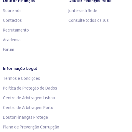
Doutor Finanças
Doutor Finanças Rede
Sobre nós
Junte-se à Rede
Contactos
Consulte todos os ICs
Recrutamento
Academia
Fórum
Informação Legal
Termos e Condições
Política de Proteção de Dados
Centro de Arbitragem Lisboa
Centro de Arbitragem Porto
Doutor Finanças Protege
Plano de Prevenção Corrupção