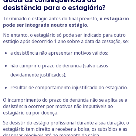
desistência para o estagiário?
Terminado o estágio antes do final previsto,
o estagiário
pode ser integrado noutro estágio
.
No entanto, o estagiário só pode ser indicado para outro
estágio após decorrido 1 ano sobre a data da cessação, se:
a desistência não apresentar motivos válidos;
não cumprir o prazo de denúncia (salvo casos
devidamente justificados);
resultar de comportamento injustificado do estagiário.
O incumprimento do prazo de denúncia não se aplica se a
desistência ocorrer por motivos não imputáveis ao
estagiário ou por doença.
Se desistir do estágio profissional durante a sua duração, o
estagiário tem direito a receber a bolsa, os subsídios e as
despesas elegíveis até ao momento da saída.