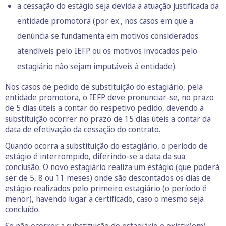
a cessação do estágio seja devida a atuação justificada da
entidade promotora (por ex., nos casos em que a
denúncia se fundamenta em motivos considerados
atendíveis pelo IEFP ou os motivos invocados pelo
estagiário não sejam imputáveis à entidade).
Nos casos de pedido de substituição do estagiário, pela
entidade promotora, o IEFP deve pronunciar-se, no prazo
de 5 dias úteis a contar do respetivo pedido, devendo a
substituição ocorrer no prazo de 15 dias úteis a contar da
data de efetivação da cessação do contrato.
Quando ocorra a substituição do estagiário, o período de
estágio é interrompido, diferindo-se a data da sua
conclusão. O novo estagiário realiza um estágio (que poderá
ser de 5, 8 ou 11 meses) onde são descontados os dias de
estágio realizados pelo primeiro estagiário (o período é
menor), havendo lugar a certificado, caso o mesmo seja
concluído.