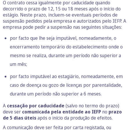
O contrato cessa igualmente por caducidade quando
decorrido o prazo de 12, 15 ou 18 meses após o início do
estágio. Neste prazo, incluem-se eventuais períodos de
suspensão pedidos pela empresa e autorizados pelo IEFP. A
empresa pode pedir a suspensão nas seguintes situações:
por facto que lhe seja imputável, nomeadamente, o
encerramento temporário do estabelecimento onde o
mesmo se realiza, durante um período não superior a
um mês;
por facto imputável ao estagiário, nomeadamente, em
caso de doença ou gozo de licenças por parentalidade,
durante um período não superior a 6 meses.
A
cessação por caducidade
(salvo no termo do prazo)
deve ser
comunicada pela entidade ao IEFP
no
prazo
de 5 dias úteis
após o início da produção de efeitos.
A comunicação deve ser feita por carta registada, ou