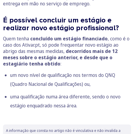
entrega em mão no serviço de emprego.
É possível concluir um estágio e
realizar novo estágio profissional?
Quem tenha
concluído um estágio financiado
, como é o
caso dos Ativar.pt, só pode frequentar novo estágio ao
abrigo das mesmas medidas,
decorridos mais de 12
meses sobre o estágio anterior, e desde que o
estagiário tenha obtido
:
um novo nível de qualificação nos termos do QNQ
(Quadro Nacional de Qualificações) ou,
uma qualificação numa área diferente, sendo o novo
estágio enquadrado nessa área.
A informação que consta no artigo não é vinculativa e não invalida a