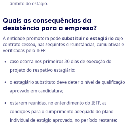
âmbito do estágio.
Quais as consequências da
desistência para a empresa?
A entidade promotora pode
substituir o estagiário
cujo
contrato cessou, nas seguintes circunstâncias, cumulativas e
verificadas pelo IEFP:
caso ocorra nos primeiros 30 dias de execução do
projeto do respetivo estagiário;
o estagiário substituto deve deter o nível de qualificação
aprovado em candidatura;
estarem reunidas, no entendimento do IEFP, as
condições para o cumprimento adequado do plano
individual de estágio aprovado, no período restante;