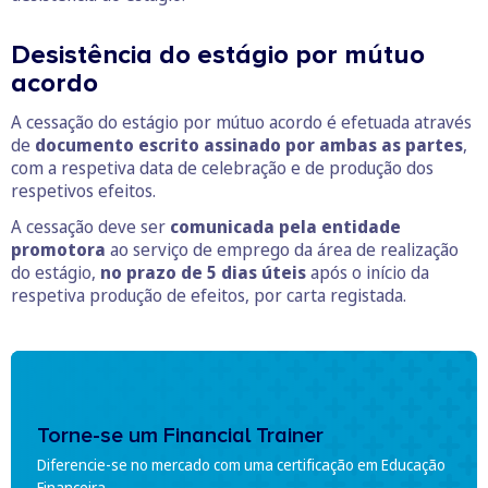
Desistência do estágio por mútuo
acordo
A cessação do estágio por mútuo acordo é efetuada através
de
documento escrito assinado por ambas as partes
,
com a respetiva data de celebração e de produção dos
respetivos efeitos.
A cessação deve ser
comunicada pela entidade
promotora
ao serviço de emprego da área de realização
do estágio,
no prazo de 5 dias úteis
após o início da
respetiva produção de efeitos, por carta registada.
Torne-se um Financial Trainer
Diferencie-se no mercado com uma certificação em Educação
Financeira