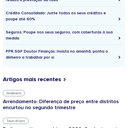
Crédito Consolidado: Junte todos os seus créditos e
poupe até 60%
Seguros: Poupe nos seus seguros, com coberturas à sua
medida
PPR SGF Doutor Finanças: Invista no amanhã, ponha o
dinheiro a trabalhar por si
Artigos mais recentes
Imobiliário
Arrendamento: Diferença de preço entre distritos
encurtou no segundo trimestre
Taxas de Juro