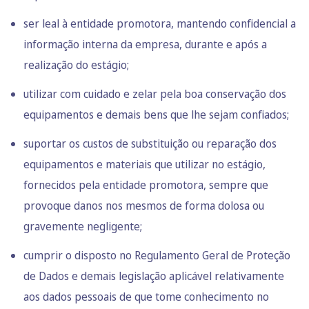
ser leal à entidade promotora, mantendo confidencial a
informação interna da empresa, durante e após a
realização do estágio;
utilizar com cuidado e zelar pela boa conservação dos
equipamentos e demais bens que lhe sejam confiados;
suportar os custos de substituição ou reparação dos
equipamentos e materiais que utilizar no estágio,
fornecidos pela entidade promotora, sempre que
provoque danos nos mesmos de forma dolosa ou
gravemente negligente;
cumprir o disposto no Regulamento Geral de Proteção
de Dados e demais legislação aplicável relativamente
aos dados pessoais de que tome conhecimento no