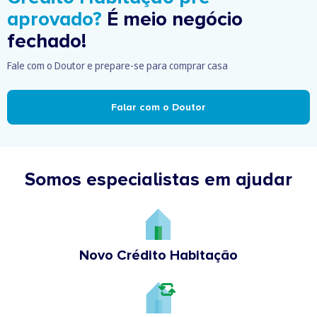
aprovado?
É meio negócio
fechado!
Fale com o Doutor e prepare-se para comprar casa
Falar com o Doutor
Somos especialistas em ajudar
Novo Crédito Habitação