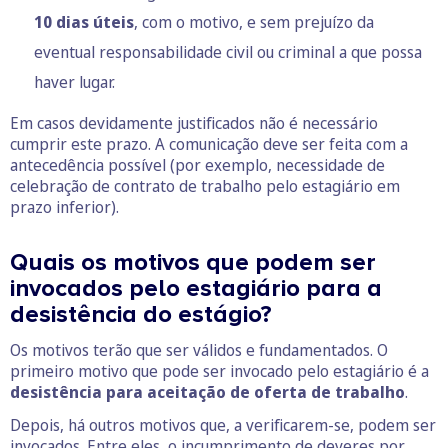
10 dias úteis
, com o motivo, e sem prejuízo da
eventual responsabilidade civil ou criminal a que possa
haver lugar.
Em casos devidamente justificados não é necessário
cumprir este prazo. A comunicação deve ser feita com a
antecedência possível (por exemplo, necessidade de
celebração de contrato de trabalho pelo estagiário em
prazo inferior).
Quais os motivos que podem ser
invocados pelo estagiário para a
desistência do estágio?
Os motivos terão que ser válidos e fundamentados. O
primeiro motivo que pode ser invocado pelo estagiário é a
desistência para aceitação de oferta de trabalho
.
Depois, há outros motivos que, a verificarem-se, podem ser
invocados. Entre eles, o incumprimento de deveres por