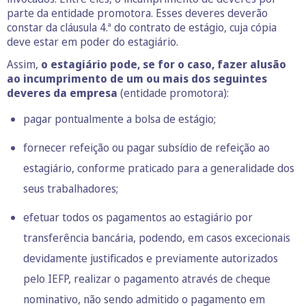
parte da entidade promotora. Esses deveres deverão
constar da cláusula 4.ª do contrato de estágio, cuja cópia
deve estar em poder do estagiário.
Assim,
o estagiário pode, se for o caso, fazer alusão
ao incumprimento de um ou mais dos seguintes
deveres da empresa
(entidade promotora):
pagar pontualmente a bolsa de estágio;
fornecer refeição ou pagar subsídio de refeição ao
estagiário, conforme praticado para a generalidade dos
seus trabalhadores;
efetuar todos os pagamentos ao estagiário por
transferência bancária, podendo, em casos excecionais
devidamente justificados e previamente autorizados
pelo IEFP, realizar o pagamento através de cheque
nominativo, não sendo admitido o pagamento em