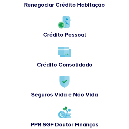
Renegociar Crédito Habitação
Crédito Pessoal
Crédito Consolidado
Seguros Vida e Não Vida
PPR SGF Doutor Finanças