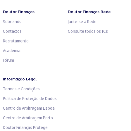
Doutor Finanças
Doutor Finanças Rede
Sobre nós
Junte-se à Rede
Contactos
Consulte todos os ICs
Recrutamento
Academia
Fórum
Informação Legal
Termos e Condições
Política de Proteção de Dados
Centro de Arbitragem Lisboa
Centro de Arbitragem Porto
Doutor Finanças Protege