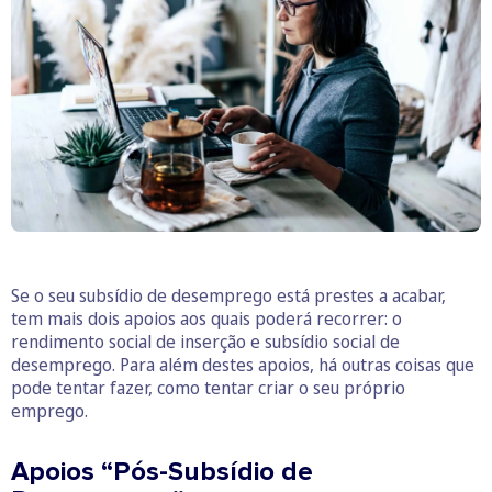
Se o seu subsídio de desemprego está prestes a acabar,
tem mais dois apoios aos quais poderá recorrer: o
rendimento social de inserção e subsídio social de
desemprego. Para além destes apoios, há outras coisas que
pode tentar fazer, como tentar criar o seu próprio
emprego.
Apoios “Pós-Subsídio de