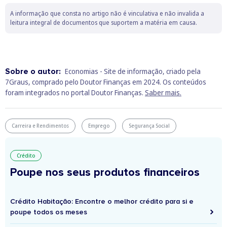
A informação que consta no artigo não é vinculativa e não invalida a
leitura integral de documentos que suportem a matéria em causa.
Sobre o autor:
Economias - Site de informação, criado pela
7Graus, comprado pelo Doutor Finanças em 2024. Os conteúdos
foram integrados no portal Doutor Finanças.
Saber mais.
Carreira e Rendimentos
Emprego
Segurança Social
Crédito
Poupe nos seus produtos financeiros
Crédito Habitação: Encontre o melhor crédito para si e
poupe todos os meses