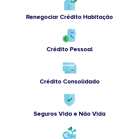
Renegociar Crédito Habitação
Crédito Pessoal
Crédito Consolidado
Seguros Vida e Não Vida