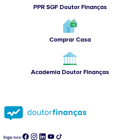
PPR SGF Doutor Finanças
Comprar Casa
Academia Doutor Finanças
Siga-nos: