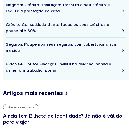
Negociar Crédito Habitação: Transfira o seu crédito e
reduza a prestação da casa
Crédito Consolidado: Junte todos os seus créditos e
poupe até 60%
Seguros: Poupe nos seus seguros, com coberturas à sua
medida
PPR SGF Doutor Finanças: Invista no amanhã, ponha o
dinheiro a trabalhar por si
Artigos mais recentes
Literacia Financeira
Ainda tem Bilhete de Identidade? Já não é válido
para viajar