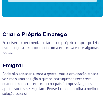
Criar o Próprio Emprego
Se quiser experimentar criar o seu próprio emprego, leia
este artigo
sobre como criar uma empresa e tire algumas
ideias.
Emigrar
Pode não agradar a toda a gente, mas a emigração é cada
vez mais uma solução a que os portugueses recorrem
quando encontrar emprego no país é impossível, e os
apoios sociais se esgotam. Pense bem, e escolha a melhor
solução para si.