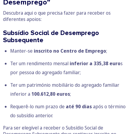
Desemprego”
Descubra aqui o que precisa fazer para receber os
diferentes apoios:
Subsídio Social de Desemprego
Subsequente
Manter-se
inscrito no Centro de Emprego
;
Ter um rendimento mensal
inferior a 335,38 euro
s
por pessoa do agregado familiar;
Ter um património mobiliário do agregado familiar
inferior a
100.612,80 euros
;
Requerê-lo num prazo de
até 90 dias
após o término
do subsídio anterior.
Para ser elegível a receber o Subsídio Social de