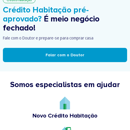
Crédito Habitação pré-
aprovado?
É meio negócio
fechado!
Fale com o Doutor e prepare-se para comprar casa
Falar com o Doutor
Somos especialistas em ajudar
Novo Crédito Habitação