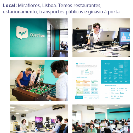
Local:
Miraflores, Lisboa. Temos restaurantes,
estacionamento, transportes públicos e ginásio à porta