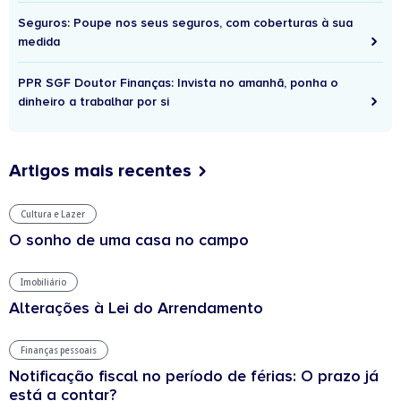
Seguros: Poupe nos seus seguros, com coberturas à sua
medida
PPR SGF Doutor Finanças: Invista no amanhã, ponha o
dinheiro a trabalhar por si
Artigos mais recentes
Cultura e Lazer
O sonho de uma casa no campo
Imobiliário
Alterações à Lei do Arrendamento
Finanças pessoais
Notificação fiscal no período de férias: O prazo já
está a contar?