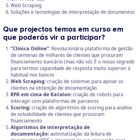
Web Scraping
Soluções e tecnologias de interpretação de documentos
Que projectos temos em curso em
que poderás vir a participar?
“Clínica Online”
: Revolucionária plataforma de gestão
de centenas de milhares de clientes que procuram
financiamento bancário (mas não só). É o nosso segredo
para termos capacidade de resposta muito superior à
habitual nos bancos
Web Scraping:
criação de sistemas para apoiar os
clientes na obtenção de documentação
RPA em cima de Katalon:
criação de robots para
interagir com plataformas de parceiros
Scoring:
criação de algoritmos de scoring para análise
de solvabilidade de clientes que procuram
financiamento
Algoritmos de interpretação de
documentação:
automatização da leitura de