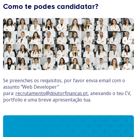
Como te podes candidatar?
Se preenches os requisitos, por favor envia email com o
assunto “Web Developer”
para:
recrutamento@doutorfinancas.pt
, anexando o teu CV,
portfolio e uma breve apresentação tua.