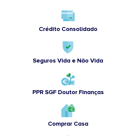
Crédito Consolidado
Seguros Vida e Não Vida
PPR SGF Doutor Finanças
Comprar Casa