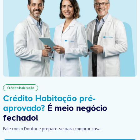
Crédito Habitação
Crédito Habitação pré-
aprovado?
É meio negócio
fechado!
Fale com o Doutor e prepare-se para comprar casa