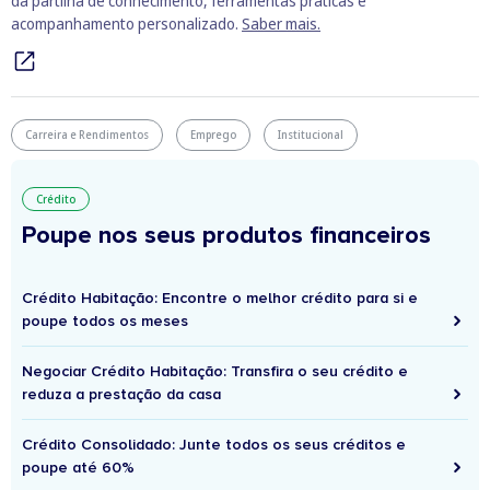
da partilha de conhecimento, ferramentas práticas e
acompanhamento personalizado.
Saber mais.
Carreira e Rendimentos
Emprego
Institucional
Crédito
Poupe nos seus produtos financeiros
Crédito Habitação: Encontre o melhor crédito para si e
poupe todos os meses
Negociar Crédito Habitação: Transfira o seu crédito e
reduza a prestação da casa
Crédito Consolidado: Junte todos os seus créditos e
poupe até 60%