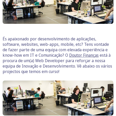
És apaixonado por desenvolvimento de aplicações,
software, websites, web-apps, mobile, etc? Tens vontade
de fazer parte de uma equipa com elevada experiência e
know-how em IT e Comunicação? O
Doutor Finanças
está à
procura de um(a) Web Developer para reforçar a nossa
equipa de Inovação e Desenvolvimento. Vê abaixo os vários
projectos que temos em curso!