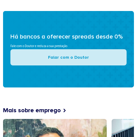
Há bancos a oferecer spreads desde 0%
Fale com o Doutor e reduza a sua prestação
Falar com o Doutor
Mais sobre emprego