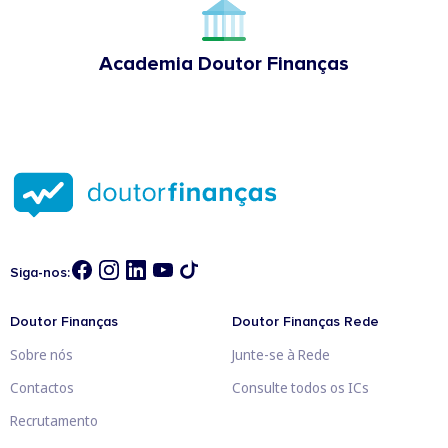
Academia Doutor Finanças
Siga-nos:
Doutor Finanças
Doutor Finanças Rede
Sobre nós
Junte-se à Rede
Contactos
Consulte todos os ICs
Recrutamento