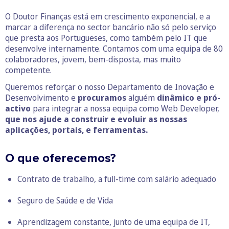
O Doutor Finanças está em crescimento exponencial, e a
marcar a diferença no sector bancário não só pelo serviço
que presta aos Portugueses, como também pelo IT que
desenvolve internamente. Contamos com uma equipa de 80
colaboradores, jovem, bem-disposta, mas muito
competente.
Queremos reforçar o nosso Departamento de Inovação e
Desenvolvimento e
procuramos
alguém
dinâmico e pró-
activo
para integrar a nossa equipa como Web Developer,
que nos ajude a construir e evoluir as nossas
aplicações, portais, e ferramentas.
O que oferecemos?
Contrato de trabalho, a full-time com salário adequado
Seguro de Saúde e de Vida
Aprendizagem constante, junto de uma equipa de IT,