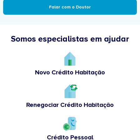
Falar com o Doutor
Somos especialistas em ajudar
Novo Crédito Habitação
Renegociar Crédito Habitação
Crédito Pessoal