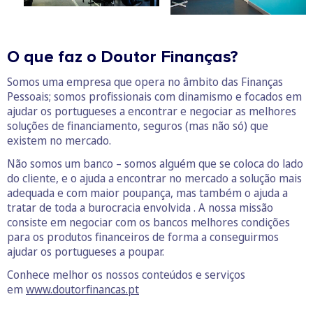
O que faz o Doutor Finanças?
Somos uma empresa que opera no âmbito das Finanças
Pessoais; somos profissionais com dinamismo e focados em
ajudar os portugueses a encontrar e negociar as melhores
soluções de financiamento, seguros (mas não só) que
existem no mercado.
Não somos um banco – somos alguém que se coloca do lado
do cliente, e o ajuda a encontrar no mercado a solução mais
adequada e com maior poupança, mas também o ajuda a
tratar de toda a burocracia envolvida . A nossa missão
consiste em negociar com os bancos melhores condições
para os produtos financeiros de forma a conseguirmos
ajudar os portugueses a poupar.
Conhece melhor os nossos conteúdos e serviços
em
www.doutorfinancas.pt