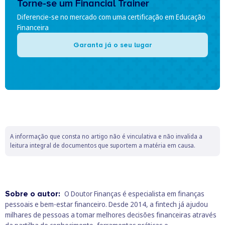
Torne-se um Financial Trainer
Diferencie-se no mercado com uma certificação em Educação
Financeira
Garanta já o seu lugar
A informação que consta no artigo não é vinculativa e não invalida a
leitura integral de documentos que suportem a matéria em causa.
Sobre o autor:
O Doutor Finanças é especialista em finanças
pessoais e bem‑estar financeiro. Desde 2014, a fintech já ajudou
milhares de pessoas a tomar melhores decisões financeiras através