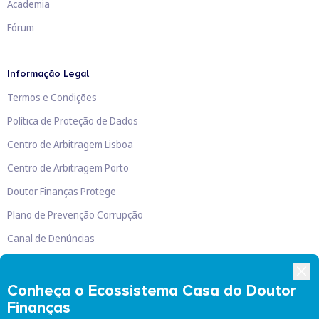
Academia
Fórum
Informação Legal
Termos e Condições
Política de Proteção de Dados
Centro de Arbitragem Lisboa
Centro de Arbitragem Porto
Doutor Finanças Protege
Plano de Prevenção Corrupção
Canal de Denúncias
Livro de Reclamações
Conheça o Ecossistema Casa do Doutor
Finanças