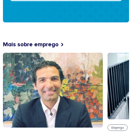
Mais sobre emprego
Emprego