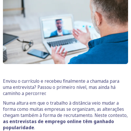
Enviou o currículo e recebeu finalmente a chamada para
uma entrevista? Passou o primeiro nível, mas ainda há
caminho a percorrer.
Numa altura em que o trabalho à distância veio mudar a
forma como muitas empresas se organizam, as alterações
chegam também à forma de recrutamento. Neste contexto,
as entrevistas de emprego online têm ganhado
popularidade
.