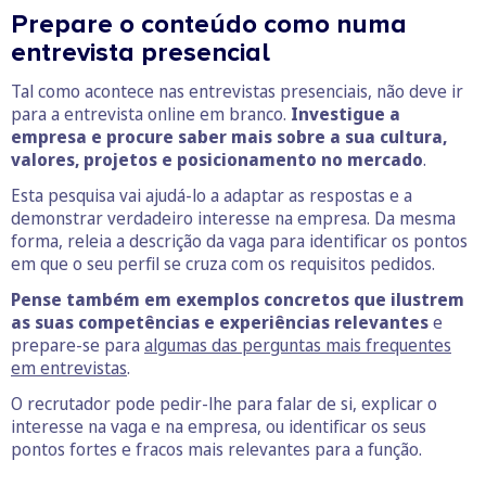
Prepare o conteúdo como numa
entrevista presencial
Tal como acontece nas entrevistas presenciais, não deve ir
para a entrevista online em branco.
Investigue a
empresa e procure saber mais sobre a sua cultura,
valores, projetos e posicionamento no mercado
.
Esta pesquisa vai ajudá-lo a adaptar as respostas e a
demonstrar verdadeiro interesse na empresa. Da mesma
forma, releia a descrição da vaga para identificar os pontos
em que o seu perfil se cruza com os requisitos pedidos.
Pense também em exemplos concretos que ilustrem
as suas competências e experiências relevantes
e
prepare-se para
algumas das perguntas mais frequentes
em entrevistas
.
O recrutador pode pedir-lhe para falar de si, explicar o
interesse na vaga e na empresa, ou identificar os seus
pontos fortes e fracos mais relevantes para a função.