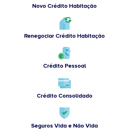
Novo Crédito Habitação
Renegociar Crédito Habitação
Crédito Pessoal
Crédito Consolidado
Seguros Vida e Não Vida