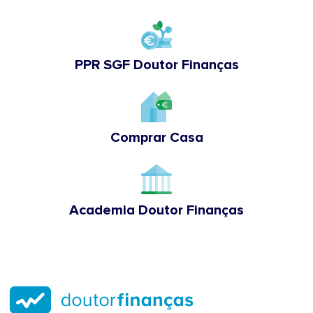
PPR SGF Doutor Finanças
Comprar Casa
Academia Doutor Finanças