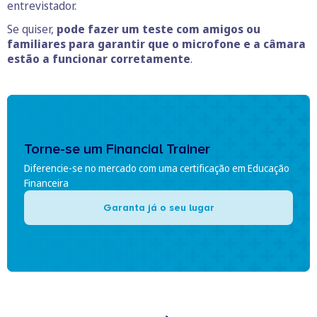
entrevistador.
Se quiser,
pode fazer um teste com amigos ou
familiares para garantir que o microfone e a câmara
estão a funcionar corretamente
.
Torne-se um Financial Trainer
Diferencie-se no mercado com uma certificação em Educação
Financeira
Garanta já o seu lugar