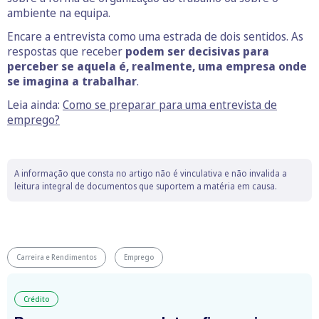
ambiente na equipa.
Encare a entrevista como uma estrada de dois sentidos. As
respostas que receber
podem ser decisivas para
perceber se aquela é, realmente, uma empresa onde
se imagina a trabalhar
.
Leia ainda:
Como se preparar para uma entrevista de
emprego?
A informação que consta no artigo não é vinculativa e não invalida a
leitura integral de documentos que suportem a matéria em causa.
Carreira e Rendimentos
Emprego
Crédito