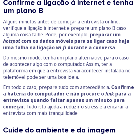
Confirme a ligação à internet e tenha
um plano B
Alguns minutos antes de começar a entrevista online,
verifique a ligação à internet e prepare um plano B caso
alguma coisa falhe. Pode, por exemplo,
preparar um
hotspot
com os dados móveis para se ligar caso haja
uma falha na ligação
wi-fi
durante a conversa
.
Do mesmo modo, tenha um plano alternativo para o caso
de acontecer algo com o computador. Assim, ter a
plataforma em que a entrevista vai acontecer instalada no
telemóvel pode ser uma boa ideia.
Em todo o caso, prepare tudo com antecedência.
Confirme
a bateria do computador e não procure o
link
para a
entrevista quando faltar apenas um minuto para
começar
. Tudo isto ajuda a reduzir o stress e a encarar a
entrevista com mais tranquilidade.
Cuide do ambiente e da imagem