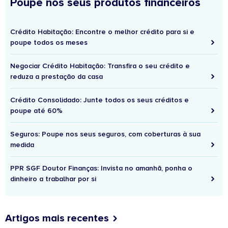
Poupe nos seus produtos financeiros
Crédito Habitação: Encontre o melhor crédito para si e
poupe todos os meses
Negociar Crédito Habitação: Transfira o seu crédito e
reduza a prestação da casa
Crédito Consolidado: Junte todos os seus créditos e
poupe até 60%
Seguros: Poupe nos seus seguros, com coberturas à sua
medida
PPR SGF Doutor Finanças: Invista no amanhã, ponha o
dinheiro a trabalhar por si
Artigos mais recentes