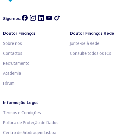
Siga-nos:
Doutor Finanças
Doutor Finanças Rede
Sobre nós
Junte-se à Rede
Contactos
Consulte todos os ICs
Recrutamento
Academia
Fórum
Informação Legal
Termos e Condições
Política de Proteção de Dados
Centro de Arbitragem Lisboa