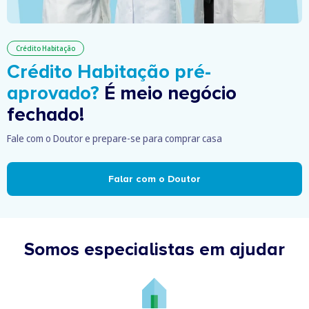
Crédito Habitação
Crédito Habitação pré-
aprovado?
É meio negócio
fechado!
Fale com o Doutor e prepare-se para comprar casa
Falar com o Doutor
Somos especialistas em ajudar