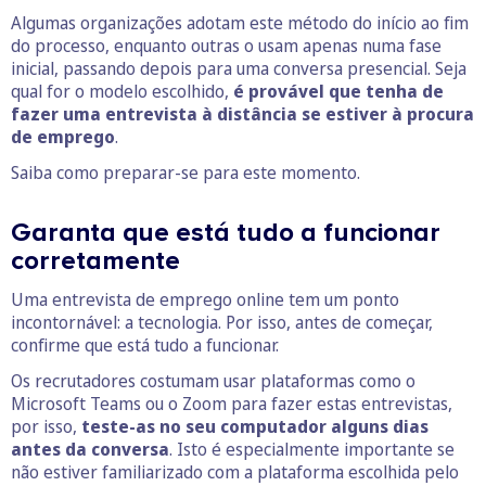
Algumas organizações adotam este método do início ao fim
do processo, enquanto outras o usam apenas numa fase
inicial, passando depois para uma conversa presencial. Seja
qual for o modelo escolhido,
é provável que tenha de
fazer uma entrevista à distância se estiver à procura
de emprego
.
Saiba como preparar-se para este momento.
Garanta que está tudo a funcionar
corretamente
Uma entrevista de emprego online tem um ponto
incontornável: a tecnologia. Por isso, antes de começar,
confirme que está tudo a funcionar.
Os recrutadores costumam usar plataformas como o
Microsoft Teams ou o Zoom para fazer estas entrevistas,
por isso,
teste-as no seu computador alguns dias
antes da conversa
. Isto é especialmente importante se
não estiver familiarizado com a plataforma escolhida pelo