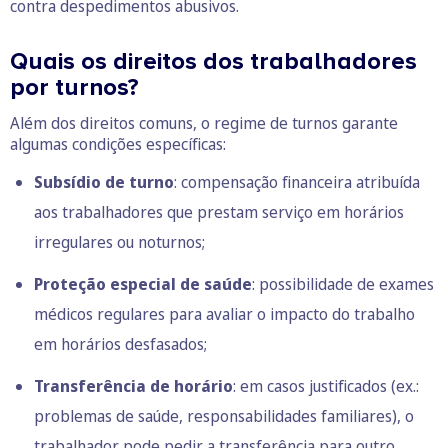
contra despedimentos abusivos.
Quais os direitos dos trabalhadores
por turnos?
Além dos direitos comuns, o regime de turnos garante
algumas condições específicas:
Subsídio de turno
: compensação financeira atribuída
aos trabalhadores que prestam serviço em horários
irregulares ou noturnos;
Proteção especial de saúde
: possibilidade de exames
médicos regulares para avaliar o impacto do trabalho
em horários desfasados;
Transferência de horário
: em casos justificados (ex.:
problemas de saúde, responsabilidades familiares), o
trabalhador pode pedir a transferência para outro