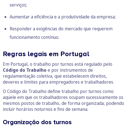
serviços;
Aumentar a eficiência e a produtividade da empresa;
Responder a exigências do mercado que requerem
funcionamento contínuo.
Regras legais em Portugal
Em Portugal, o trabalho por turnos está regulado pelo
Código do Trabalho
e por instrumentos de
regulamentação coletiva, que estabelecem direitos,
deveres e limites para empregadores e trabalhadores.
O Código do Trabalho define trabalho por turnos como
aquele em que os trabalhadores ocupam sucessivamente os
mesmos postos de trabalho, de forma organizada, podendo
incluir horários noturnos e fins de semana.
Organização dos turnos