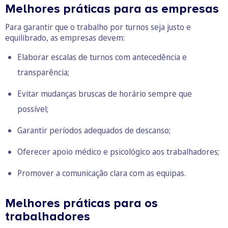
Melhores práticas para as empresas
Para garantir que o trabalho por turnos seja justo e
equilibrado, as empresas devem:
Elaborar escalas de turnos com antecedência e
transparência;
Evitar mudanças bruscas de horário sempre que
possível;
Garantir períodos adequados de descanso;
Oferecer apoio médico e psicológico aos trabalhadores;
Promover a comunicação clara com as equipas.
Melhores práticas para os
trabalhadores