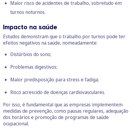
Maior risco de acidentes de trabalho, sobretudo em
turnos noturnos.
Impacto na saúde
Estudos demonstram que o trabalho por turnos pode ter
efeitos negativos na saúde, nomeadamente:
Distúrbios do sono;
Problemas digestivos;
Maior predisposição para stress e fadiga;
Risco acrescido de doenças cardiovasculares.
Por isso, é fundamental que as empresas implementem
medidas de prevenção, como pausas regulares, adequação
dos horários e promoção de programas de saúde
ocupacional.