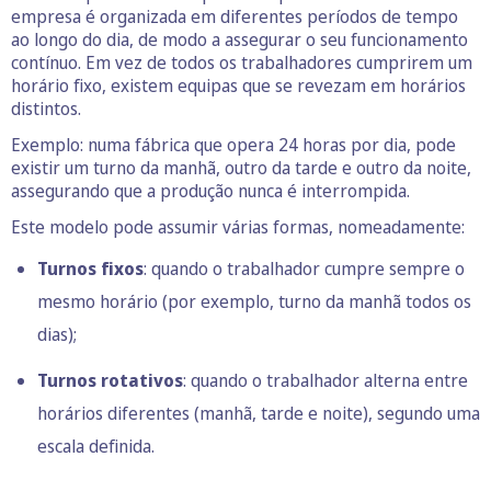
empresa é organizada em diferentes períodos de tempo
ao longo do dia, de modo a assegurar o seu funcionamento
contínuo. Em vez de todos os trabalhadores cumprirem um
horário fixo, existem equipas que se revezam em horários
distintos.
Exemplo: numa fábrica que opera 24 horas por dia, pode
existir um turno da manhã, outro da tarde e outro da noite,
assegurando que a produção nunca é interrompida.
Este modelo pode assumir várias formas, nomeadamente:
Turnos fixos
: quando o trabalhador cumpre sempre o
mesmo horário (por exemplo, turno da manhã todos os
dias);
Turnos rotativos
: quando o trabalhador alterna entre
horários diferentes (manhã, tarde e noite), segundo uma
escala definida.