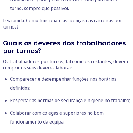
turno, sempre que possível.
Leia ainda:
Como funcionam as licenças nas carreiras por
turnos?
Quais os deveres dos trabalhadores
por turnos?
Os trabalhadores por turnos, tal como os restantes, devem
cumprir os seus deveres laborais:
Comparecer e desempenhar funções nos horários
definidos;
Respeitar as normas de
segurança e higiene no trabalho;
Colaborar com colegas e superiores no bom
funcionamento da equipa.