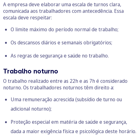
A empresa deve elaborar uma escala de turnos clara,
comunicada aos trabalhadores com antecedência. Essa
escala deve respeitar:
O limite máximo do período normal de trabalho;
Os descansos diários e semanais obrigatórios;
As regras de segurança e saúde no trabalho.
Trabalho noturno
O trabalho realizado entre as 22h e as 7h é considerado
noturno. Os trabalhadores noturnos têm direito a:
Uma remuneração acrescida (subsídio de turno ou
adicional noturno);
Proteção especial em matéria de saúde e segurança,
dada a maior exigência física e psicológica deste horário.