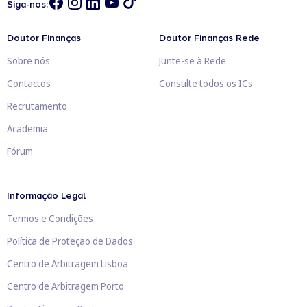
Siga-nos:
Doutor Finanças
Doutor Finanças Rede
Sobre nós
Junte-se à Rede
Contactos
Consulte todos os ICs
Recrutamento
Academia
Fórum
Informação Legal
Termos e Condições
Política de Proteção de Dados
Centro de Arbitragem Lisboa
Centro de Arbitragem Porto