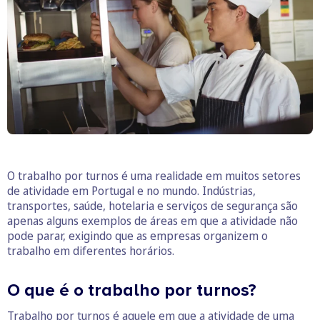
O trabalho por turnos é uma realidade em muitos setores
de atividade em Portugal e no mundo. Indústrias,
transportes, saúde, hotelaria e serviços de segurança são
apenas alguns exemplos de áreas em que a atividade não
pode parar, exigindo que as empresas organizem o
trabalho em diferentes horários.
O que é o trabalho por turnos?
Trabalho por turnos é aquele em que a atividade de uma