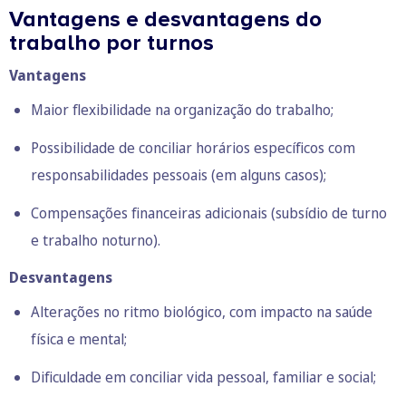
Vantagens e desvantagens do
trabalho por turnos
Vantagens
Maior flexibilidade na organização do trabalho;
Possibilidade de conciliar horários específicos com
responsabilidades pessoais (em alguns casos);
Compensações financeiras adicionais (subsídio de turno
e trabalho noturno).
Desvantagens
Alterações no ritmo biológico, com impacto na saúde
física e mental;
Dificuldade em conciliar vida pessoal, familiar e social;