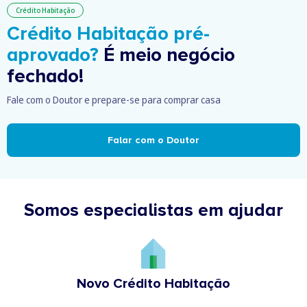
Crédito Habitação
Crédito Habitação pré-
aprovado?
É meio negócio
fechado!
Fale com o Doutor e prepare-se para comprar casa
Falar com o Doutor
Somos especialistas em ajudar
Novo Crédito Habitação