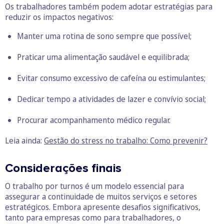
Os trabalhadores também podem adotar estratégias para
reduzir os impactos negativos:
Manter uma rotina de sono sempre que possível;
Praticar uma alimentação saudável e equilibrada;
Evitar consumo excessivo de cafeína ou estimulantes;
Dedicar tempo a atividades de lazer e convívio social;
Procurar acompanhamento médico regular.
Leia ainda:
Gestão do stress no trabalho: Como prevenir?
Considerações finais
O trabalho por turnos é um modelo essencial para
assegurar a continuidade de muitos serviços e setores
estratégicos. Embora apresente desafios significativos,
tanto para empresas como para trabalhadores, o