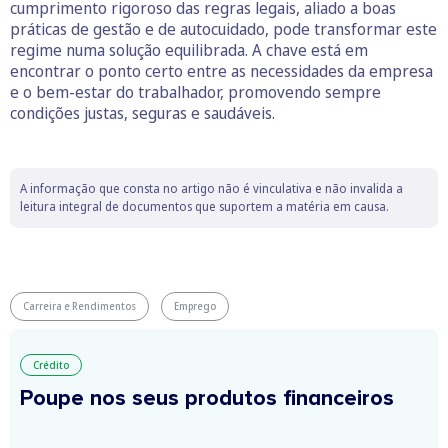
cumprimento rigoroso das regras legais, aliado a boas
práticas de gestão e de autocuidado, pode transformar este
regime numa solução equilibrada. A chave está em
encontrar o ponto certo entre as necessidades da empresa
e o bem-estar do trabalhador, promovendo sempre
condições justas, seguras e saudáveis.
A informação que consta no artigo não é vinculativa e não invalida a
leitura integral de documentos que suportem a matéria em causa.
Carreira e Rendimentos
Emprego
Crédito
Poupe nos seus produtos financeiros