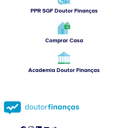
PPR SGF Doutor Finanças
Comprar Casa
Academia Doutor Finanças