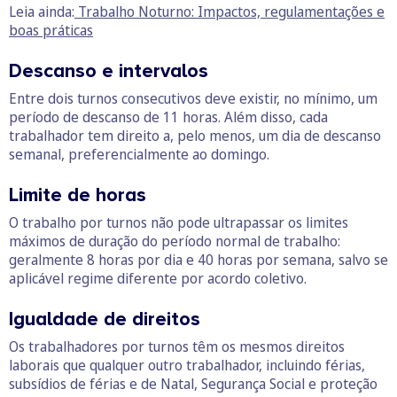
Leia ainda:
Trabalho Noturno: Impactos, regulamentações e
boas práticas
Descanso e intervalos
Entre dois turnos consecutivos deve existir, no mínimo, um
período de descanso de 11 horas. Além disso, cada
trabalhador tem direito a, pelo menos, um dia de descanso
semanal, preferencialmente ao domingo.
Limite de horas
O trabalho por turnos não pode ultrapassar os limites
máximos de duração do período normal de trabalho:
geralmente 8 horas por dia e 40 horas por semana, salvo se
aplicável regime diferente por acordo coletivo.
Igualdade de direitos
Os trabalhadores por turnos têm os mesmos direitos
laborais que qualquer outro trabalhador, incluindo férias,
subsídios de férias e de Natal, Segurança Social e proteção