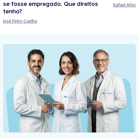
se fosse empregado. Que direitos
Rafael Afons
tenho?
José Pinto-Coelho