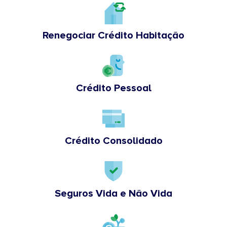
Renegociar Crédito Habitação
Crédito Pessoal
Crédito Consolidado
Seguros Vida e Não Vida