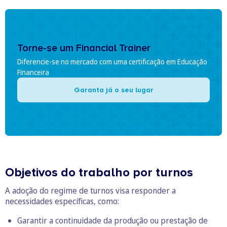
Torne-se um Financial Trainer
Diferencie-se no mercado com uma certificação em Educação
Financeira
Garanta já o seu lugar
Objetivos do trabalho por turnos
A adoção do regime de turnos visa responder a
necessidades específicas, como:
Garantir a continuidade da produção ou prestação de