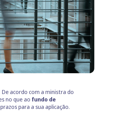
 De acordo com a ministra do
ões no que ao
fundo de
prazos para a sua aplicação.