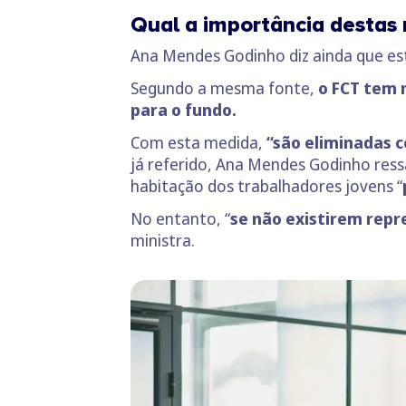
Qual a importância destas
Ana Mendes Godinho diz ainda que es
Segundo a mesma fonte,
o FCT tem
para o fundo.
Com esta medida,
“são eliminadas c
já referido, Ana Mendes Godinho ress
habitação dos trabalhadores jovens “
No entanto, “
se não existirem repr
ministra.