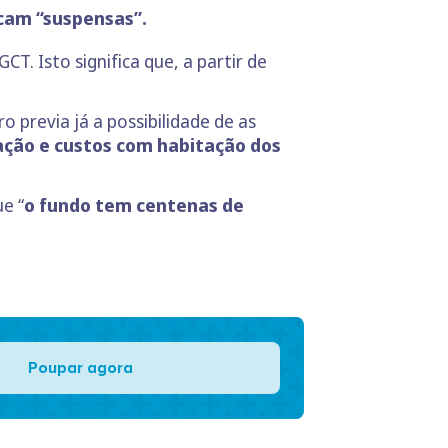
cam “suspensas”.
. Isto significa que, a partir de
previa já a possibilidade de as
ção e custos com habitação dos
e “
o fundo tem centenas de
Poupar agora