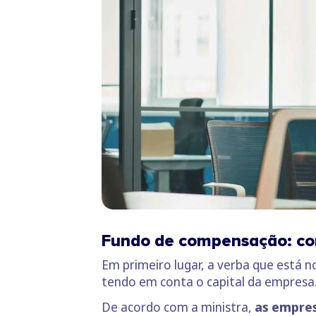
Fundo de compensação: co
Em primeiro lugar, a verba que está 
tendo em conta o capital da empresa
De acordo com a ministra,
as empres