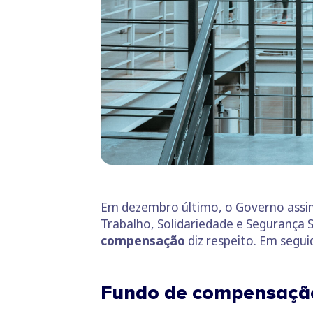
Em dezembro último, o Governo assin
Trabalho, Solidariedade e Segurança 
compensação
diz respeito. Em segui
Fundo de compensação