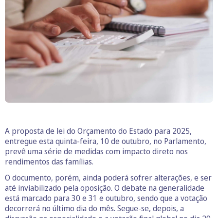
A proposta de lei do Orçamento do Estado para 2025,
entregue esta quinta-feira, 10 de outubro, no Parlamento,
prevê uma série de medidas com impacto direto nos
rendimentos das famílias.
O documento, porém, ainda poderá sofrer alterações, e ser
até inviabilizado pela oposição. O debate na generalidade
está marcado para 30 e 31 e outubro, sendo que a votação
decorrerá no último dia do mês. Segue-se, depois, a