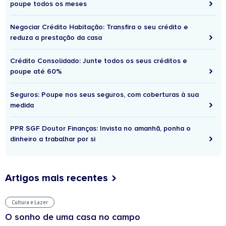
poupe todos os meses
Negociar Crédito Habitação: Transfira o seu crédito e
reduza a prestação da casa
Crédito Consolidado: Junte todos os seus créditos e
poupe até 60%
Seguros: Poupe nos seus seguros, com coberturas à sua
medida
PPR SGF Doutor Finanças: Invista no amanhã, ponha o
dinheiro a trabalhar por si
Artigos mais recentes
Cultura e Lazer
O sonho de uma casa no campo