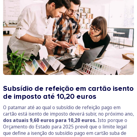
Subsídio de refeição em cartão isento
de imposto até 10,20 euros
O patamar até ao qual o subsídio de refeição pago em
cartão está isento de imposto deverá subir, no próximo ano,
dos atuais 9,60 euros para 10,20 euros.
Isto porque o
Orçamento do Estado para 2025 prevê que o limite legal
que define a isenção do subsídio pago em cartão suba de