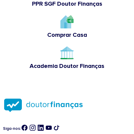
PPR SGF Doutor Finanças
Comprar Casa
Academia Doutor Finanças
Siga-nos: