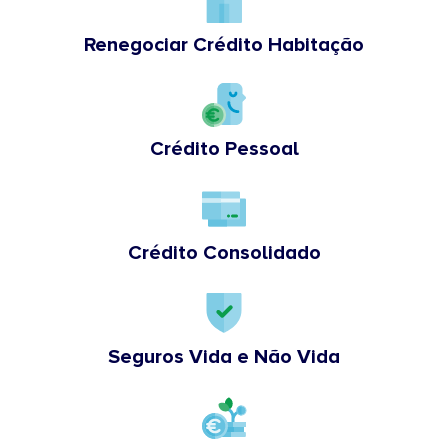
Renegociar Crédito Habitação
Crédito Pessoal
Crédito Consolidado
Seguros Vida e Não Vida