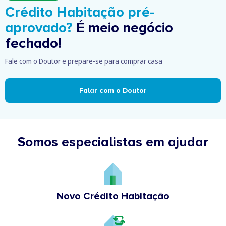
Crédito Habitação pré-
aprovado?
É meio negócio
fechado!
Fale com o Doutor e prepare-se para comprar casa
Falar com o Doutor
Somos especialistas em ajudar
Novo Crédito Habitação