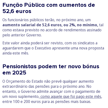
Função Pública com aumentos de
52,6 euros
Os funcionários públicos terão, no próximo ano, um
aumento salarial de 52,6 euros, ou 2%, no mínimo,
tal
como estava previsto no acordo de rendimentos assinado
pelo anterior Governo.
Este valor ainda poderá ser revisto, com os sindicatos a
aguardarem que o Executivo apresente uma nova proposta
ainda este mês.
Pensionistas podem ter novo bónus
em 2025
O Orçamento do Estado não prevê qualquer aumento
extraordinário das pensões para o próximo ano. No
entanto, o Governo admite avançar com o pagamento de
um novo suplemento,
como aquele que foi pago este mês
,
entre 100 e 200 euros para as pensões mais baixas.