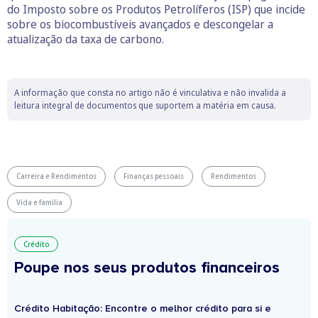
do Imposto sobre os Produtos Petrolíferos (ISP) que incide
sobre os biocombustíveis avançados e descongelar a
atualização da taxa de carbono.
A informação que consta no artigo não é vinculativa e não invalida a
leitura integral de documentos que suportem a matéria em causa.
Carreira e Rendimentos
Finanças pessoais
Rendimentos
Vida e família
Crédito
Poupe nos seus produtos financeiros
Crédito Habitação: Encontre o melhor crédito para si e