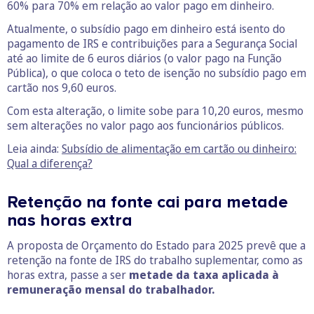
60% para 70% em relação ao valor pago em dinheiro.
Atualmente, o subsídio pago em dinheiro está isento do
pagamento de IRS e contribuições para a Segurança Social
até ao limite de 6 euros diários (o valor pago na Função
Pública), o que coloca o teto de isenção no subsídio pago em
cartão nos 9,60 euros.
Com esta alteração, o limite sobe para 10,20 euros, mesmo
sem alterações no valor pago aos funcionários públicos.
Leia ainda:
Subsídio de alimentação em cartão ou dinheiro:
Qual a diferença?
Retenção na fonte cai para metade
nas horas extra
A proposta de Orçamento do Estado para 2025 prevê que a
retenção na fonte de IRS do trabalho suplementar, como as
horas extra, passe a ser
metade da taxa aplicada à
remuneração mensal do trabalhador.