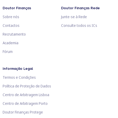
Doutor Finanças
Doutor Finanças Rede
Sobre nós
Junte-se à Rede
Contactos
Consulte todos os ICs
Recrutamento
Academia
Fórum
Informação Legal
Termos e Condições
Política de Proteção de Dados
Centro de Arbitragem Lisboa
Centro de Arbitragem Porto
Doutor Finanças Protege