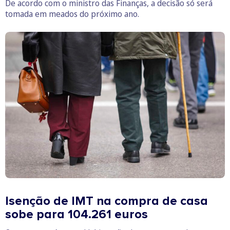
De acordo com o ministro das Finanças, a decisão só será
tomada em meados do próximo ano.
Isenção de IMT na compra de casa
sobe para 104.261 euros