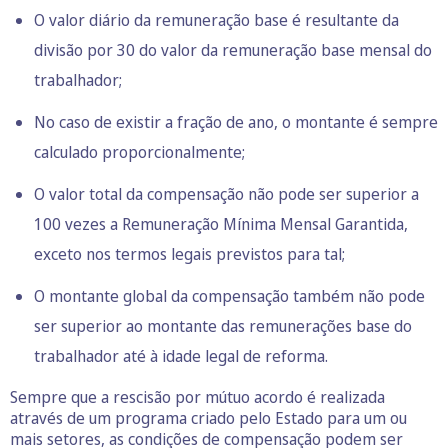
O valor diário da remuneração base é resultante da
divisão por 30 do valor da remuneração base mensal do
trabalhador;
No caso de existir a fração de ano, o montante é sempre
calculado proporcionalmente;
O valor total da compensação não pode ser superior a
100 vezes a Remuneração Mínima Mensal Garantida,
exceto nos termos legais previstos para tal;
O montante global da compensação também não pode
ser superior ao montante das remunerações base do
trabalhador até à idade legal de reforma.
Sempre que a rescisão por mútuo acordo é realizada
através de um programa criado pelo Estado para um ou
mais setores, as condições de compensação podem ser