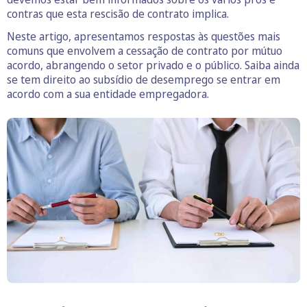
contras que esta rescisão de contrato implica.
Neste artigo, apresentamos respostas às questões mais
comuns que envolvem a cessação de contrato por mútuo
acordo, abrangendo o setor privado e o público. Saiba ainda
se tem direito ao subsídio de desemprego se entrar em
acordo com a sua entidade empregadora.