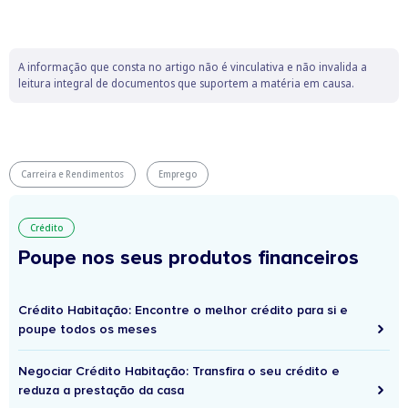
A informação que consta no artigo não é vinculativa e não invalida a
leitura integral de documentos que suportem a matéria em causa.
Carreira e Rendimentos
Emprego
Crédito
Poupe nos seus produtos financeiros
Crédito Habitação: Encontre o melhor crédito para si e
poupe todos os meses
Negociar Crédito Habitação: Transfira o seu crédito e
reduza a prestação da casa