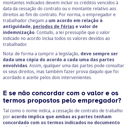
montantes indicados devem incluir os créditos vencidos à
data da cessação do contrato ou o montante relativo aos
direitos ao fim do contrato. Por norma, o empregador e
trabalhador chegam a
um acordo em relação à
antiguidade,
períodos de férias
e valor de
indemnização
. Contudo, a lei pressupõe que o valor
indicado no acordo inclua todos os valores devidos ao
trabalhador.
Nota: de forma a cumprir a legislação,
deve sempre ser
dada uma cópia do acordo a cada uma das partes
envolvidas
. Assim, qualquer uma das partes pode consultar
os seus direitos, mas também fazer prova daquilo que foi
acordado e aceite pelos dois intervenientes.
E se não concordar com o valor e os
termos propostos pelo empregador?
Tal como o nome indica, a cessação de contrato de trabalho
por
acordo implica que ambas as partes tenham
concordado com os termos indicados no documento