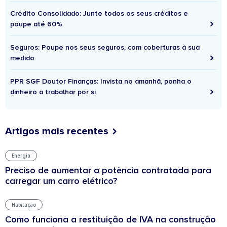
Crédito Consolidado: Junte todos os seus créditos e
poupe até 60%
Seguros: Poupe nos seus seguros, com coberturas à sua
medida
PPR SGF Doutor Finanças: Invista no amanhã, ponha o
dinheiro a trabalhar por si
Artigos mais recentes
Energia
Preciso de aumentar a potência contratada para
carregar um carro elétrico?
Habitação
Como funciona a restituição de IVA na construção