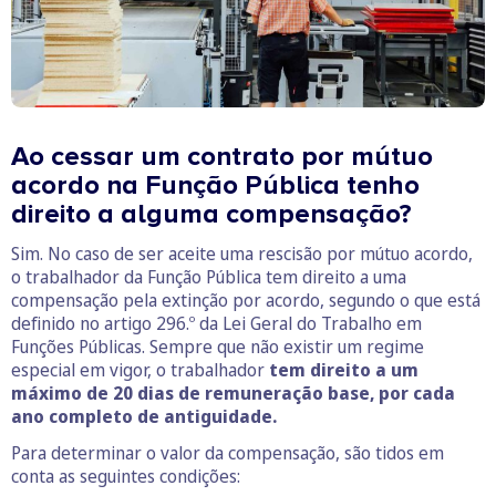
Ao cessar um contrato por mútuo
acordo na Função Pública tenho
direito a alguma compensação?
Sim. No caso de ser aceite uma rescisão por mútuo acordo,
o trabalhador da Função Pública tem direito a uma
compensação pela extinção por acordo, segundo o que está
definido no artigo 296.º da Lei Geral do Trabalho em
Funções Públicas. Sempre que não existir um regime
especial em vigor, o trabalhador
tem direito a um
máximo de 20 dias de remuneração base, por cada
ano completo de antiguidade.
Para determinar o valor da compensação, são tidos em
conta as seguintes condições: