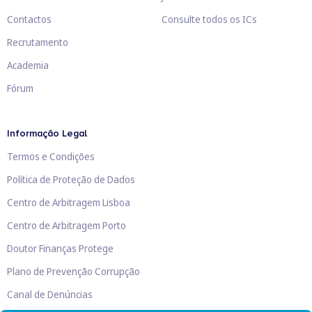
Contactos
Consulte todos os ICs
Recrutamento
Academia
Fórum
Informação Legal
Termos e Condições
Política de Proteção de Dados
Centro de Arbitragem Lisboa
Centro de Arbitragem Porto
Doutor Finanças Protege
Plano de Prevenção Corrupção
Canal de Denúncias