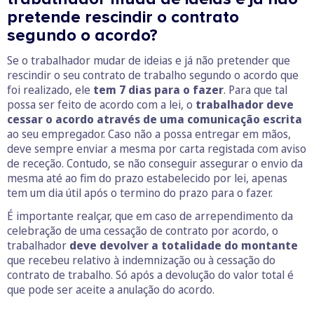
pretende rescindir o contrato
segundo o acordo?
Se o trabalhador mudar de ideias e já não pretender que
rescindir o seu contrato de trabalho segundo o acordo que
foi realizado, ele
tem 7 dias para o fazer
. Para que tal
possa ser feito de acordo com a lei, o
trabalhador deve
cessar o acordo através de uma comunicação escrita
ao seu empregador. Caso não a possa entregar em mãos,
deve sempre enviar a mesma por carta registada com aviso
de receção. Contudo, se não conseguir assegurar o envio da
mesma até ao fim do prazo estabelecido por lei, apenas
tem um dia útil após o termino do prazo para o fazer.
É importante realçar, que em caso de arrependimento da
celebração de uma cessação de contrato por acordo, o
trabalhador
deve devolver a totalidade do montante
que recebeu relativo à indemnização ou à cessação do
contrato de trabalho. Só após a devolução do valor total é
que pode ser aceite a anulação do acordo.