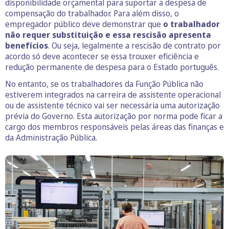
disponibilidade orçamental para suportar a despesa de
compensação do trabalhador. Para além disso, o
empregador público deve demonstrar que
o trabalhador
não requer substituição e essa rescisão apresenta
benefícios
. Ou seja, legalmente a rescisão de contrato por
acordo só deve acontecer se essa trouxer eficiência e
redução permanente de despesa para o Estado português.
No entanto, se os trabalhadores da Função Pública não
estiverem integrados na carreira de assistente operacional
ou de assistente técnico vai ser necessária uma autorização
prévia do Governo. Esta autorização por norma pode ficar a
cargo dos membros responsáveis pelas áreas das finanças e
da Administração Pública.