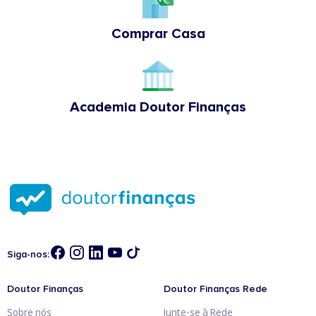
Comprar Casa
Academia Doutor Finanças
Siga-nos:
Doutor Finanças
Doutor Finanças Rede
Sobre nós
Junte-se à Rede