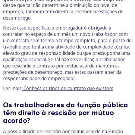
desde que tal não determine a diminuição do nível de
emprego, também têm direito a receber prestações de
desemprego.
Neste caso específico, o empregador é obrigado a
contratar no espaço de um mês um novo trabalhador, com
um contrato sem termo a tempo completo, para o posto de
trabalho que tenha uma atividade de complexidade técnica,
elevado grau de responsabilidade ou que pressuponha uma
qualificação especial. Se tal não se verificar, o trabalhador
que rescindiu o contrato por mútuo acordo mantém as
prestações de desemprego, mas estas passam a ser da
responsabilidade do empregador.
Ler mais:
Conheça os tipos de contrato que existem
Os trabalhadores da função pública
têm direito à rescisão por mútuo
acordo?
A possibilidade de rescisão por mútuo acordo na Função