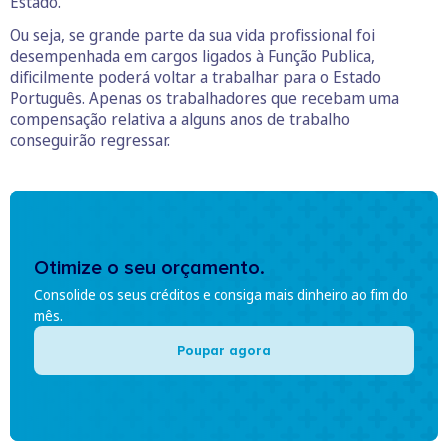
Estado.
Ou seja, se grande parte da sua vida profissional foi
desempenhada em cargos ligados à Função Publica,
dificilmente poderá voltar a trabalhar para o Estado
Português. Apenas os trabalhadores que recebam uma
compensação relativa a alguns anos de trabalho
conseguirão regressar.
Otimize o seu orçamento.
Consolide os seus créditos e consiga mais dinheiro ao fim do
mês.
Poupar agora