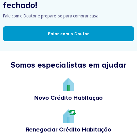
fechado!
Fale com o Doutor e prepare-se para comprar casa
Falar com o Doutor
Somos especialistas em ajudar
Novo Crédito Habitação
Renegociar Crédito Habitação