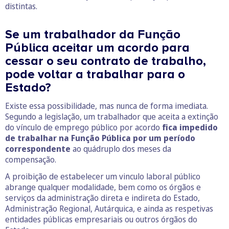
distintas.
Se um trabalhador da Função
Pública aceitar um acordo para
cessar o seu contrato de trabalho,
pode voltar a trabalhar para o
Estado?
Existe essa possibilidade, mas nunca de forma imediata.
Segundo a legislação, um trabalhador que aceita a extinção
do vínculo de emprego público por acordo
fica impedido
de trabalhar na Função Pública por um período
correspondente
ao quádruplo dos meses da
compensação.
A proibição de estabelecer um vinculo laboral público
abrange qualquer modalidade, bem como os órgãos e
serviços da administração direta e indireta do Estado,
Administração Regional, Autárquica, e ainda as respetivas
entidades públicas empresariais ou outros órgãos do