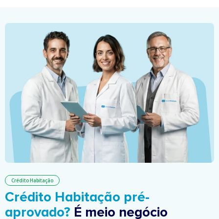
Crédito Habitação
Crédito Habitação pré-
aprovado?
É meio negócio