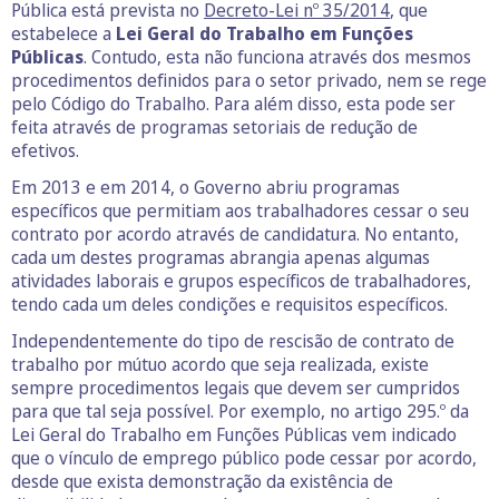
Pública está prevista no
Decreto-Lei nº 35/2014
, que
estabelece a
Lei Geral do Trabalho em Funções
Públicas
. Contudo, esta não funciona através dos mesmos
procedimentos definidos para o setor privado, nem se rege
pelo Código do Trabalho. Para além disso, esta pode ser
feita através de programas setoriais de redução de
efetivos.
Em 2013 e em 2014, o Governo abriu programas
específicos que permitiam aos trabalhadores cessar o seu
contrato por acordo através de candidatura. No entanto,
cada um destes programas abrangia apenas algumas
atividades laborais e grupos específicos de trabalhadores,
tendo cada um deles condições e requisitos específicos.
Independentemente do tipo de rescisão de contrato de
trabalho por mútuo acordo que seja realizada, existe
sempre procedimentos legais que devem ser cumpridos
para que tal seja possível. Por exemplo, no artigo 295.º da
Lei Geral do Trabalho em Funções Públicas vem indicado
que o vínculo de emprego público pode cessar por acordo,
desde que exista demonstração da existência de