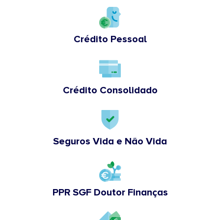
Crédito Pessoal
Crédito Consolidado
Seguros Vida e Não Vida
PPR SGF Doutor Finanças