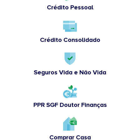
Crédito Pessoal
Crédito Consolidado
Seguros Vida e Não Vida
PPR SGF Doutor Finanças
Comprar Casa