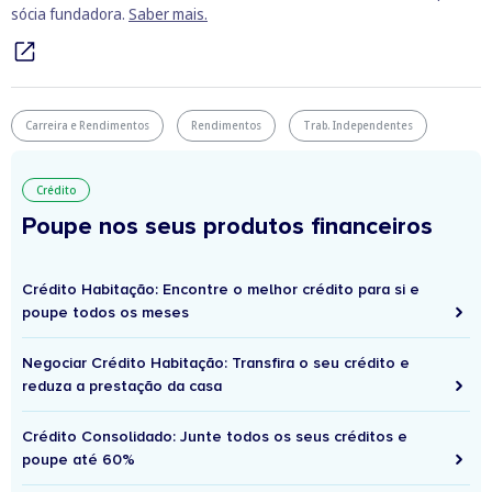
sócia fundadora.
Saber mais.
Carreira e Rendimentos
Rendimentos
Trab. Independentes
Crédito
Poupe nos seus produtos financeiros
Crédito Habitação: Encontre o melhor crédito para si e
poupe todos os meses
Negociar Crédito Habitação: Transfira o seu crédito e
reduza a prestação da casa
Crédito Consolidado: Junte todos os seus créditos e
poupe até 60%