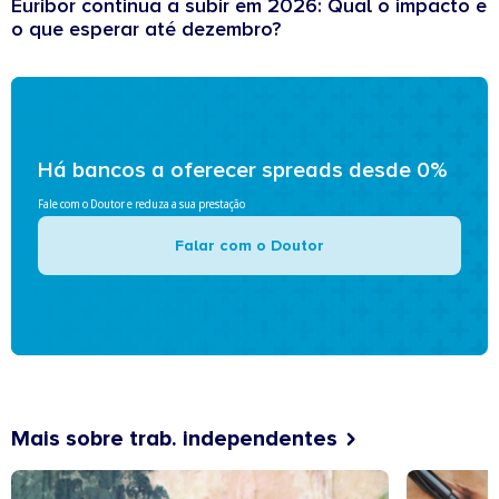
Euribor continua a subir em 2026: Qual o impacto e
o que esperar até dezembro?
Há bancos a oferecer spreads desde 0%
Fale com o Doutor e reduza a sua prestação
Falar com o Doutor
Mais sobre trab. independentes