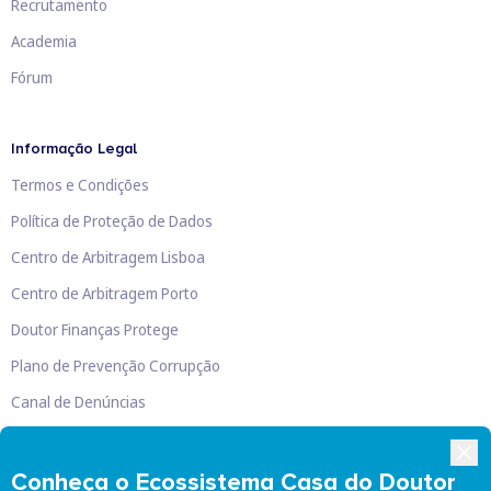
Recrutamento
Academia
Fórum
Informação Legal
Termos e Condições
Política de Proteção de Dados
Centro de Arbitragem Lisboa
Centro de Arbitragem Porto
Doutor Finanças Protege
Plano de Prevenção Corrupção
Canal de Denúncias
Livro de Reclamações
Conheça o Ecossistema Casa do Doutor