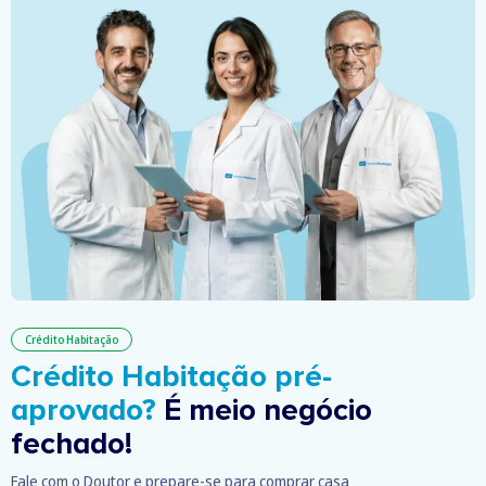
Crédito Habitação
Crédito Habitação pré-
aprovado?
É meio negócio
fechado!
Fale com o Doutor e prepare-se para comprar casa