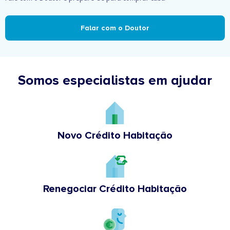
Falar com o Doutor
Somos especialistas em ajudar
Novo Crédito Habitação
Renegociar Crédito Habitação