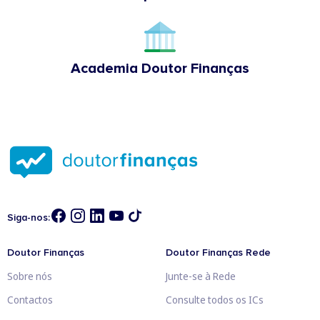
Academia Doutor Finanças
Siga-nos:
Doutor Finanças
Doutor Finanças Rede
Sobre nós
Junte-se à Rede
Contactos
Consulte todos os ICs