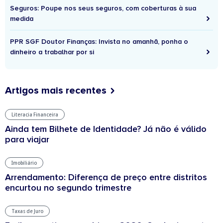
Seguros: Poupe nos seus seguros, com coberturas à sua
medida
PPR SGF Doutor Finanças: Invista no amanhã, ponha o
dinheiro a trabalhar por si
Artigos mais recentes
Literacia Financeira
Ainda tem Bilhete de Identidade? Já não é válido
para viajar
Imobiliário
Arrendamento: Diferença de preço entre distritos
encurtou no segundo trimestre
Taxas de Juro