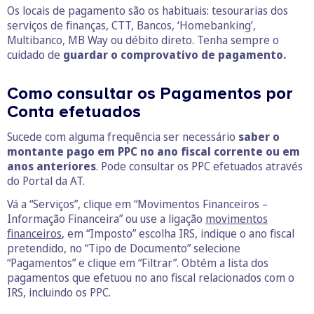
Os locais de pagamento são os habituais: tesourarias dos
serviços de finanças, CTT, Bancos, ‘Homebanking’,
Multibanco, MB Way ou débito direto. Tenha sempre o
cuidado de
guardar o comprovativo de pagamento.
Como consultar os Pagamentos por
Conta efetuados
Sucede com alguma frequência ser necessário
saber o
montante pago em PPC no ano fiscal corrente ou em
anos anteriores
. Pode consultar os PPC efetuados através
do Portal da AT.
Vá a “Serviços”, clique em “Movimentos Financeiros –
Informação Financeira” ou use a ligação
movimentos
financeiros
, em “Imposto” escolha IRS, indique o ano fiscal
pretendido, no “Tipo de Documento” selecione
“Pagamentos” e clique em “Filtrar”. Obtém a lista dos
pagamentos que efetuou no ano fiscal relacionados com o
IRS, incluindo os PPC.