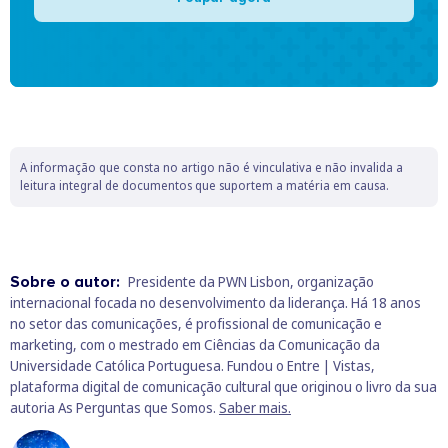
A informação que consta no artigo não é vinculativa e não invalida a
leitura integral de documentos que suportem a matéria em causa.
Sobre o autor:
Presidente da PWN Lisbon, organização
internacional focada no desenvolvimento da liderança. Há 18 anos
no setor das comunicações, é profissional de comunicação e
marketing, com o mestrado em Ciências da Comunicação da
Universidade Católica Portuguesa. Fundou o Entre | Vistas,
plataforma digital de comunicação cultural que originou o livro da sua
autoria As Perguntas que Somos.
Saber mais.