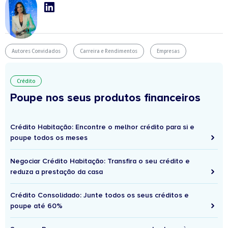
Autores Convidados
Carreira e Rendimentos
Empresas
Crédito
Poupe nos seus produtos financeiros
Crédito Habitação: Encontre o melhor crédito para si e
poupe todos os meses
Negociar Crédito Habitação: Transfira o seu crédito e
reduza a prestação da casa
Crédito Consolidado: Junte todos os seus créditos e
poupe até 60%