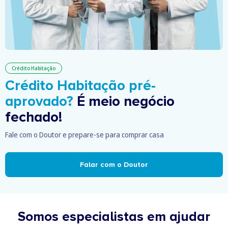
Crédito Habitação
Crédito Habitação pré-
aprovado?
É meio negócio
fechado!
Fale com o Doutor e prepare-se para comprar casa
Falar com o Doutor
Somos especialistas em ajudar