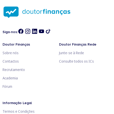
Siga-nos:
Doutor Finanças
Doutor Finanças Rede
Sobre nós
Junte-se à Rede
Contactos
Consulte todos os ICs
Recrutamento
Academia
Fórum
Informação Legal
Termos e Condições