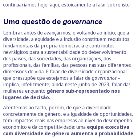
continuaríamos hoje, aqui, estoicamente a falar sobre isto.
Uma questão de
governance
Lembrar, antes de avançarmos, e voltando ao início, que a
diversidade, a equidade e a inclusão constituem requisitos
fundamentais da própria democracia e contributos
nevrálgicos para a sustentabilidade do desenvolvimento
dos países, das sociedades, das organizações, dos
profissionais, das famílias, das pessoas nas suas diferentes
dimensões de vida. E falar de diversidade organizacional –
que pressupõe que estejamos a falar de
governance
–
implica, infelizmente, ainda neste junho de 2023, falar das
mulheres enquanto
género sub-representado nos
lugares de decisão.
Atentemos ao facto, porém, de que a diversidade,
concretamente de género, e a igualdade de oportunidades,
têm impactos reais nas empresas ao nível do desempenho
económico e da competitividade: uma
equipa executiva
com diversidade de género aumenta a probabilidade