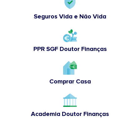
Seguros Vida e Não Vida
PPR SGF Doutor Finanças
Comprar Casa
Academia Doutor Finanças