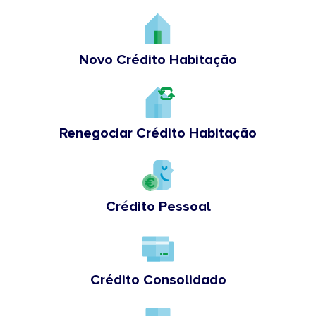
Novo Crédito Habitação
Renegociar Crédito Habitação
Crédito Pessoal
Crédito Consolidado