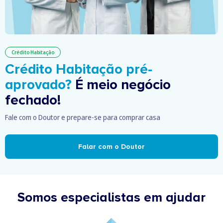
Crédito Habitação
Crédito Habitação pré-
aprovado?
É meio negócio
fechado!
Fale com o Doutor e prepare-se para comprar casa
Falar com o Doutor
Somos especialistas em ajudar