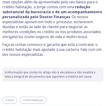
mais opções além da apresentada pelo seu banco para o
crédito habitação, o Jorge contou com uma
redução
substancial da burocracia e de um acompanhamento
personalizado pelo Doutor Finanças
. Os nossos
especialistas apoiam em todo o processo, esclarecem
dúvidas e estão ao lado do cliente para negociar as
melhores condições no crédito ou nos produtos associados
obrigatórios (como seguros de vida e multirriscos).
Faça as contas connosco e garanta que está a contratar o
crédito habitação mais ajustado à sua carteira. Fale com um
dos nossos especialistas.
A informação que consta no artigo não é vinculativa e não invalida a
leitura integral de documentos que suportem a matéria em causa.
Crédito
Crédito Habitação