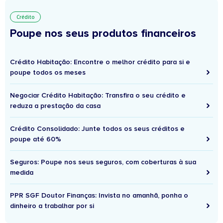
Crédito
Poupe nos seus produtos financeiros
Crédito Habitação: Encontre o melhor crédito para si e
poupe todos os meses
Negociar Crédito Habitação: Transfira o seu crédito e
reduza a prestação da casa
Crédito Consolidado: Junte todos os seus créditos e
poupe até 60%
Seguros: Poupe nos seus seguros, com coberturas à sua
medida
PPR SGF Doutor Finanças: Invista no amanhã, ponha o
dinheiro a trabalhar por si