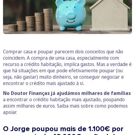
Comprar casa e poupar parecem dois conceitos que não
coincidem. A compra de uma casa, especialmente com
recurso a crédito habitação, implica gastos. Mas a verdade é
que há situações em que pode efetivamente poupar (ou
seja, não gastar) muito dinheiro, se conseguir negociar e
encontrar o crédito mais ajustado à si.
No Doutor Finanças já ajudámos milhares de famílias
a encontrar o crédito habitação mais ajustado, poupando
assim milhares de euros. Saiba mais sobre como podemos
apoiar.
O Jorge poupou mais de 1.100€ por