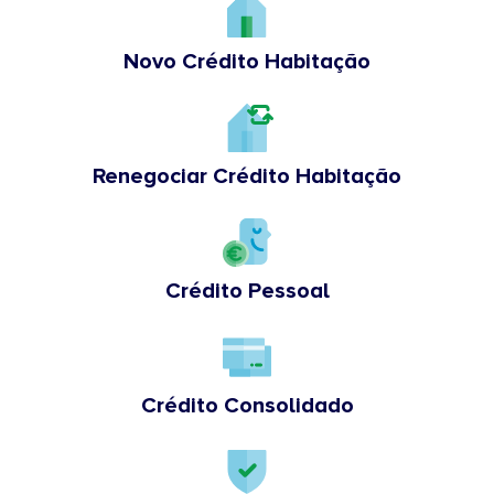
Novo Crédito Habitação
Renegociar Crédito Habitação
Crédito Pessoal
Crédito Consolidado