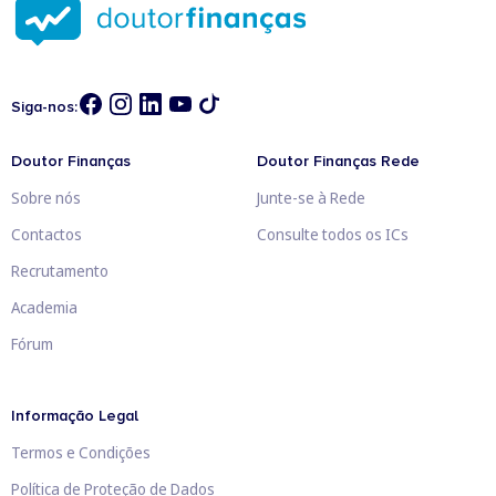
Siga-nos:
Doutor Finanças
Doutor Finanças Rede
Sobre nós
Junte-se à Rede
Contactos
Consulte todos os ICs
Recrutamento
Academia
Fórum
Informação Legal
Termos e Condições
Política de Proteção de Dados