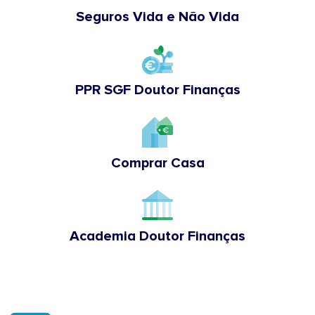
Seguros Vida e Não Vida
PPR SGF Doutor Finanças
Comprar Casa
Academia Doutor Finanças