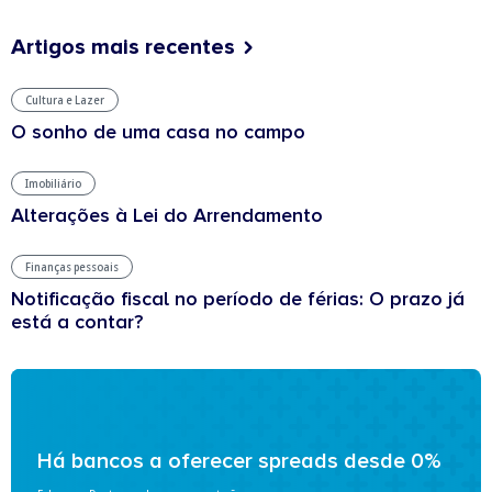
Artigos mais recentes
Cultura e Lazer
O sonho de uma casa no campo
Imobiliário
Alterações à Lei do Arrendamento
Finanças pessoais
Notificação fiscal no período de férias: O prazo já
está a contar?
Há bancos a oferecer spreads desde 0%