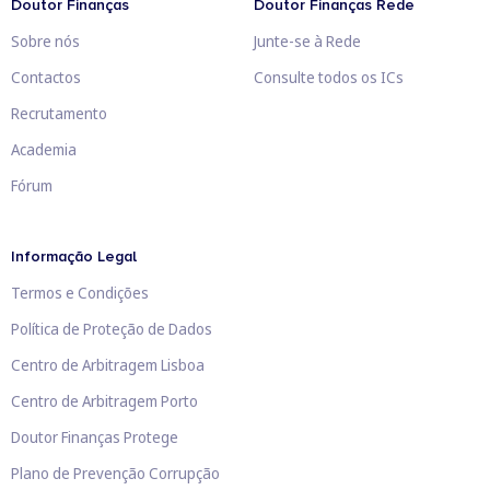
Doutor Finanças
Doutor Finanças Rede
Sobre nós
Junte-se à Rede
Contactos
Consulte todos os ICs
Recrutamento
Academia
Fórum
Informação Legal
Termos e Condições
Política de Proteção de Dados
Centro de Arbitragem Lisboa
Centro de Arbitragem Porto
Doutor Finanças Protege
Plano de Prevenção Corrupção