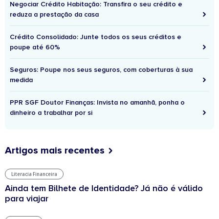
Negociar Crédito Habitação: Transfira o seu crédito e
reduza a prestação da casa
Crédito Consolidado: Junte todos os seus créditos e
poupe até 60%
Seguros: Poupe nos seus seguros, com coberturas à sua
medida
PPR SGF Doutor Finanças: Invista no amanhã, ponha o
dinheiro a trabalhar por si
Artigos mais recentes
Literacia Financeira
Ainda tem Bilhete de Identidade? Já não é válido
para viajar