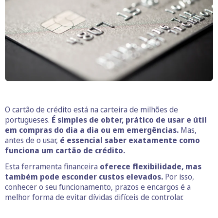
O cartão de crédito está na carteira de milhões de
portugueses.
É simples de obter, prático de usar e útil
em compras do dia a dia ou em emergências.
Mas,
antes de o usar,
é essencial saber exatamente como
funciona um cartão de crédito.
Esta ferramenta financeira
oferece flexibilidade, mas
também pode esconder custos elevados.
Por isso,
conhecer o seu funcionamento, prazos e encargos é a
melhor forma de evitar dívidas difíceis de controlar.