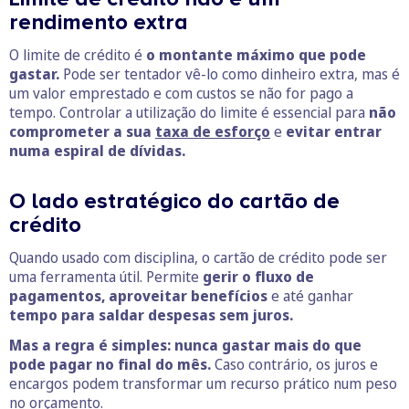
rendimento extra
O limite de crédito é
o montante máximo que pode
gastar.
Pode ser tentador vê-lo como dinheiro extra, mas é
um valor emprestado e com custos se não for pago a
tempo. Controlar a utilização do limite é essencial para
não
comprometer a sua
taxa de esforço
e
evitar entrar
numa espiral de dívidas.
O lado estratégico do cartão de
crédito
Quando usado com disciplina, o cartão de crédito pode ser
uma ferramenta útil. Permite
gerir o fluxo de
pagamentos, aproveitar benefícios
e até ganhar
tempo para saldar despesas sem juros.
Mas a regra é simples: nunca gastar mais do que
pode pagar no final do mês.
Caso contrário, os juros e
encargos podem transformar um recurso prático num peso
no orçamento.