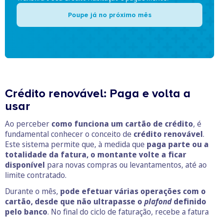
Poupe já no próximo mês
Crédito renovável: Paga e volta a
usar
Ao perceber
como funciona um cartão de crédito
, é
fundamental conhecer o conceito de
crédito renovável
.
Este sistema permite que, à medida que
paga parte ou a
totalidade da fatura, o montante volte a ficar
disponível
para novas compras ou levantamentos, até ao
limite contratado.
Durante o mês,
pode efetuar várias operações com o
cartão, desde que não ultrapasse o
plafond
definido
pelo banco
. No final do ciclo de faturação, recebe a fatura