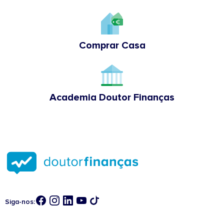
Comprar Casa
Academia Doutor Finanças
Siga-nos: