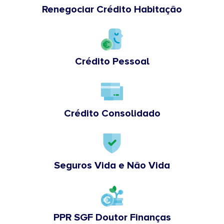
Renegociar Crédito Habitação
Crédito Pessoal
Crédito Consolidado
Seguros Vida e Não Vida
PPR SGF Doutor Finanças