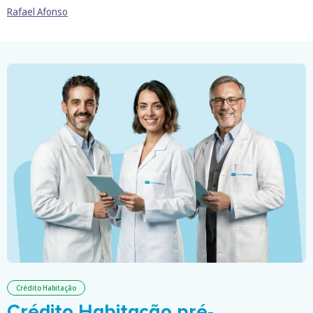
Rafael Afonso
Crédito Habitação
Crédito Habitação pré-