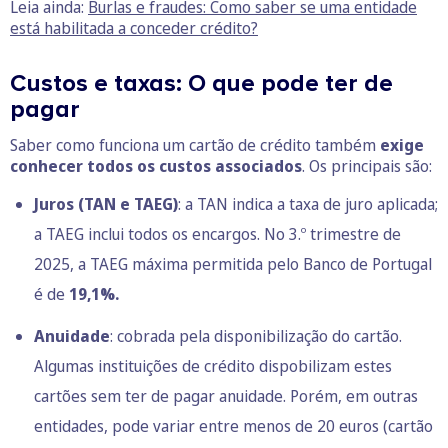
Leia ainda:
Burlas e fraudes: Como saber se uma entidade
está habilitada a conceder crédito?
Custos e taxas: O que pode ter de
pagar
Saber como funciona um cartão de crédito também
exige
conhecer todos os custos associados
. Os principais são:
Juros (
TAN e TAEG
)
: a TAN indica a taxa de juro aplicada;
a TAEG inclui todos os encargos. No 3.º trimestre de
2025, a TAEG máxima permitida pelo
Banco de Portugal
é de
19,1%.
Anuidade
: cobrada pela disponibilização do cartão.
Algumas instituições de crédito dispobilizam estes
cartões sem ter de pagar anuidade. Porém, em outras
entidades, pode variar entre menos de 20 euros (cartão