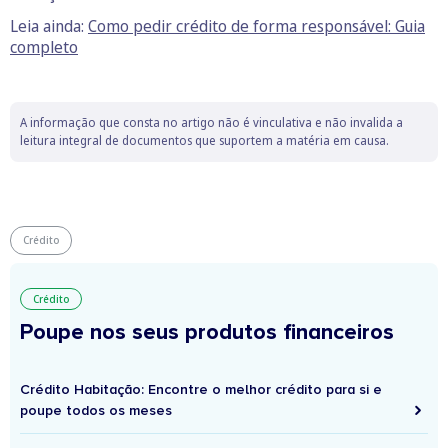
Leia ainda:
Como pedir crédito de forma responsável: Guia
completo
A informação que consta no artigo não é vinculativa e não invalida a
leitura integral de documentos que suportem a matéria em causa.
Crédito
Crédito
Poupe nos seus produtos financeiros
Crédito Habitação: Encontre o melhor crédito para si e
poupe todos os meses