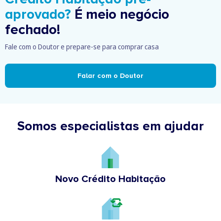
aprovado?
É meio negócio
fechado!
Fale com o Doutor e prepare-se para comprar casa
Falar com o Doutor
Somos especialistas em ajudar
Novo Crédito Habitação