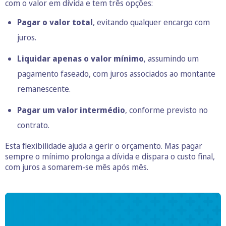
com o valor em dívida e tem três opções:
Pagar o valor total
, evitando qualquer encargo com
juros.
Liquidar apenas o valor mínimo
, assumindo um
pagamento faseado, com juros associados ao montante
remanescente.
Pagar um valor intermédio
, conforme previsto no
contrato.
Esta flexibilidade ajuda a gerir o orçamento. Mas pagar
sempre o mínimo prolonga a dívida e dispara o custo final,
com juros a somarem-se mês após mês.