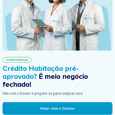
Crédito Habitação
Crédito Habitação pré-
aprovado?
É meio negócio
fechado!
Fale com o Doutor e prepare-se para comprar casa
Falar com o Doutor