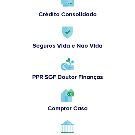
Crédito Consolidado
Seguros Vida e Não Vida
PPR SGF Doutor Finanças
Comprar Casa