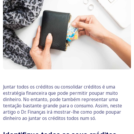
Juntar todos os créditos ou consolidar créditos é uma
estratégia financeira que pode permitir poupar muito
dinheiro. No entanto, pode também representar uma
tentação bastante grande para o consumo. Assim, neste
artigo o Dr. Finanças irá mostrar-lhe como pode poupar
dinheiro ao juntar os créditos todos num só.