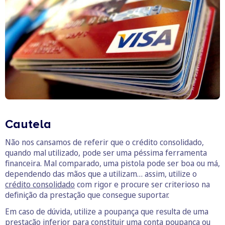
Cautela
Não nos cansamos de referir que o crédito consolidado,
quando mal utilizado, pode ser uma péssima ferramenta
financeira. Mal comparado, uma pistola pode ser boa ou má,
dependendo das mãos que a utilizam… assim, utilize o
crédito consolidado
com rigor e procure ser criterioso na
definição da prestação que consegue suportar.
Em caso de dúvida, utilize a poupança que resulta de uma
prestação inferior para constituir uma conta poupança ou