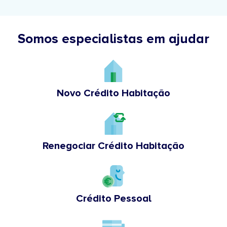
Somos especialistas em ajudar
Novo Crédito Habitação
Renegociar Crédito Habitação
Crédito Pessoal