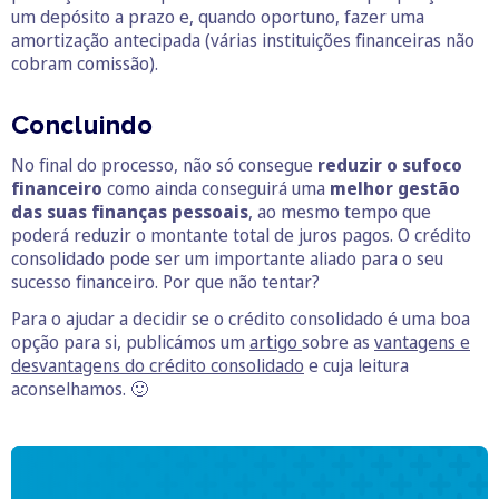
um depósito a prazo e, quando oportuno, fazer uma
amortização antecipada (várias instituições financeiras não
cobram comissão).
Concluindo
No final do processo, não só consegue
reduzir o sufoco
financeiro
como ainda conseguirá uma
melhor gestão
das suas finanças pessoais
, ao mesmo tempo que
poderá reduzir o montante total de juros pagos. O crédito
consolidado pode ser um importante aliado para o seu
sucesso financeiro. Por que não tentar?
Para o ajudar a decidir se o crédito consolidado é uma boa
opção para si, publicámos um
artigo
sobre as
vantagens e
desvantagens do crédito consolidado
e cuja leitura
aconselhamos. 🙂