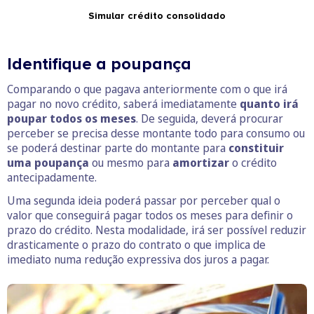
Simular crédito consolidado
Identifique a poupança
Comparando o que pagava anteriormente com o que irá
pagar no novo crédito, saberá imediatamente
quanto irá
poupar todos os meses
. De seguida, deverá procurar
perceber se precisa desse montante todo para consumo ou
se poderá destinar parte do montante para
constituir
uma poupança
ou mesmo para
amortizar
o crédito
antecipadamente.
Uma segunda ideia poderá passar por perceber qual o
valor que conseguirá pagar todos os meses para definir o
prazo do crédito. Nesta modalidade, irá ser possível reduzir
drasticamente o prazo do contrato o que implica de
imediato numa redução expressiva dos juros a pagar.