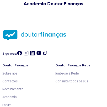
Academia Doutor Finanças
Siga-nos:
Doutor Finanças
Doutor Finanças Rede
Sobre nós
Junte-se à Rede
Contactos
Consulte todos os ICs
Recrutamento
Academia
Fórum