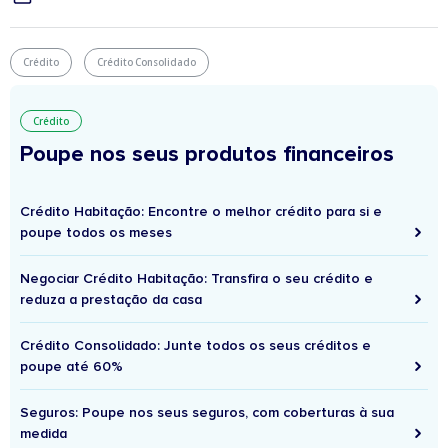
Crédito
Crédito Consolidado
Crédito
Poupe nos seus produtos financeiros
Crédito Habitação: Encontre o melhor crédito para si e
poupe todos os meses
Negociar Crédito Habitação: Transfira o seu crédito e
reduza a prestação da casa
Crédito Consolidado: Junte todos os seus créditos e
poupe até 60%
Seguros: Poupe nos seus seguros, com coberturas à sua
medida