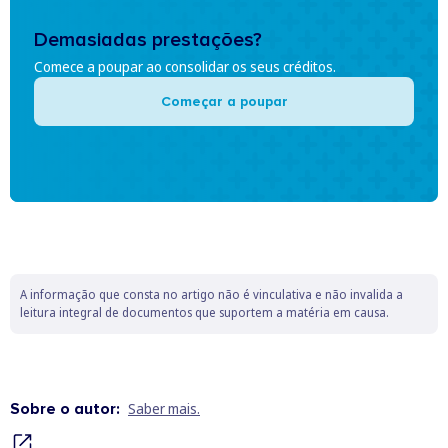
Demasiadas prestações?
Comece a poupar ao consolidar os seus créditos.
Começar a poupar
A informação que consta no artigo não é vinculativa e não invalida a
leitura integral de documentos que suportem a matéria em causa.
Sobre o autor:
Saber mais.