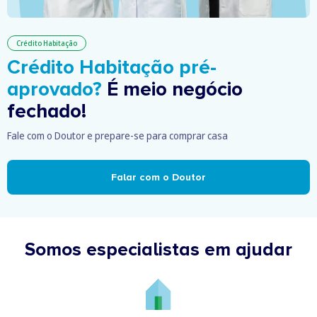
Crédito Habitação
Crédito Habitação pré-
aprovado?
É meio negócio
fechado!
Fale com o Doutor e prepare-se para comprar casa
Falar com o Doutor
Somos especialistas em ajudar