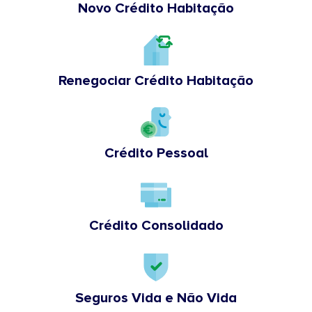
Novo Crédito Habitação
Renegociar Crédito Habitação
Crédito Pessoal
Crédito Consolidado
Seguros Vida e Não Vida