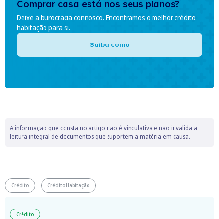
Comprar casa está nos seus planos?
Deixe a burocracia connosco. Encontramos o melhor crédito
habitação para si.
Saiba como
A informação que consta no artigo não é vinculativa e não invalida a
leitura integral de documentos que suportem a matéria em causa.
Crédito
Crédito Habitação
Crédito