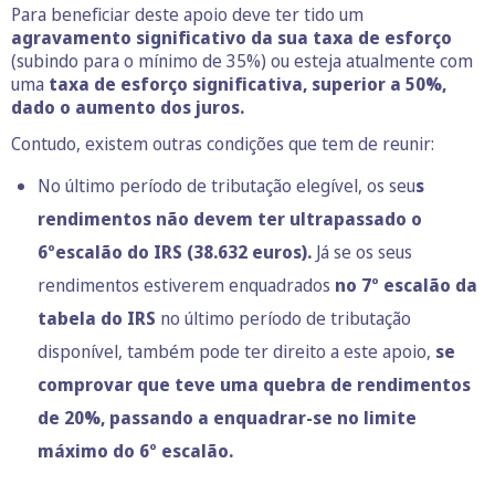
Para beneficiar deste apoio deve ter tido um
agravamento significativo da sua taxa de esforço
(subindo para o mínimo de 35%) ou esteja atualmente com
uma
taxa de esforço significativa, superior a 50%,
dado o aumento dos juros.
Contudo, existem outras condições que tem de reunir:
No último período de tributação elegível, os seu
s
rendimentos não devem ter ultrapassado o
6ºescalão do IRS (38.632 euros).
Já se os seus
rendimentos estiverem enquadrados
no 7º escalão da
tabela do IRS
no último período de tributação
disponível, também pode ter direito a este apoio,
se
comprovar que teve uma quebra de rendimentos
de 20%, passando a enquadrar-se no limite
máximo do 6º escalão.