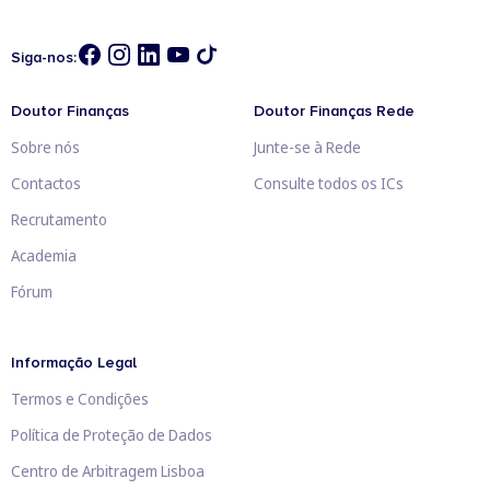
Siga-nos:
Doutor Finanças
Doutor Finanças Rede
Sobre nós
Junte-se à Rede
Contactos
Consulte todos os ICs
Recrutamento
Academia
Fórum
Informação Legal
Termos e Condições
Política de Proteção de Dados
Centro de Arbitragem Lisboa