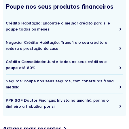
Poupe nos seus produtos financeiros
Crédito Habitação: Encontre o melhor crédito para si e
poupe todos os meses
Negociar Crédito Habitação: Transfira o seu crédito e
reduza a prestação da casa
Crédito Consolidado: Junte todos os seus créditos e
poupe até 60%
Seguros: Poupe nos seus seguros, com coberturas à sua
medida
PPR SGF Doutor Finanças: Invista no amanhã, ponha o
dinheiro a trabalhar por si
Artigos mais recentes