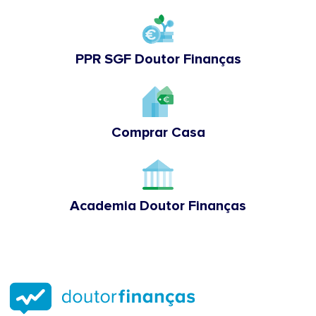
PPR SGF Doutor Finanças
Comprar Casa
Academia Doutor Finanças