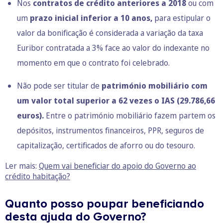
Nos
contratos de crédito anteriores a 2018
ou com
um
prazo inicial inferior a 10 anos,
para estipular o
valor da bonificação é considerada a variação da taxa
Euribor contratada a 3% face ao valor do indexante no
momento em que o contrato foi celebrado.
Não pode ser titular de
património mobiliário com
um valor total superior a 62 vezes o IAS (29.786,66
euros).
Entre o património mobiliário fazem partem os
depósitos, instrumentos financeiros,
PPR
,
seguros de
capitalização
,
certificados de aforro ou do tesouro
.
Ler mais:
Quem vai beneficiar do apoio do Governo ao
crédito habitação?
Quanto posso poupar beneficiando
desta ajuda do Governo?