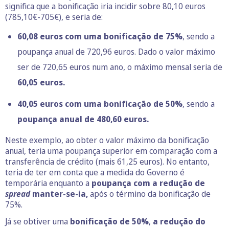
significa que a bonificação iria incidir sobre 80,10 euros
(785,10€-705€), e seria de:
60,08 euros com uma bonificação de 75%
, sendo a
poupança anual de 720,96 euros. Dado o valor máximo
ser de 720,65 euros num ano, o máximo mensal seria de
60,05 euros.
40,05 euros com uma bonificação de 50%
, sendo a
poupança anual de 480,60 euros.
Neste exemplo, ao obter o valor máximo da bonificação
anual, teria uma poupança superior em comparação com a
transferência de crédito (mais 61,25 euros). No entanto,
teria de ter em conta que a medida do Governo é
temporária enquanto a
poupança com a redução de
spread
manter-se-ia,
após o término da bonificação de
75%.
Já se obtiver uma
bonificação de 50%
,
a redução do