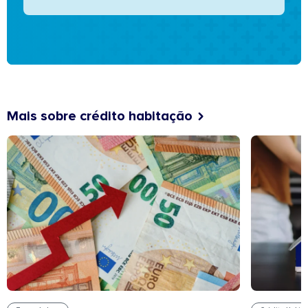
Mais sobre crédito habitação