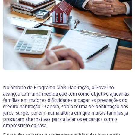
No âmbito do Programa Mais Habitação, o Governo
avançou com uma medida que tem como objetivo ajudar as
famílias em maiores dificuldades a pagar as prestações do
crédito habitação. O apoio, sob a forma de bonificação dos
juros, surge, porém, numa altura em que muitas famílias já
procuram alternativas para aliviar os encargos com o
empréstimo da casa.