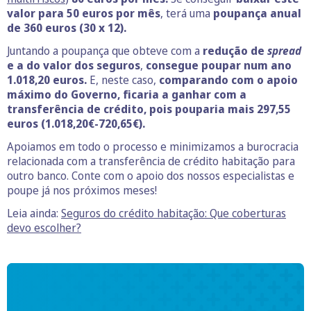
valor para 50 euros por mês
, terá uma
poupança anual
de 360 euros (30 x 12).
Juntando a poupança que obteve com a
redução de
spread
e a do valor dos seguros
,
consegue poupar num ano
1.018,20 euros.
E, neste caso,
comparando com o apoio
máximo do Governo, ficaria a ganhar com a
transferência de crédito, pois pouparia mais 297,55
euros (1.018,20€-720,65€).
Apoiamos em todo o processo e minimizamos a burocracia
relacionada com a transferência de crédito habitação para
outro banco. Conte com o apoio dos nossos especialistas e
poupe já nos próximos meses!
Leia ainda:
Seguros do crédito habitação: Que coberturas
devo escolher?