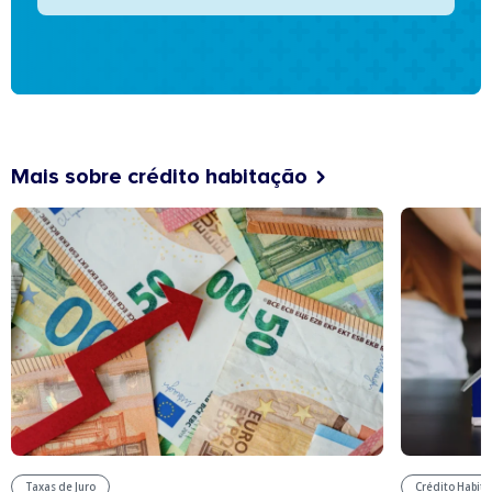
Mais sobre crédito habitação
Taxas de Juro
Crédito Habit