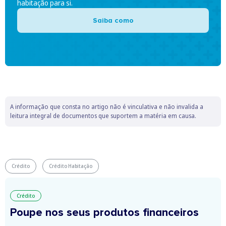
habitação para si.
Saiba como
A informação que consta no artigo não é vinculativa e não invalida a
leitura integral de documentos que suportem a matéria em causa.
Crédito
Crédito Habitação
Crédito
Poupe nos seus produtos financeiros