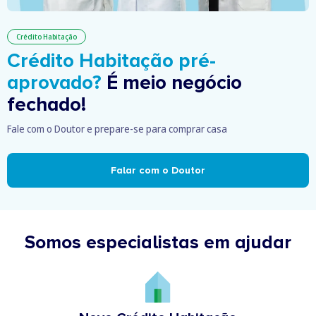
Crédito Habitação
Crédito Habitação pré-
aprovado?
É meio negócio
fechado!
Fale com o Doutor e prepare-se para comprar casa
Falar com o Doutor
Somos especialistas em ajudar