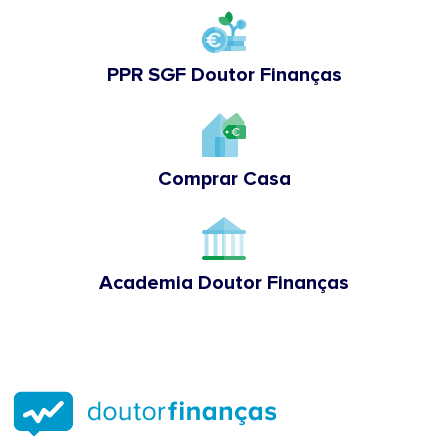
PPR SGF Doutor Finanças
Comprar Casa
Academia Doutor Finanças