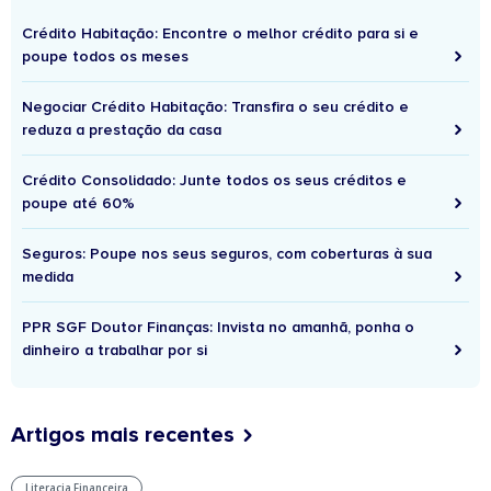
Crédito Habitação: Encontre o melhor crédito para si e
poupe todos os meses
Negociar Crédito Habitação: Transfira o seu crédito e
reduza a prestação da casa
Crédito Consolidado: Junte todos os seus créditos e
poupe até 60%
Seguros: Poupe nos seus seguros, com coberturas à sua
medida
PPR SGF Doutor Finanças: Invista no amanhã, ponha o
dinheiro a trabalhar por si
Artigos mais recentes
Literacia Financeira