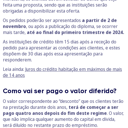
feita uma proposta, sendo que as instituições serão
obrigadas a disponibilizar esta oferta.
Os pedidos poderão ser apresentados
a partir de 2 de
novembro
, ou após a publicação do diploma, se ocorrer
mais tarde,
até ao final do primeiro trimestre de 2024.
As instituições de crédito têm 15 dias após a receção do
pedido para apresentar as condições aos clientes, e estes
dispõem de 30 dias após essa apresentação para
responderem.
Leia ainda:
Juros do crédito habitação em máximos de mais
de 14 anos
Como vai ser pago o valor diferido?
O valor correspondente ao “desconto” que os clientes terão
na prestação durante dois anos,
terá de começar a ser
pago quatro anos depois do fim deste regime
. O valor,
que não implica qualquer aumento do capital em dívida,
será diluído no restante prazo do empréstimo.