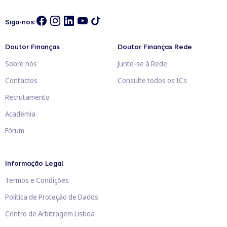
Siga-nos:
Doutor Finanças
Doutor Finanças Rede
Sobre nós
Junte-se à Rede
Contactos
Consulte todos os ICs
Recrutamento
Academia
Fórum
Informação Legal
Termos e Condições
Política de Proteção de Dados
Centro de Arbitragem Lisboa