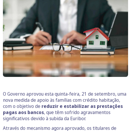
O Governo aprovou esta quinta-feira, 21 de setembro, uma
nova medida de apoio às famílias com crédito habitação,
com o objetivo de
reduzir e estabilizar as prestações
pagas aos bancos
, que têm sofrido agravamentos
significativos devido à subida da Euribor.
Através do mecanismo agora aprovado, os titulares de