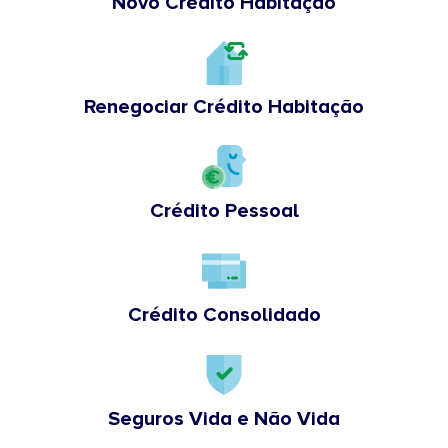
Novo Crédito Habitação
Renegociar Crédito Habitação
Crédito Pessoal
Crédito Consolidado
Seguros Vida e Não Vida