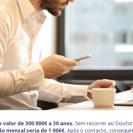
 valor de 300 000€ a 30 anos.
Sem recorrer ao Doutor
ão mensal seria de 1 006€.
Após o contacto, consegui