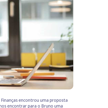
 Finanças encontrou uma proposta
mos encontrar para o Bruno uma