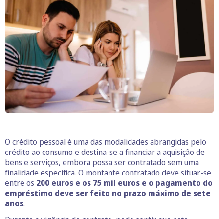
O crédito pessoal é uma das modalidades abrangidas pelo
crédito ao consumo e destina-se a financiar a aquisição de
bens e serviços, embora possa ser contratado sem uma
finalidade específica. O montante contratado deve situar-se
entre os
200 euros e os 75 mil euros e o pagamento do
empréstimo deve ser feito no prazo máximo de
sete
anos
.