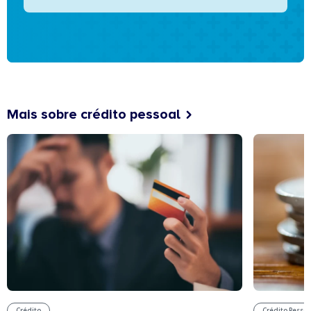
Mais sobre crédito pessoal
Crédito
Crédito Pessoa