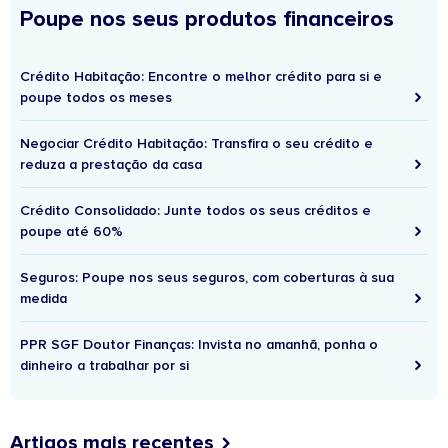
Poupe nos seus produtos financeiros
Crédito Habitação: Encontre o melhor crédito para si e
poupe todos os meses
Negociar Crédito Habitação: Transfira o seu crédito e
reduza a prestação da casa
Crédito Consolidado: Junte todos os seus créditos e
poupe até 60%
Seguros: Poupe nos seus seguros, com coberturas à sua
medida
PPR SGF Doutor Finanças: Invista no amanhã, ponha o
dinheiro a trabalhar por si
Artigos mais recentes