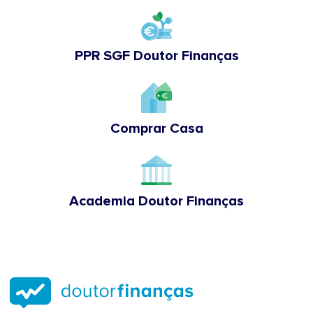
PPR SGF Doutor Finanças
Comprar Casa
Academia Doutor Finanças