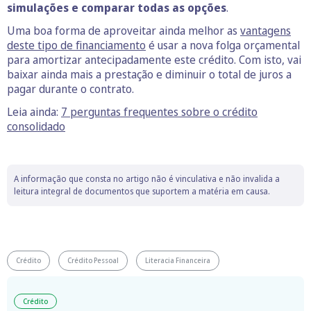
simulações e comparar todas as opções
.
Uma boa forma de aproveitar ainda melhor as
vantagens
deste tipo de financiamento
é usar a nova folga orçamental
para amortizar antecipadamente este crédito. Com isto, vai
baixar ainda mais a prestação e diminuir o total de juros a
pagar durante o contrato.
Leia ainda:
7 perguntas frequentes sobre o crédito
consolidado
A informação que consta no artigo não é vinculativa e não invalida a
leitura integral de documentos que suportem a matéria em causa.
Crédito
Crédito Pessoal
Literacia Financeira
Crédito