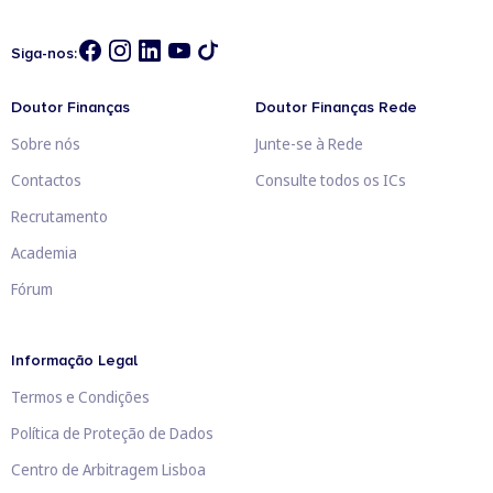
Siga-nos:
Doutor Finanças
Doutor Finanças Rede
Sobre nós
Junte-se à Rede
Contactos
Consulte todos os ICs
Recrutamento
Academia
Fórum
Informação Legal
Termos e Condições
Política de Proteção de Dados
Centro de Arbitragem Lisboa