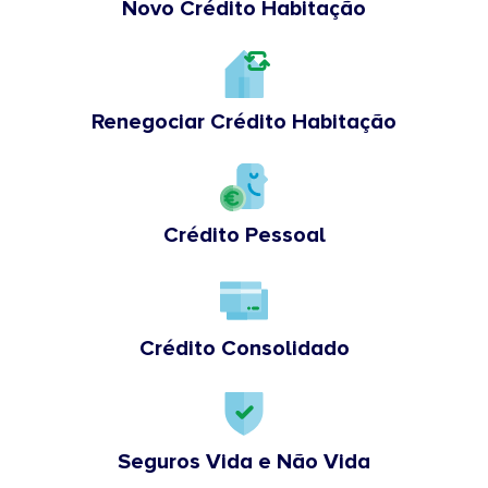
Novo Crédito Habitação
Renegociar Crédito Habitação
Crédito Pessoal
Crédito Consolidado
Seguros Vida e Não Vida