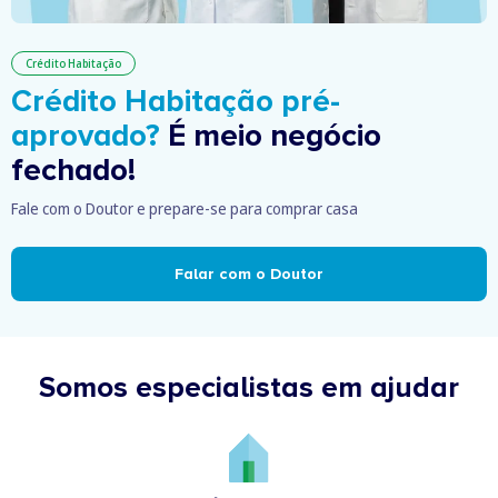
Crédito Habitação
Crédito Habitação pré-
aprovado?
É meio negócio
fechado!
Fale com o Doutor e prepare-se para comprar casa
Falar com o Doutor
Somos especialistas em ajudar