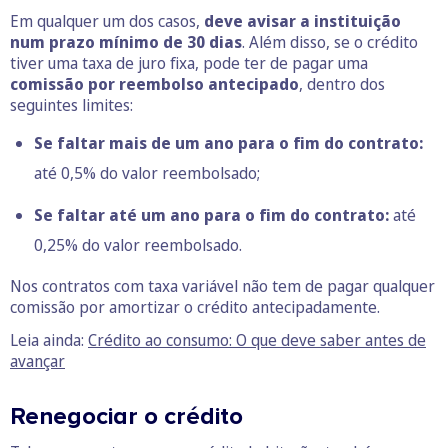
Em qualquer um dos casos,
deve avisar a instituição
num prazo mínimo de 30 dias
. Além disso, se o crédito
tiver uma taxa de juro fixa, pode ter de pagar uma
comissão por reembolso antecipado
, dentro dos
seguintes limites:
Se faltar mais de um ano para o fim do contrato:
até 0,5% do valor reembolsado;
Se faltar até um ano para o fim do contrato:
até
0,25% do valor reembolsado.
Nos contratos com taxa variável não tem de pagar qualquer
comissão por amortizar o crédito antecipadamente.
Leia ainda:
Crédito ao consumo: O que deve saber antes de
avançar
Renegociar o crédito