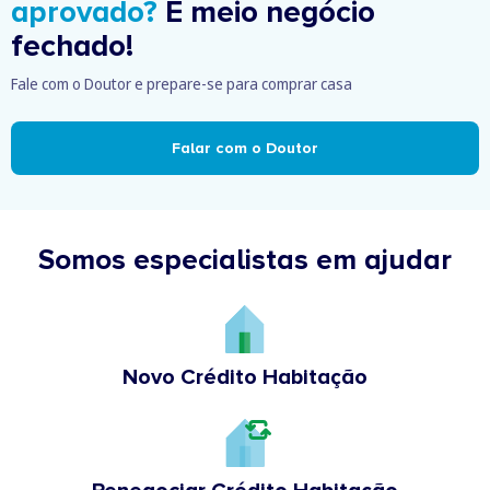
aprovado?
É meio negócio
fechado!
Fale com o Doutor e prepare-se para comprar casa
Falar com o Doutor
Somos especialistas em ajudar
Novo Crédito Habitação