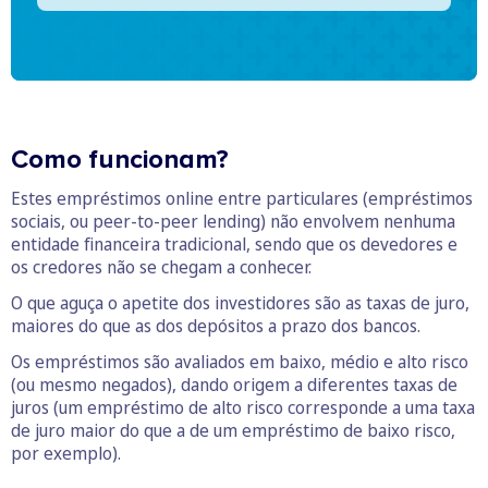
Como funcionam?
Estes empréstimos online entre particulares (empréstimos
sociais, ou peer-to-peer lending) não envolvem nenhuma
entidade financeira tradicional, sendo que os devedores e
os credores não se chegam a conhecer.
O que aguça o apetite dos investidores são as taxas de juro,
maiores do que as dos depósitos a prazo dos bancos.
Os empréstimos são avaliados em baixo, médio e alto risco
(ou mesmo negados), dando origem a diferentes taxas de
juros (um empréstimo de alto risco corresponde a uma taxa
de juro maior do que a de um empréstimo de baixo risco,
por exemplo).