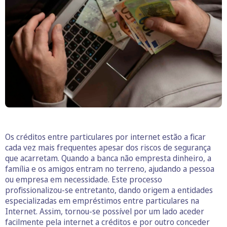
Os créditos entre particulares por internet estão a ficar
cada vez mais frequentes apesar dos riscos de segurança
que acarretam. Quando a banca não empresta dinheiro, a
família e os amigos entram no terreno, ajudando a pessoa
ou empresa em necessidade. Este processo
profissionalizou-se entretanto, dando origem a entidades
especializadas em empréstimos entre particulares na
Internet. Assim, tornou-se possível por um lado aceder
facilmente pela internet a créditos e por outro conceder