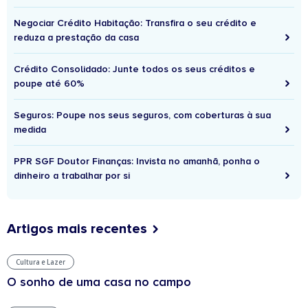
Negociar Crédito Habitação: Transfira o seu crédito e
reduza a prestação da casa
Crédito Consolidado: Junte todos os seus créditos e
poupe até 60%
Seguros: Poupe nos seus seguros, com coberturas à sua
medida
PPR SGF Doutor Finanças: Invista no amanhã, ponha o
dinheiro a trabalhar por si
Artigos mais recentes
Cultura e Lazer
O sonho de uma casa no campo