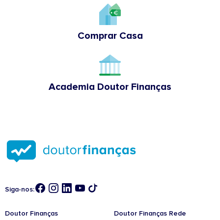
Comprar Casa
Academia Doutor Finanças
Siga-nos:
Doutor Finanças
Doutor Finanças Rede