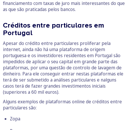
financiamento com taxas de juro mais interessantes do que
as que são praticadas pelos bancos.
Créditos entre particulares em
Portugal
Apesar do crédito entre particulares proliferar pela
internet, ainda não há uma plataforma de origem
portuguesa e os investidores residentes em Portugal são
impedidos de aplicar o seu capital em grande parte das
plataformas, por uma questão de controlo de lavagem de
dinheiro. Para ele conseguir entrar nestas plataformas ele
terá de ser submetido a análises particulares e nalguns
casos terá de fazer grandes investimentos iniciais
(superiores a 60 mil euros).
Alguns exemplos de plataformas online de créditos entre
particulares são:
Zopa