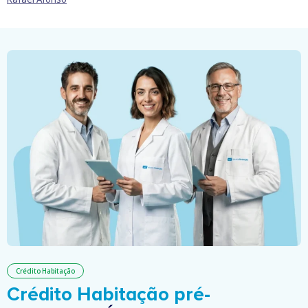
Crédito Habitação
Crédito Habitação pré-