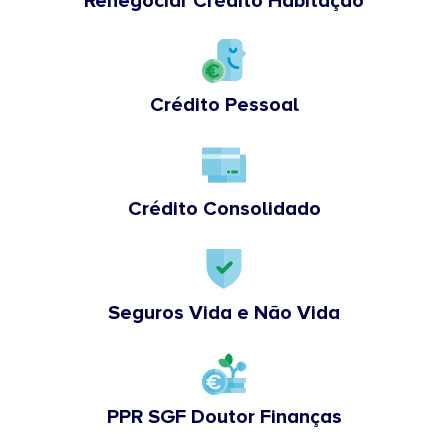
Renegociar Crédito Habitação
Crédito Pessoal
Crédito Consolidado
Seguros Vida e Não Vida
PPR SGF Doutor Finanças