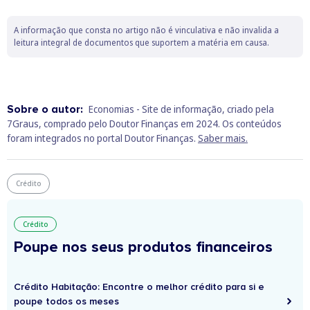
A informação que consta no artigo não é vinculativa e não invalida a
leitura integral de documentos que suportem a matéria em causa.
Sobre o autor:
Economias - Site de informação, criado pela
7Graus, comprado pelo Doutor Finanças em 2024. Os conteúdos
foram integrados no portal Doutor Finanças.
Saber mais.
Crédito
Crédito
Poupe nos seus produtos financeiros
Crédito Habitação: Encontre o melhor crédito para si e
poupe todos os meses