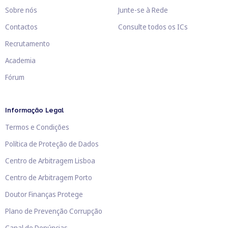
Sobre nós
Junte-se à Rede
Contactos
Consulte todos os ICs
Recrutamento
Academia
Fórum
Informação Legal
Termos e Condições
Política de Proteção de Dados
Centro de Arbitragem Lisboa
Centro de Arbitragem Porto
Doutor Finanças Protege
Plano de Prevenção Corrupção
Canal de Denúncias