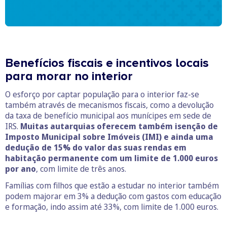
Benefícios fiscais e incentivos locais
para morar no interior
O esforço por captar população para o interior faz-se
também através de mecanismos fiscais, como a devolução
da taxa de benefício municipal aos munícipes em sede de
IRS.
Muitas autarquias oferecem também isenção de
Imposto Municipal sobre Imóveis (IMI) e ainda uma
dedução de 15% do valor das suas rendas em
habitação permanente com um limite de 1.000 euros
por ano
, com limite de três anos.
Famílias com filhos que estão a estudar no interior também
podem majorar em 3% a dedução com gastos com educação
e formação, indo assim até 33%, com limite de 1.000 euros.