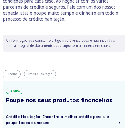
condições para cada caso, ao negociar com os vários
parceiros de crédito e seguros. Fale com um dos nossos
especialistas e poupe muito tempo e dinheiro em todo o
processo de crédito habitação.
A informação que consta no artigo não é vinculativa e não invalida a
leitura integral de documentos que suportem a matéria em causa.
Crédito
Crédito Habitação
Crédito
Poupe nos seus produtos financeiros
Crédito Habitação: Encontre o melhor crédito para si e
poupe todos os meses