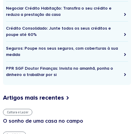
Negociar Crédito Habitação: Transfira o seu crédito e
reduza a prestação da casa
Crédito Consolidado: Junte todos os seus créditos e
poupe até 60%
Seguros: Poupe nos seus seguros, com coberturas à sua
medida
PPR SGF Doutor Finanças: Invista no amanhã, ponha o
dinheiro a trabalhar por si
Artigos mais recentes
Cultura e Lazer
O sonho de uma casa no campo