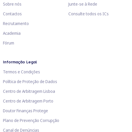
Sobre nós
Junte-se à Rede
Contactos
Consulte todos os ICs
Recrutamento
Academia
Fórum
Informação Legal
Termos e Condições
Política de Proteção de Dados
Centro de Arbitragem Lisboa
Centro de Arbitragem Porto
Doutor Finanças Protege
Plano de Prevenção Corrupção
Canal de Denúncias