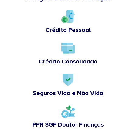
Crédito Pessoal
Crédito Consolidado
Seguros Vida e Não Vida
PPR SGF Doutor Finanças