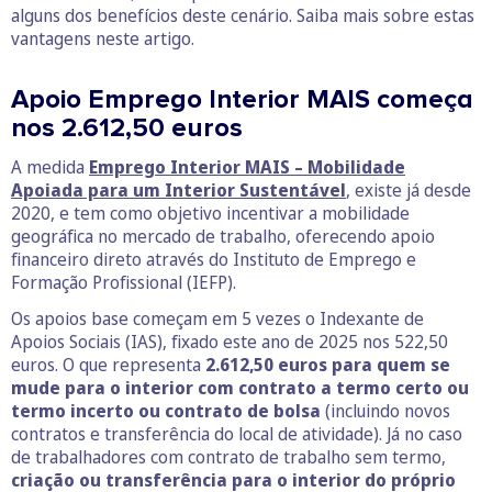
alguns dos benefícios deste cenário. Saiba mais sobre estas
vantagens neste artigo.
Apoio Emprego Interior MAIS começa
nos 2.612,50 euros
A medida
Emprego Interior MAIS – Mobilidade
Apoiada para um Interior Sustentável
,
existe já desde
2020, e tem como objetivo incentivar a mobilidade
geográfica no mercado de trabalho, oferecendo apoio
financeiro direto através do Instituto de Emprego e
Formação Profissional (IEFP).
Os apoios base começam em 5 vezes o Indexante de
Apoios Sociais (IAS), fixado este ano de 2025 nos 522,50
euros. O que representa
2.612,50 euros para quem se
mude para o interior com contrato a termo certo ou
termo incerto ou contrato de bolsa
(incluindo novos
contratos e transferência do local de atividade). Já no caso
de trabalhadores com contrato de trabalho sem termo,
criação ou transferência para o interior do próprio