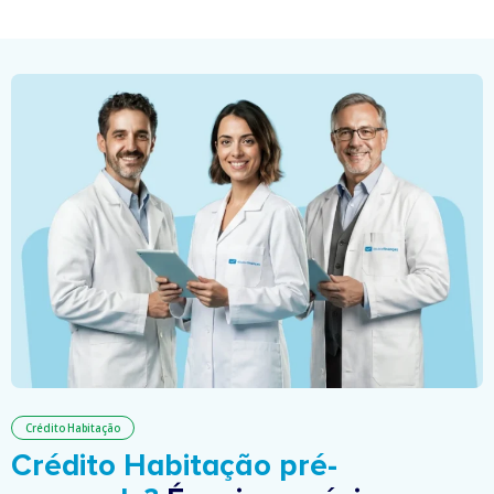
Crédito Habitação
Crédito Habitação pré-