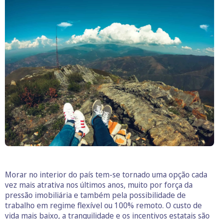
Morar no interior do país tem-se tornado uma opção cada
vez mais atrativa nos últimos anos, muito por força da
pressão imobiliária e também pela possibilidade de
trabalho em regime flexível ou 100% remoto. O custo de
vida mais baixo, a tranquilidade e os incentivos estatais são