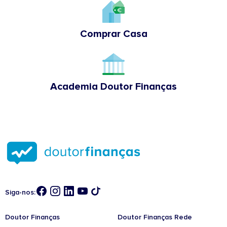
Comprar Casa
Academia Doutor Finanças
Siga-nos:
Doutor Finanças
Doutor Finanças Rede