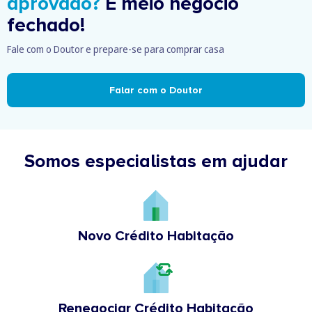
aprovado?
É meio negócio
fechado!
Fale com o Doutor e prepare-se para comprar casa
Falar com o Doutor
Somos especialistas em ajudar
Novo Crédito Habitação
Renegociar Crédito Habitação