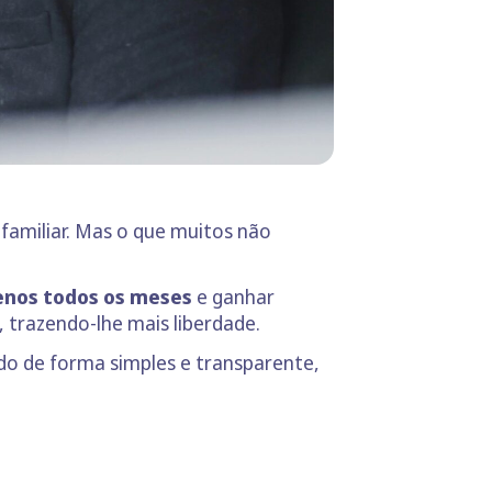
amiliar. Mas o que muitos não
nos todos os meses
e ganhar
, trazendo-lhe mais liberdade.
o de forma simples e transparente,