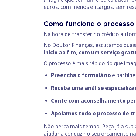
euros, com menos encargos, sem reser
Como funciona o processo 
Na hora de transferir o crédito auto
No Doutor Finanças, escutamos quais
início ao fim, com um serviço gratu
O processo é mais rápido do que imag
Preencha o formulário
e partilhe
Receba uma análise especializa
Conte com aconselhamento per
Apoiamos todo o processo de t
Não perca mais tempo. Peça já a sua 
ajudar a conduzir o seu orçamento na