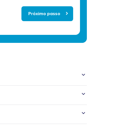
Próximo passo