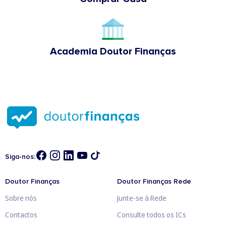
Academia Doutor Finanças
Siga-nos:
Doutor Finanças
Doutor Finanças Rede
Sobre nós
Junte-se à Rede
Contactos
Consulte todos os ICs