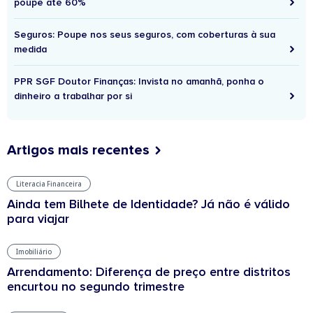
poupe até 60%
Seguros: Poupe nos seus seguros, com coberturas à sua
medida
PPR SGF Doutor Finanças: Invista no amanhã, ponha o
dinheiro a trabalhar por si
Artigos mais recentes
Literacia Financeira
Ainda tem Bilhete de Identidade? Já não é válido
para viajar
Imobiliário
Arrendamento: Diferença de preço entre distritos
encurtou no segundo trimestre