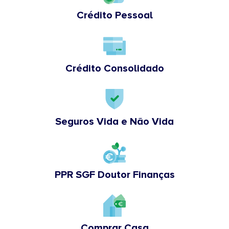
Crédito Pessoal
Crédito Consolidado
Seguros Vida e Não Vida
PPR SGF Doutor Finanças
Comprar Casa