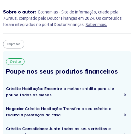
Sobre o autor:
Economias - Site de informação, criado pela
7Graus, comprado pelo Doutor Finanças em 2024. Os conteúdos
foram integrados no portal Doutor Finanças.
Saber mais.
Empresas
Crédito
Poupe nos seus produtos financeiros
Crédito Habitação: Encontre o melhor crédito para si e
poupe todos os meses
Negociar Crédito Habitação: Transfira o seu crédito e
reduza a prestação da casa
Crédito Consolidado: Junte todos os seus créditos e