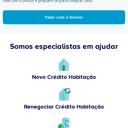
Fale com o Doutor e prepare-se para comprar casa
Falar com o Doutor
Somos especialistas em ajudar
Novo Crédito Habitação
Renegociar Crédito Habitação