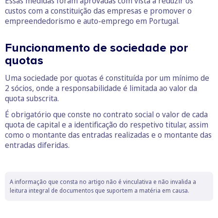
Essas medidas foram aprovadas com vista a reduzir os
custos com a constituição das empresas e promover o
empreendedorismo e auto-emprego em Portugal.
Funcionamento de sociedade por
quotas
Uma sociedade por quotas é constituída por um mínimo de
2 sócios, onde a responsabilidade é limitada ao valor da
quota subscrita.
É obrigatório que conste no contrato social o valor de cada
quota de capital e a identificação do respetivo titular, assim
como o montante das entradas realizadas e o montante das
entradas diferidas.
A informação que consta no artigo não é vinculativa e não invalida a
leitura integral de documentos que suportem a matéria em causa.