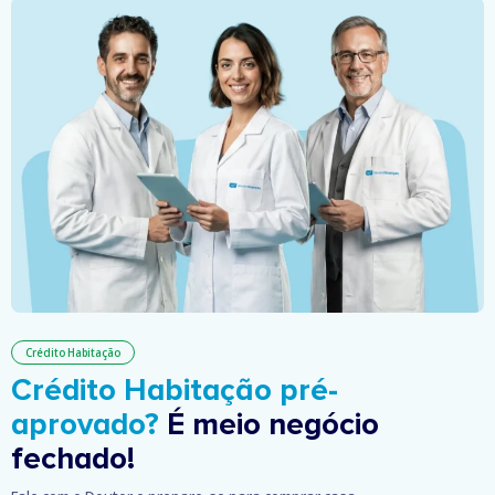
Crédito Habitação
Crédito Habitação pré-
aprovado?
É meio negócio
fechado!