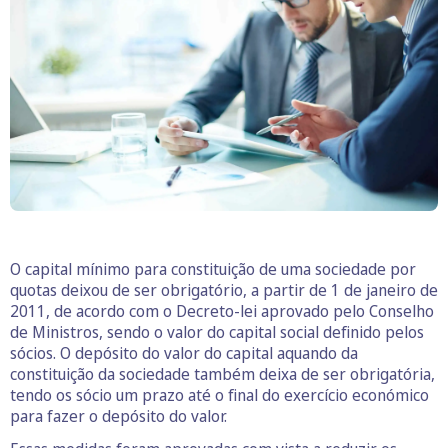
O capital mínimo para constituição de uma sociedade por
quotas deixou de ser obrigatório, a partir de 1 de janeiro de
2011, de acordo com o Decreto-lei aprovado pelo Conselho
de Ministros, sendo o valor do capital social definido pelos
sócios. O depósito do valor do capital aquando da
constituição da sociedade também deixa de ser obrigatória,
tendo os sócio um prazo até o final do exercício económico
para fazer o depósito do valor.