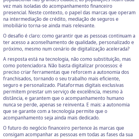
vez mais isoladas do acompanhamento financeiro
presencial. Neste contexto, o papel das marcas que operam
na intermediação de crédito, mediação de seguros e
imobiliário torna-se ainda mais relevante.
O desafio é claro: como garantir que as pessoas continuam a
ter acesso a aconselhamento de qualidade, personalizado e
próximo, mesmo num cenário de digitalização acelerada?
A resposta está na tecnologia, não como substituição, mas
como potenciadora. Não basta digitalizar processos: é
preciso criar ferramentas que reforcem a autonomia dos
franchisados, tornando o seu trabalho mais eficiente,
seguro e personalizado. Plataformas digitais exclusivas
permitem prestar um serviço de excelência, mesmo à
distância, e garantem que o acompanhamento humano
nunca se perde, apenas se reinventa. E mais: a autonomia
que se garante com a tecnologia permite que o
acompanhamento seja ainda mais dedicado.
O futuro do negócio financeiro pertence às marcas que
consigam acompanhar as pessoas em todas as fases da sua