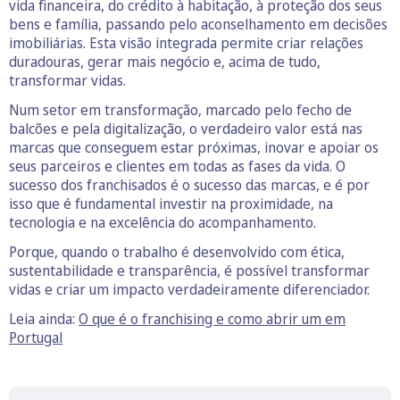
vida financeira, do crédito à habitação, à proteção dos seus
bens e família, passando pelo aconselhamento em decisões
imobiliárias. Esta visão integrada permite criar relações
duradouras, gerar mais negócio e, acima de tudo,
transformar vidas.
Num setor em transformação, marcado pelo fecho de
balcões e pela digitalização, o verdadeiro valor está nas
marcas que conseguem estar próximas, inovar e apoiar os
seus parceiros e clientes em todas as fases da vida. O
sucesso dos franchisados é o sucesso das marcas, e é por
isso que é fundamental investir na proximidade, na
tecnologia e na excelência do acompanhamento.
Porque, quando o trabalho é desenvolvido com ética,
sustentabilidade e transparência, é possível transformar
vidas e criar um impacto verdadeiramente diferenciador.
Leia ainda:
O que é o franchising e como abrir um em
Portugal