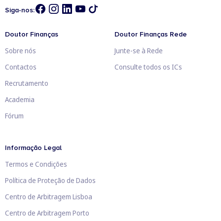
Siga-nos:
Doutor Finanças
Doutor Finanças Rede
Sobre nós
Junte-se à Rede
Contactos
Consulte todos os ICs
Recrutamento
Academia
Fórum
Informação Legal
Termos e Condições
Política de Proteção de Dados
Centro de Arbitragem Lisboa
Centro de Arbitragem Porto