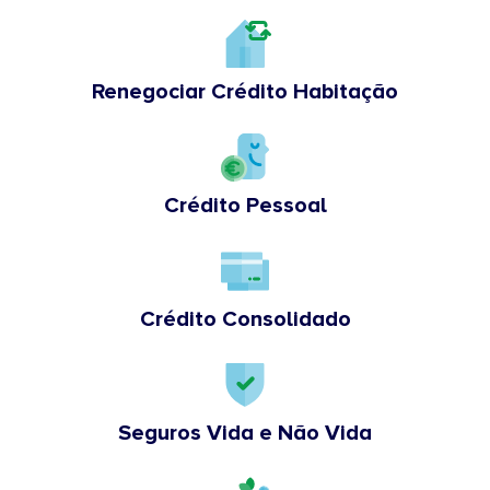
Renegociar Crédito Habitação
Crédito Pessoal
Crédito Consolidado
Seguros Vida e Não Vida