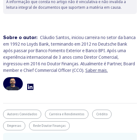
A informação que consta no artigo não é vinculativa e não invalida a
leitura integral de documentos que suportem a matéria em causa.
Sobre o autor:
Cláudio Santos, iniciou carreira no setor da banca
em 1992 no Loyds Bank, terminando em 2012 no Deutsche Bank
após passar por Banco Fomento Exterior e Banco BPI. Após uma
experiência internacional de 3 anos como Diretor Comercial,
ingressou em 2016 no Doutor Finanças. Atualmente é Partner, Board
member e Chief Commercial Officer (CCO).
Saber mais.
Autores Convidados
Carreira e Rendimentos
Crédito
Empresas
Rede Doutor Finanças