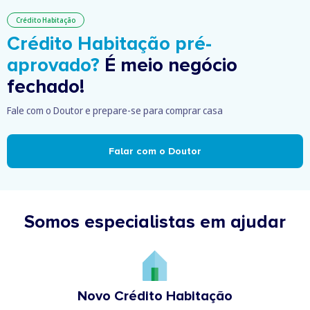
Crédito Habitação
Crédito Habitação pré-
aprovado?
É meio negócio
fechado!
Fale com o Doutor e prepare-se para comprar casa
Falar com o Doutor
Somos especialistas em ajudar
Novo Crédito Habitação