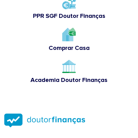
PPR SGF Doutor Finanças
Comprar Casa
Academia Doutor Finanças