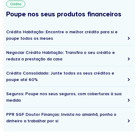
Crédito
Poupe nos seus produtos financeiros
Crédito Habitação: Encontre o melhor crédito para si e
poupe todos os meses
Negociar Crédito Habitação: Transfira o seu crédito e
reduza a prestação da casa
Crédito Consolidado: Junte todos os seus créditos e
poupe até 60%
Seguros: Poupe nos seus seguros, com coberturas à sua
medida
PPR SGF Doutor Finanças: Invista no amanhã, ponha o
dinheiro a trabalhar por si