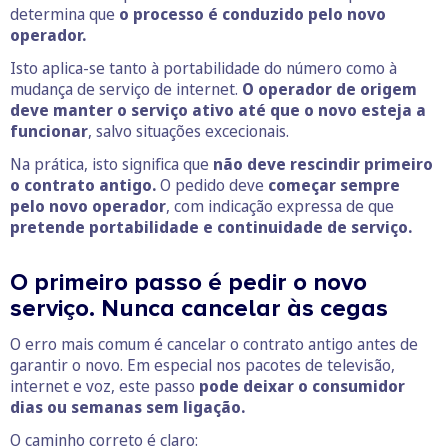
determina que
o processo é conduzido pelo novo
operador.
Isto aplica-se tanto à portabilidade do número como à
mudança de serviço de internet.
O operador de origem
deve manter o serviço ativo até que o novo esteja a
funcionar
, salvo situações excecionais.
Na prática, isto significa que
não deve rescindir primeiro
o contrato antigo.
O pedido deve
começar sempre
pelo novo operador
, com indicação expressa de que
pretende portabilidade e continuidade de serviço.
O primeiro passo é pedir o novo
serviço. Nunca cancelar às cegas
O erro mais comum é cancelar o contrato antigo antes de
garantir o novo. Em especial nos pacotes de televisão,
internet e voz, este passo
pode deixar o consumidor
dias ou semanas sem ligação.
O caminho correto é claro: