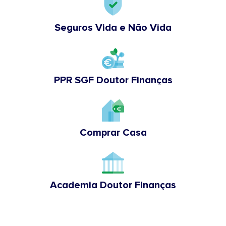
Seguros Vida e Não Vida
PPR SGF Doutor Finanças
Comprar Casa
Academia Doutor Finanças