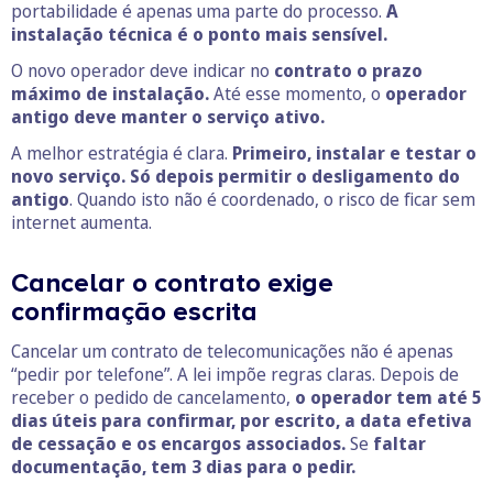
portabilidade é apenas uma parte do processo.
A
instalação técnica é o ponto mais sensível.
O novo operador deve indicar no
contrato o prazo
máximo de instalação.
Até esse momento, o
operador
antigo deve manter o serviço ativo.
A melhor estratégia é clara.
Primeiro, instalar e testar o
novo serviço.
Só depois permitir o desligamento do
antigo
. Quando isto não é coordenado, o risco de ficar sem
internet aumenta.
Cancelar o contrato exige
confirmação escrita
Cancelar um contrato de telecomunicações não é apenas
“pedir por telefone”. A lei impõe regras claras. Depois de
receber o pedido de cancelamento,
o operador tem até 5
dias úteis para confirmar, por escrito, a data efetiva
de cessação e os encargos associados.
Se
faltar
documentação, tem 3 dias para o pedir.