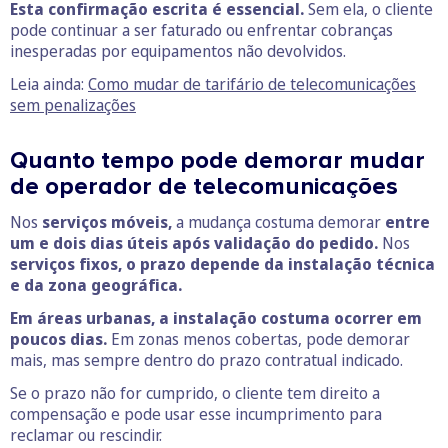
Esta confirmação escrita é essencial.
Sem ela, o cliente
pode continuar a ser faturado ou enfrentar cobranças
inesperadas por equipamentos não devolvidos.
Leia ainda:
Como mudar de tarifário de telecomunicações
sem penalizações
Quanto tempo pode demorar mudar
de operador de telecomunicações
Nos
serviços móveis,
a mudança costuma demorar
entre
um e dois dias úteis após validação do pedido.
Nos
serviços fixos, o prazo depende da instalação técnica
e da zona geográfica.
Em áreas urbanas, a instalação costuma ocorrer em
poucos dias.
Em zonas menos cobertas, pode demorar
mais, mas sempre dentro do prazo contratual indicado.
Se o prazo não for cumprido, o cliente tem direito a
compensação e pode usar esse incumprimento para
reclamar ou rescindir.