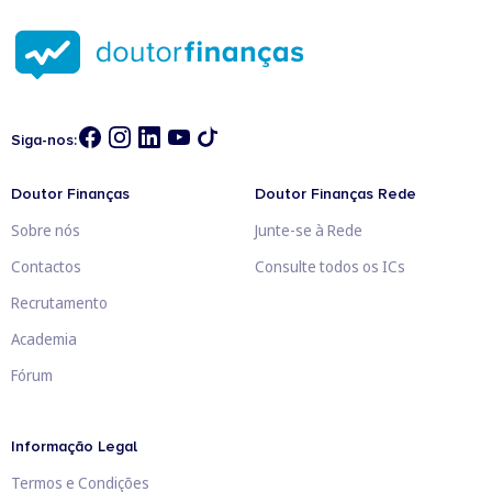
Siga-nos:
Doutor Finanças
Doutor Finanças Rede
Sobre nós
Junte-se à Rede
Contactos
Consulte todos os ICs
Recrutamento
Academia
Fórum
Informação Legal
Termos e Condições