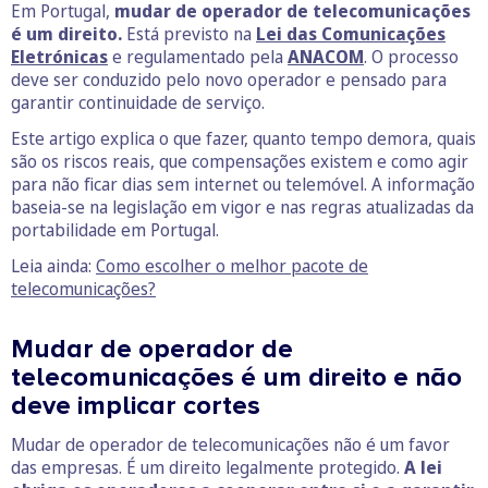
Em Portugal,
mudar de operador de telecomunicações
é um direito.
Está previsto na
Lei das Comunicações
Eletrónicas
e regulamentado pela
ANACOM
. O processo
deve ser conduzido pelo novo operador e pensado para
garantir continuidade de serviço.
Este artigo explica o que fazer, quanto tempo demora, quais
são os riscos reais, que compensações existem e como agir
para não ficar dias sem internet ou telemóvel. A informação
baseia-se na legislação em vigor e nas regras atualizadas da
portabilidade em Portugal.
Leia ainda:
Como escolher o melhor pacote de
telecomunicações?
Mudar de operador de
telecomunicações é um direito e não
deve implicar cortes
Mudar de operador de telecomunicações não é um favor
das empresas. É um direito legalmente protegido.
A lei