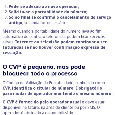
Pede-se adesão ao novo operador;
Solicita-se a portabilidade do número;
Só no final se confirma o cancelamento do serviço
antigo
, se ainda for necessário.
Mesmo quando a portabilidade do número leva ao fim
automático do contrato telefónico, podem ficar serviços
ativos.
Internet ou televisão podem continuar a ser
faturadas se não houver confirmação expressa de
cessação.
O CVP é pequeno, mas pode
bloquear todo o processo
O Código de Validação da Portabilidade, conhecido como
CVP
,
identifica o titular do número.
É obrigatório
para mudar de operador mantendo o mesmo número.
O CVP é fornecido pelo operador atual
e deve estar
disponível na fatura, na área de cliente ou por SMS. O
operador é obrigado a disponibilizá-lo.