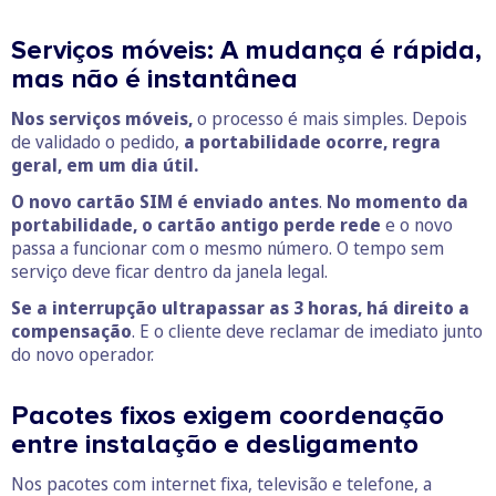
Serviços móveis: A mudança é rápida,
mas não é instantânea
Nos serviços móveis,
o processo é mais simples. Depois
de validado o pedido,
a portabilidade ocorre, regra
geral, em um dia útil.
O novo cartão SIM é enviado antes
.
No momento da
portabilidade, o cartão antigo perde rede
e o novo
passa a funcionar com o mesmo número. O tempo sem
serviço deve ficar dentro da janela legal.
Se a interrupção ultrapassar as 3 horas, há direito a
compensação
. E o cliente deve reclamar de imediato junto
do novo operador.
Pacotes fixos exigem coordenação
entre instalação e desligamento
Nos pacotes com internet fixa, televisão e telefone, a