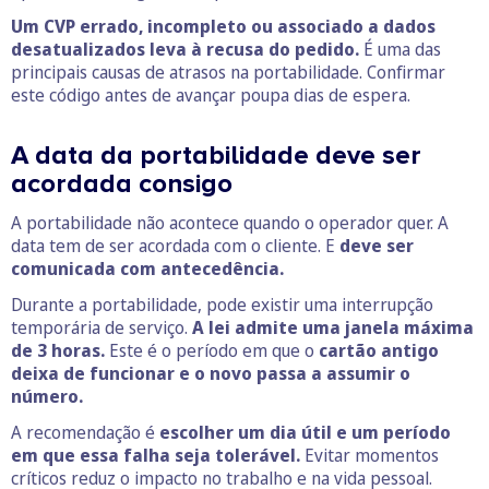
Um CVP errado, incompleto ou associado a dados
desatualizados leva à recusa do pedido.
É uma das
principais causas de atrasos na portabilidade. Confirmar
este código antes de avançar poupa dias de espera.
A data da portabilidade deve ser
acordada consigo
A portabilidade não acontece quando o operador quer. A
data tem de ser acordada com o cliente. E
deve ser
comunicada com antecedência.
Durante a portabilidade, pode existir uma interrupção
temporária de serviço.
A lei admite uma janela máxima
de 3 horas.
Este é o período em que o
cartão antigo
deixa de funcionar e o novo passa a assumir o
número.
A recomendação é
escolher um dia útil e um período
em que essa falha seja tolerável.
Evitar momentos
críticos reduz o impacto no trabalho e na vida pessoal.