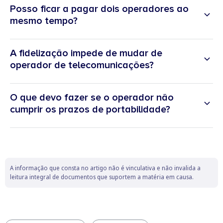
Posso ficar a pagar dois operadores ao
mesmo tempo?
A fidelização impede de mudar de
operador de telecomunicações?
O que devo fazer se o operador não
cumprir os prazos de portabilidade?
ANACOM
A informação que consta no artigo não é vinculativa e não invalida a
leitura integral de documentos que suportem a matéria em causa.