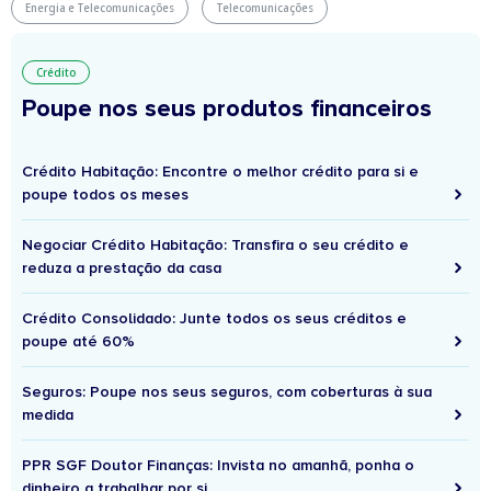
Energia e Telecomunicações
Telecomunicações
Crédito
Poupe nos seus produtos financeiros
Crédito Habitação: Encontre o melhor crédito para si e
poupe todos os meses
Negociar Crédito Habitação: Transfira o seu crédito e
reduza a prestação da casa
Crédito Consolidado: Junte todos os seus créditos e
poupe até 60%
Seguros: Poupe nos seus seguros, com coberturas à sua
medida
PPR SGF Doutor Finanças: Invista no amanhã, ponha o
dinheiro a trabalhar por si