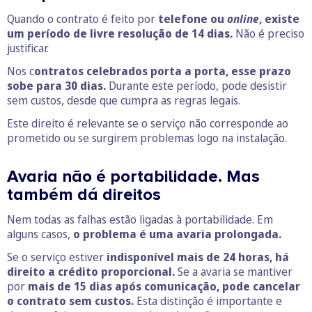
Quando o contrato é feito por
telefone ou
online
, existe
um período de livre resolução de 14 dias.
Não é preciso
justificar.
Nos c
ontratos celebrados porta a porta, esse prazo
sobe para 30 dias.
Durante este período, pode desistir
sem custos, desde que cumpra as regras legais.
Este direito é relevante se o serviço não corresponde ao
prometido ou se surgirem problemas logo na instalação.
Avaria não é portabilidade. Mas
também dá direitos
Nem todas as falhas estão ligadas à portabilidade. Em
alguns casos,
o problema é uma avaria prolongada.
Se o serviço estiver
indisponível mais de 24 horas, há
direito a crédito proporcional.
Se a avaria se mantiver
por
mais de 15 dias após comunicação, pode cancelar
o contrato sem custos.
Esta distinção é importante e