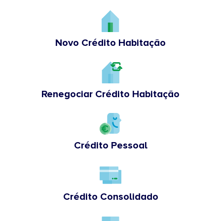
Novo Crédito Habitação
Renegociar Crédito Habitação
Crédito Pessoal
Crédito Consolidado