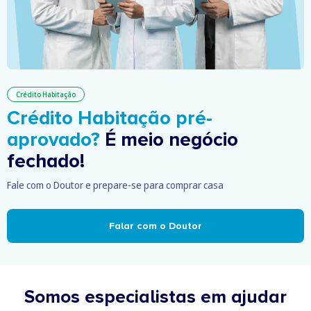
Crédito Habitação
Crédito Habitação pré-
aprovado?
É meio negócio
fechado!
Fale com o Doutor e prepare-se para comprar casa
Falar com o Doutor
Somos especialistas em ajudar