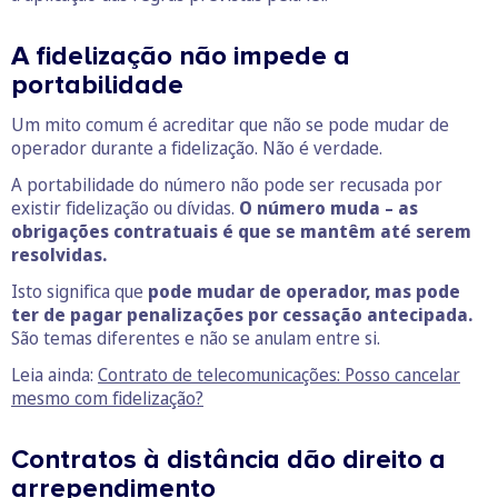
A fidelização não impede a
portabilidade
Um mito comum é acreditar que não se pode mudar de
operador durante a fidelização. Não é verdade.
A portabilidade do número não pode ser recusada por
existir fidelização ou dívidas.
O número muda – as
obrigações contratuais é que se mantêm até serem
resolvidas.
Isto significa que
pode mudar de operador, mas pode
ter de pagar penalizações por cessação antecipada.
São temas diferentes e não se anulam entre si.
Leia ainda:
Contrato de telecomunicações: Posso cancelar
mesmo com fidelização?
Contratos à distância dão direito a
arrependimento