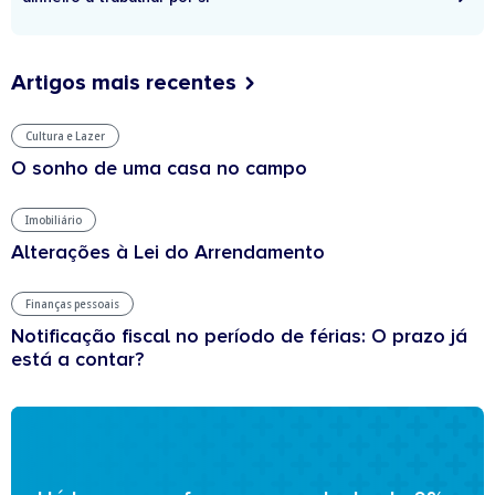
Artigos mais recentes
Cultura e Lazer
O sonho de uma casa no campo
Imobiliário
Alterações à Lei do Arrendamento
Finanças pessoais
Notificação fiscal no período de férias: O prazo já
está a contar?