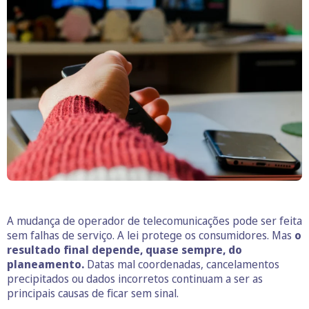
A mudança de operador de telecomunicações pode ser feita
sem falhas de serviço. A lei protege os consumidores. Mas
o
resultado final depende, quase sempre, do
planeamento.
Datas mal coordenadas, cancelamentos
precipitados ou dados incorretos continuam a ser as
principais causas de ficar sem sinal.