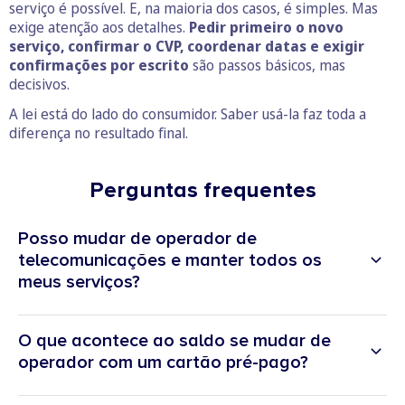
serviço é possível. E, na maioria dos casos, é simples. Mas
exige atenção aos detalhes.
Pedir primeiro o novo
serviço, confirmar o CVP, coordenar datas e exigir
confirmações por escrito
são passos básicos, mas
decisivos.
A lei está do lado do consumidor. Saber usá-la faz toda a
diferença no resultado final.
Perguntas frequentes
Posso mudar de operador de
telecomunicações e manter todos os
meus serviços?
O que acontece ao saldo se mudar de
operador com um cartão pré-pago?