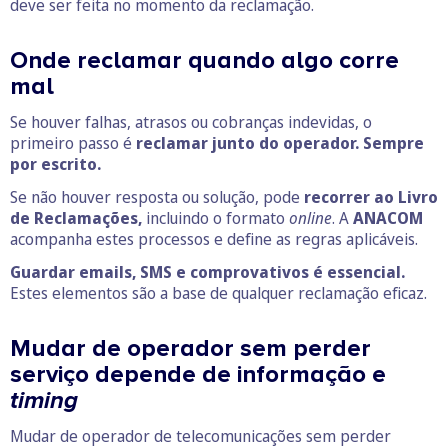
deve ser feita no momento da reclamação.
Onde reclamar quando algo corre
mal
Se houver falhas, atrasos ou cobranças indevidas, o
primeiro passo é
reclamar junto do operador. Sempre
por escrito.
Se não houver resposta ou solução, pode
recorrer ao Livro
de Reclamações,
incluindo o formato
online
. A
ANACOM
acompanha estes processos e define as regras aplicáveis.
Guardar emails, SMS e comprovativos é essencial.
Estes elementos são a base de qualquer reclamação eficaz.
Mudar de operador sem perder
serviço depende de informação e
timing
Mudar de operador de telecomunicações sem perder