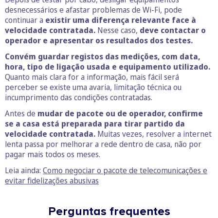
desnecessários e afastar problemas de Wi-Fi, pode
continuar a
existir uma diferença relevante face à
velocidade contratada.
Nesse caso,
deve contactar o
operador e apresentar os resultados dos testes.
Convém guardar registos das medições, com data,
hora, tipo de ligação usada e equipamento utilizado.
Quanto mais clara for a informação, mais fácil será
perceber se existe uma avaria, limitação técnica ou
incumprimento das condições contratadas.
Antes de
mudar de pacote ou de operador, confirme
se a casa está preparada para tirar partido da
velocidade contratada.
Muitas vezes, resolver a internet
lenta passa por melhorar a rede dentro de casa, não por
pagar mais todos os meses.
Leia ainda:
Como negociar o pacote de telecomunicações e
evitar fidelizações abusivas
Perguntas frequentes