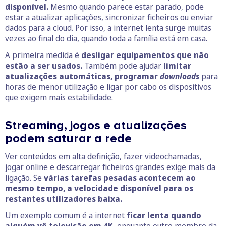
disponível.
Mesmo quando parece estar parado, pode
estar a atualizar aplicações, sincronizar ficheiros ou enviar
dados para a cloud. Por isso, a internet lenta surge muitas
vezes ao final do dia, quando toda a família está em casa.
A primeira medida é
desligar equipamentos que não
estão a ser usados.
Também pode ajudar
limitar
atualizações automáticas, programar
downloads
para
horas de menor utilização e ligar por cabo os dispositivos
que exigem mais estabilidade.
Streaming, jogos e atualizações
podem saturar a rede
Ver conteúdos em alta definição, fazer videochamadas,
jogar online e descarregar ficheiros grandes exige mais da
ligação. Se
várias tarefas pesadas acontecem ao
mesmo tempo, a velocidade disponível para os
restantes utilizadores baixa.
Um exemplo comum é a internet
ficar lenta quando