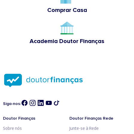
Comprar Casa
Academia Doutor Finanças
Siga-nos:
Doutor Finanças
Doutor Finanças Rede
Sobre nós
Junte-se à Rede