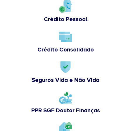
Crédito Pessoal
Crédito Consolidado
Seguros Vida e Não Vida
PPR SGF Doutor Finanças