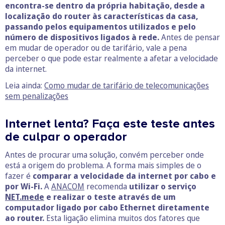
encontra-se dentro da própria habitação, desde a
localização do router às características da casa,
passando pelos equipamentos utilizados e pelo
número de dispositivos ligados à rede.
Antes de pensar
em mudar de operador ou de tarifário, vale a pena
perceber o que pode estar realmente a afetar a velocidade
da internet.
Leia ainda:
Como mudar de tarifário de telecomunicações
sem penalizações
Internet lenta? Faça este teste antes
de culpar o operador
Antes de procurar uma solução, convém perceber onde
está a origem do problema. A forma mais simples de o
fazer é
comparar a velocidade da internet por cabo e
por Wi-Fi.
A
ANACOM
recomenda
utilizar o serviço
NET.mede
e realizar o teste através de um
computador ligado por cabo Ethernet diretamente
ao router.
Esta ligação elimina muitos dos fatores que