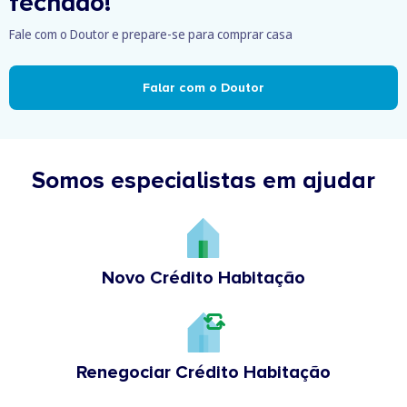
fechado!
Fale com o Doutor e prepare-se para comprar casa
Falar com o Doutor
Somos especialistas em ajudar
Novo Crédito Habitação
Renegociar Crédito Habitação