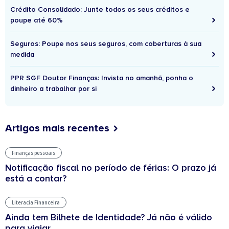
Crédito Consolidado: Junte todos os seus créditos e
poupe até 60%
Seguros: Poupe nos seus seguros, com coberturas à sua
medida
PPR SGF Doutor Finanças: Invista no amanhã, ponha o
dinheiro a trabalhar por si
Artigos mais recentes
Finanças pessoais
Notificação fiscal no período de férias: O prazo já
está a contar?
Literacia Financeira
Ainda tem Bilhete de Identidade? Já não é válido
para viajar