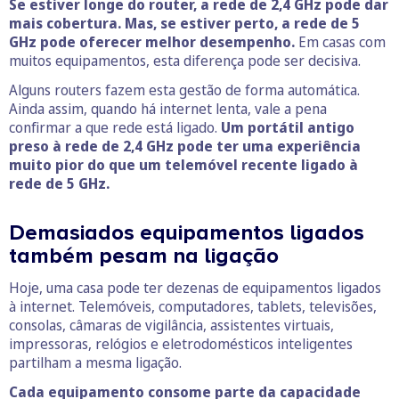
Se estiver longe do router, a rede de 2,4 GHz pode dar
mais cobertura. Mas, se estiver perto, a rede de 5
GHz pode oferecer melhor desempenho.
Em casas com
muitos equipamentos, esta diferença pode ser decisiva.
Alguns routers fazem esta gestão de forma automática.
Ainda assim, quando há internet lenta, vale a pena
confirmar a que rede está ligado.
Um portátil antigo
preso à rede de 2,4 GHz pode ter uma experiência
muito pior do que um telemóvel recente ligado à
rede de 5 GHz.
Demasiados equipamentos ligados
também pesam na ligação
Hoje, uma casa pode ter dezenas de equipamentos ligados
à internet. Telemóveis, computadores, tablets, televisões,
consolas, câmaras de vigilância, assistentes virtuais,
impressoras, relógios e eletrodomésticos inteligentes
partilham a mesma ligação.
Cada equipamento consome parte da capacidade