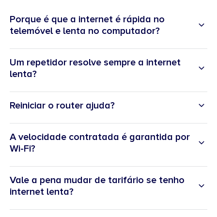
Porque é que a internet é rápida no
telemóvel e lenta no computador?
Um repetidor resolve sempre a internet
lenta?
Reiniciar o router ajuda?
A velocidade contratada é garantida por
Wi-Fi?
Vale a pena mudar de tarifário se tenho
internet lenta?