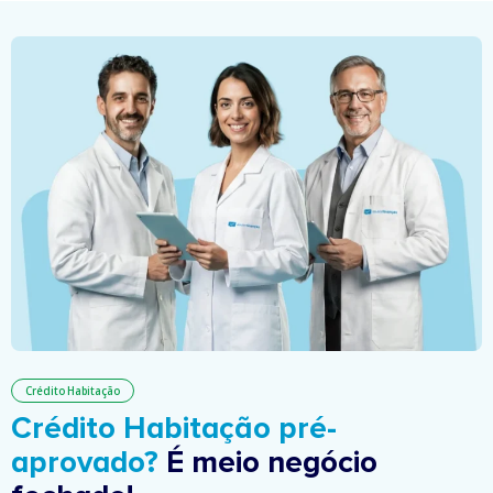
Crédito Habitação
Crédito Habitação pré-
aprovado?
É meio negócio