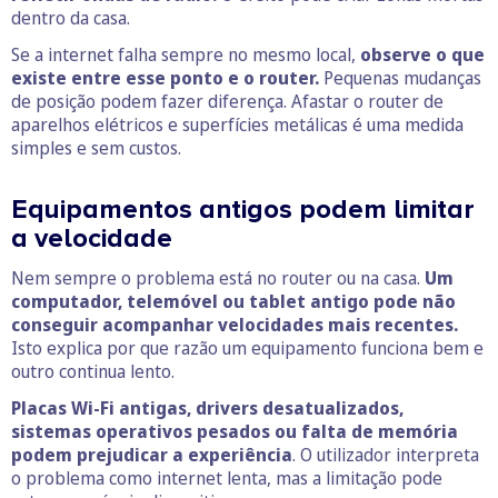
dentro da casa.
Se a internet falha sempre no mesmo local,
observe o que
existe entre esse ponto e o router.
Pequenas mudanças
de posição podem fazer diferença. Afastar o router de
aparelhos elétricos e superfícies metálicas é uma medida
simples e sem custos.
Equipamentos antigos podem limitar
a velocidade
Nem sempre o problema está no router ou na casa.
Um
computador, telemóvel ou tablet antigo pode não
conseguir acompanhar velocidades mais recentes.
Isto explica por que razão um equipamento funciona bem e
outro continua lento.
Placas Wi-Fi antigas, drivers desatualizados,
sistemas operativos pesados ou falta de memória
podem prejudicar a experiência
. O utilizador interpreta
o problema como internet lenta, mas a limitação pode