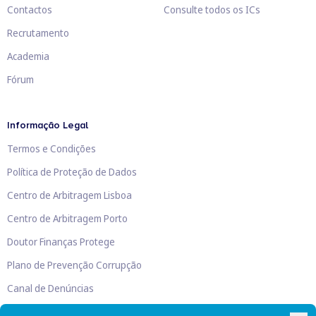
Contactos
Consulte todos os ICs
Recrutamento
Academia
Fórum
Informação Legal
Termos e Condições
Política de Proteção de Dados
Centro de Arbitragem Lisboa
Centro de Arbitragem Porto
Doutor Finanças Protege
Plano de Prevenção Corrupção
Canal de Denúncias
Livro de Reclamações