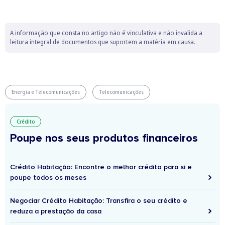
A informação que consta no artigo não é vinculativa e não invalida a
leitura integral de documentos que suportem a matéria em causa.
Energia e Telecomunicações
Telecomunicações
Crédito
Poupe nos seus produtos financeiros
Crédito Habitação: Encontre o melhor crédito para si e
poupe todos os meses
Negociar Crédito Habitação: Transfira o seu crédito e
reduza a prestação da casa