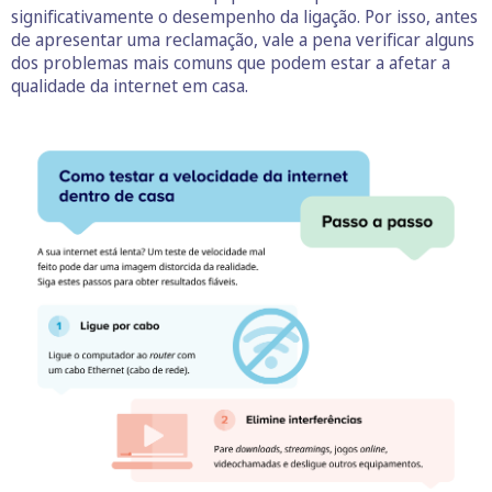
significativamente o desempenho da ligação. Por isso, antes
de apresentar uma reclamação, vale a pena verificar alguns
dos problemas mais comuns que podem estar a afetar a
qualidade da internet em casa.