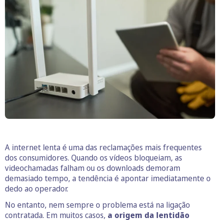
A internet lenta é uma das reclamações mais frequentes
dos consumidores. Quando os vídeos bloqueiam, as
videochamadas falham ou os downloads demoram
demasiado tempo, a tendência é apontar imediatamente o
dedo ao operador.
No entanto, nem sempre o problema está na ligação
contratada. Em muitos casos,
a origem da lentidão