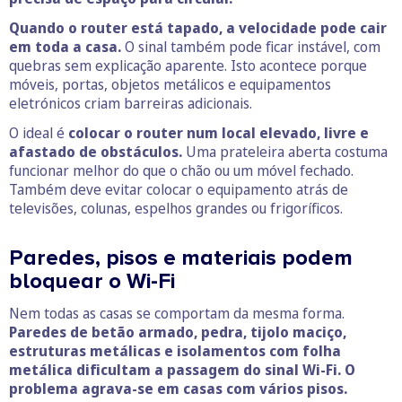
Quando o router está tapado, a velocidade pode cair
em toda a casa.
O sinal também pode ficar instável, com
quebras sem explicação aparente. Isto acontece porque
móveis, portas, objetos metálicos e equipamentos
eletrónicos criam barreiras adicionais.
O ideal é
colocar o router num local elevado, livre e
afastado de obstáculos.
Uma prateleira aberta costuma
funcionar melhor do que o chão ou um móvel fechado.
Também deve evitar colocar o equipamento atrás de
televisões, colunas, espelhos grandes ou frigoríficos.
Paredes, pisos e materiais podem
bloquear o Wi-Fi
Nem todas as casas se comportam da mesma forma.
Paredes de betão armado, pedra, tijolo maciço,
estruturas metálicas e isolamentos com folha
metálica dificultam a passagem do sinal Wi-Fi. O
problema agrava-se em casas com vários pisos.