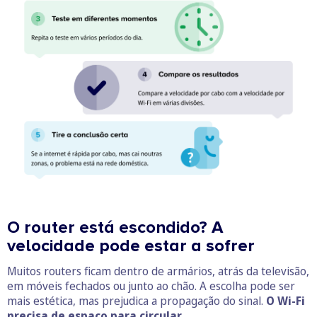
O router está escondido? A
velocidade pode estar a sofrer
Muitos routers ficam dentro de armários, atrás da televisão,
em móveis fechados ou junto ao chão. A escolha pode ser
mais estética, mas prejudica a propagação do sinal.
O Wi-Fi
precisa de espaço para circular.