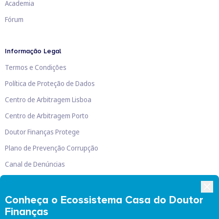
Academia
Fórum
Informação Legal
Termos e Condições
Política de Proteção de Dados
Centro de Arbitragem Lisboa
Centro de Arbitragem Porto
Doutor Finanças Protege
Plano de Prevenção Corrupção
Canal de Denúncias
Livro de Reclamações
Conheça o Ecossistema Casa do Doutor
Finanças