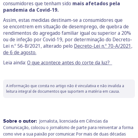
consumidores que tenham sido
mais afetados pela
pandemia da Covid-19.
Assim, estas medidas destinam-se a consumidores que
se encontrem em situação de desemprego, de quebra de
rendimentos do agregado familiar igual ou superior a 20%
ou de infeção por Covid-19, por determinação do Decreto-
Lei n.º 56-B/2021, alterado pelo
Decreto-Lei n.º 70-A/2021,
de 6 de agosto.
Leia ainda:
O que acontece antes do corte da luz?
A informação que consta no artigo não é vinculativa e não invalida a
leitura integral de documentos que suportem a matéria em causa.
Sobre o autor:
Jornalista, licenciada em Ciências da
Comunicação, colocou o jornalismo de parte para reinventar a forma
como vive a sua paixão por comunicar. Por mais de duas décadas