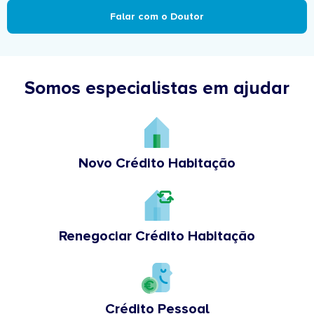
Falar com o Doutor
Somos especialistas em ajudar
Novo Crédito Habitação
Renegociar Crédito Habitação
Crédito Pessoal