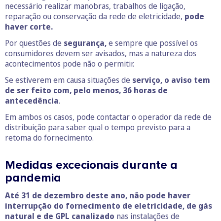
necessário realizar manobras, trabalhos de ligação,
reparação ou conservação da rede de eletricidade,
pode
haver corte.
Por questões de
segurança,
e sempre que possível os
consumidores devem ser avisados, mas a natureza dos
acontecimentos pode não o permitir.
Se estiverem em causa situações de
serviço, o aviso tem
de ser feito com, pelo menos, 36 horas de
antecedência
.
Em ambos os casos, pode contactar o operador da rede de
distribuição para saber qual o tempo previsto para a
retoma do fornecimento.
Medidas excecionais durante a
pandemia
Até 31 de dezembro deste ano, não pode haver
interrupção do fornecimento de eletricidade, de gás
natural e de GPL canalizado
nas instalações de