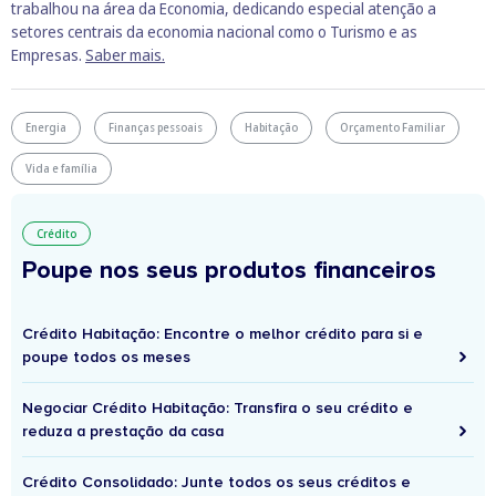
trabalhou na área da Economia, dedicando especial atenção a
setores centrais da economia nacional como o Turismo e as
Empresas.
Saber mais.
Energia
Finanças pessoais
Habitação
Orçamento Familiar
Vida e família
Crédito
Poupe nos seus produtos financeiros
Crédito Habitação: Encontre o melhor crédito para si e
poupe todos os meses
Negociar Crédito Habitação: Transfira o seu crédito e
reduza a prestação da casa
Crédito Consolidado: Junte todos os seus créditos e