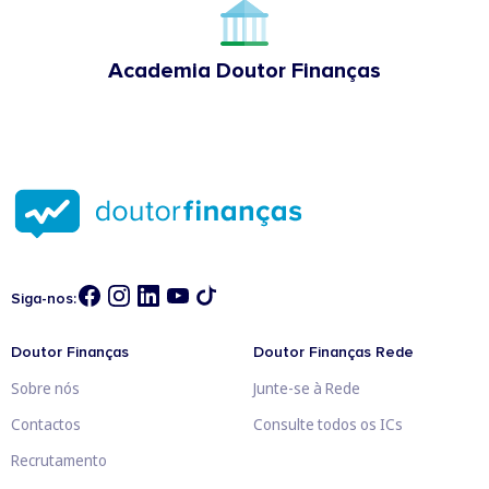
Academia Doutor Finanças
Siga-nos:
Doutor Finanças
Doutor Finanças Rede
Sobre nós
Junte-se à Rede
Contactos
Consulte todos os ICs
Recrutamento