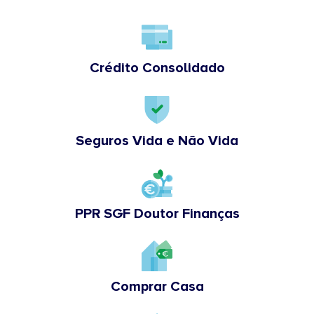
Crédito Consolidado
Seguros Vida e Não Vida
PPR SGF Doutor Finanças
Comprar Casa