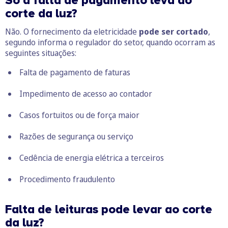
Só a falta de pagamento leva ao
corte da luz?
Não. O fornecimento da eletricidade
pode ser cortado
,
segundo informa o regulador do setor, quando ocorram as
seguintes situações:
Falta de pagamento de faturas
Impedimento de acesso ao contador
Casos fortuitos ou de força maior
Razões de segurança ou serviço
Cedência de energia elétrica a terceiros
Procedimento fraudulento
Falta de leituras pode levar ao corte
da luz?