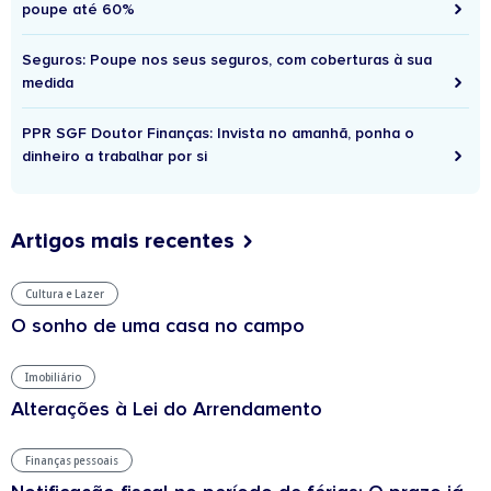
poupe até 60%
Seguros: Poupe nos seus seguros, com coberturas à sua
medida
PPR SGF Doutor Finanças: Invista no amanhã, ponha o
dinheiro a trabalhar por si
Artigos mais recentes
Cultura e Lazer
O sonho de uma casa no campo
Imobiliário
Alterações à Lei do Arrendamento
Finanças pessoais