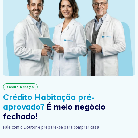
Crédito Habitação
Crédito Habitação pré-
aprovado?
É meio negócio
fechado!
Fale com o Doutor e prepare-se para comprar casa