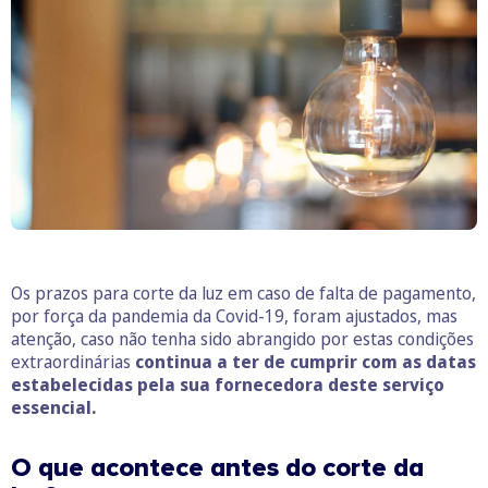
Os prazos para corte da luz em caso de falta de pagamento,
por força da pandemia da Covid-19, foram ajustados, mas
atenção, caso não tenha sido abrangido por estas condições
extraordinárias
continua a ter de cumprir com as datas
estabelecidas pela sua fornecedora deste serviço
essencial.
O que acontece antes do corte da