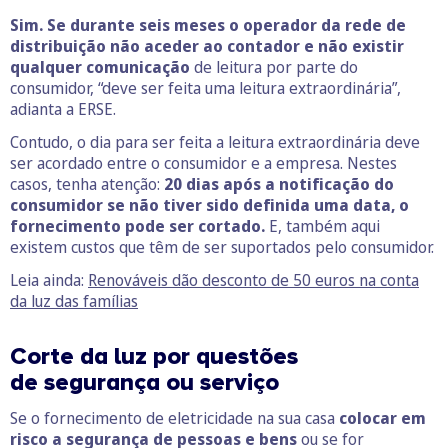
Sim.
Se durante seis meses o operador da rede de
distribuição não aceder ao contador e não existir
qualquer comunicação
de leitura por parte do
consumidor, “deve ser feita uma leitura extraordinária”,
adianta a ERSE.
Contudo, o dia para ser feita a leitura extraordinária deve
ser acordado entre o consumidor e a empresa. Nestes
casos, tenha atenção:
20 dias após a notificação do
consumidor se não tiver sido definida uma data, o
fornecimento pode ser cortado.
E, também aqui
existem custos que têm de ser suportados pelo consumidor.
Leia ainda:
Renováveis dão desconto de 50 euros na conta
da luz das famílias
Corte da luz por questões
de segurança ou serviço
Se o fornecimento de eletricidade na sua casa
colocar em
risco a segurança de pessoas e bens
ou se for