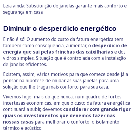
Leia ainda:
Substituição de janelas garante mais conforto e
segurança em casa
Diminuir o desperdício energético
E não é só! O aumento do custo da fatura energética tem
também como consequência, aumentar, o
desperdício de
energia que sai pelas frinchas das caixilharias
e dos
vidros simples. Situação que é controlada com a instalação
de janelas eficientes.
Existem, assim, vários motivos para que comece desde já a
pensar na hipótese de mudar as suas janelas para uma
solução que lhe traga mais conforto para sua casa.
Vivemos hoje, mais do que nunca, num quadro de fortes
incertezas económicas, em que o custo da fatura energética
continuará a subir, devemos
considerar com grande rigor
quais os investimentos que devemos fazer nas
nossas casas
para melhorar o conforto, o isolamento
térmico e acústico.