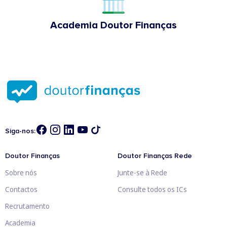
Academia Doutor Finanças
Siga-nos:
Doutor Finanças
Doutor Finanças Rede
Sobre nós
Junte-se à Rede
Contactos
Consulte todos os ICs
Recrutamento
Academia