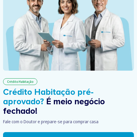
Crédito Habitação
Crédito Habitação pré-
aprovado?
É meio negócio
fechado!
Fale com o Doutor e prepare-se para comprar casa