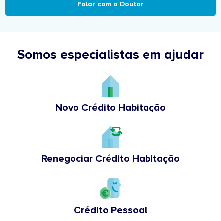
Falar com o Doutor
Somos especialistas em ajudar
Novo Crédito Habitação
Renegociar Crédito Habitação
Crédito Pessoal