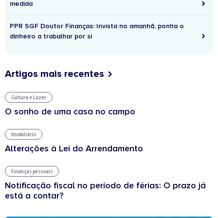
medida
PPR SGF Doutor Finanças: Invista no amanhã, ponha o
dinheiro a trabalhar por si
Artigos mais recentes
Cultura e Lazer
O sonho de uma casa no campo
Imobiliário
Alterações à Lei do Arrendamento
Finanças pessoais
Notificação fiscal no período de férias: O prazo já
está a contar?