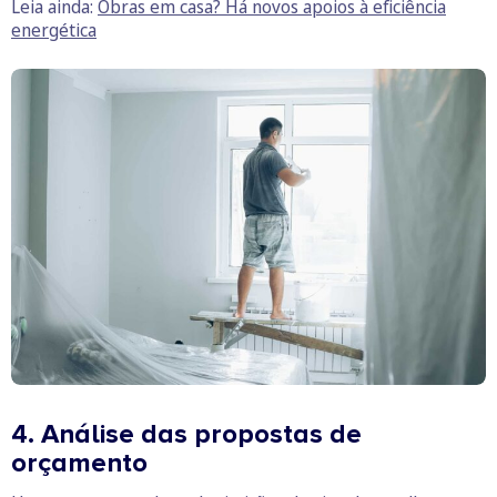
Leia ainda:
Obras em casa? Há novos apoios à eficiência
energética
4. Análise das propostas de
orçamento