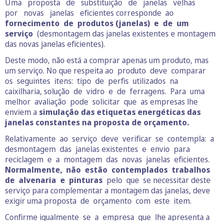
Uma proposta de substituição de janelas velhas
por novas janelas eficientes corresponde ao
fornecimento de produtos (janelas) e de um
serviço
(desmontagem das janelas existentes e montagem
das novas janelas eficientes).
Deste modo, não está a comprar apenas um produto, mas
um serviço. No que respeita ao produto deve comparar
os seguintes itens: tipo de perfis utilizados na
caixilharia, solução de vidro e de ferragens. Para uma
melhor avaliação pode solicitar que as empresas lhe
enviem a
simulação das etiquetas energéticas das
janelas constantes na proposta de orçamento.
Relativamente ao serviço deve verificar se contempla: a
desmontagem das janelas existentes e envio para
reciclagem e a montagem das novas janelas eficientes.
Normalmente, não estão contemplados trabalhos
de alvenaria e pinturas
pelo que se necessitar deste
serviço para complementar a montagem das janelas, deve
exigir uma proposta de orçamento com este item.
Confirme igualmente se a empresa que lhe apresenta a