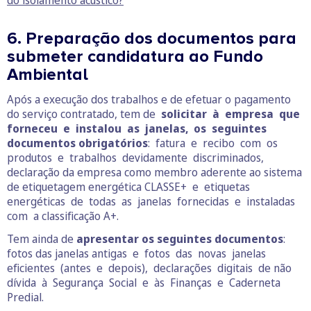
do isolamento acústico?
6. Preparação dos documentos para
submeter candidatura ao Fundo
Ambiental
Após a execução dos trabalhos e de efetuar o pagamento
do serviço contratado, tem de
solicitar à empresa que
forneceu e instalou as janelas, os seguintes
documentos obrigatórios
: fatura e recibo com os
produtos e trabalhos devidamente discriminados,
declaração da empresa como membro aderente ao sistema
de etiquetagem energética CLASSE+ e etiquetas
energéticas de todas as janelas fornecidas e instaladas
com a classificação A+.
Tem ainda de
apresentar os seguintes documentos
:
fotos das janelas antigas e fotos das novas janelas
eficientes (antes e depois), declarações digitais de não
dívida à Segurança Social e às Finanças e Caderneta
Predial.