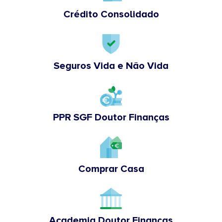
Crédito Consolidado
Seguros Vida e Não Vida
PPR SGF Doutor Finanças
Comprar Casa
Academia Doutor Finanças