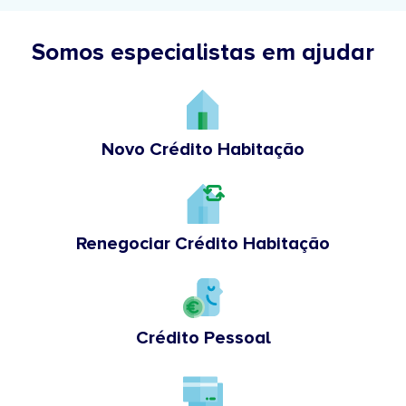
Somos especialistas em ajudar
Novo Crédito Habitação
Renegociar Crédito Habitação
Crédito Pessoal