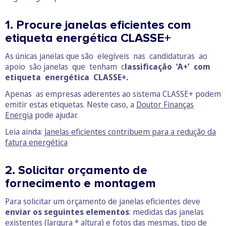
1. Procure janelas eficientes com
etiqueta energética CLASSE+
As únicas janelas que são elegíveis nas candidaturas ao
apoio são janelas que tenham c
lassificação ‘A+’ com
etiqueta energética CLASSE+.
Apenas as empresas aderentes ao sistema CLASSE+ podem
emitir estas etiquetas. Neste caso, a
Doutor Finanças
Energia
pode ajudar.
Leia ainda:
Janelas eficientes contribuem para a redução da
fatura energética
2. Solicitar orçamento de
fornecimento e montagem
Para solicitar um orçamento de janelas eficientes deve
enviar os seguintes elementos
: medidas das janelas
existentes (largura * altura) e fotos das mesmas, tipo de