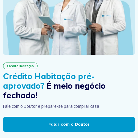
Crédito Habitação
Crédito Habitação pré-
aprovado?
É meio negócio
fechado!
Fale com o Doutor e prepare-se para comprar casa
Falar com o Doutor