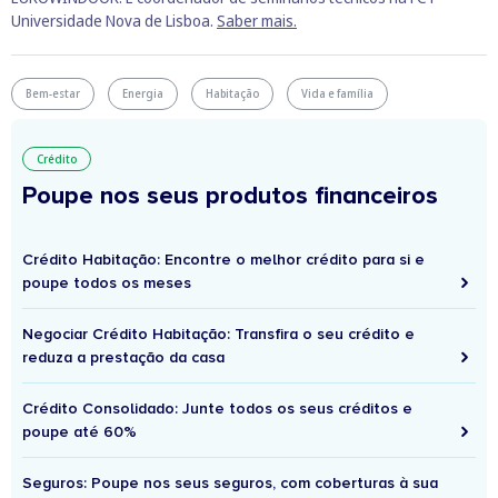
Universidade Nova de Lisboa.
Saber mais.
Bem-estar
Energia
Habitação
Vida e família
Crédito
Poupe nos seus produtos financeiros
Crédito Habitação: Encontre o melhor crédito para si e
poupe todos os meses
Negociar Crédito Habitação: Transfira o seu crédito e
reduza a prestação da casa
Crédito Consolidado: Junte todos os seus créditos e
poupe até 60%
Seguros: Poupe nos seus seguros, com coberturas à sua