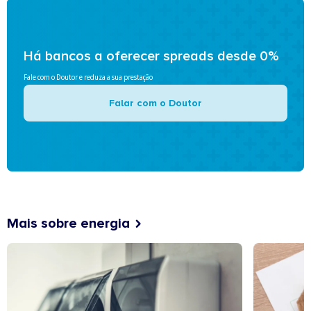
Há bancos a oferecer spreads desde 0%
Fale com o Doutor e reduza a sua prestação
Falar com o Doutor
Mais sobre energia