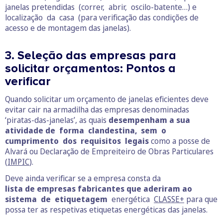
janelas pretendidas (correr, abrir, oscilo-batente…) e
localização da casa (para verificação das condições de
acesso e de montagem das janelas).
3. Seleção das empresas para
solicitar orçamentos: Pontos a
verificar
Quando solicitar um orçamento de janelas eficientes deve
evitar cair na armadilha das empresas denominadas
‘piratas-das-janelas’, as quais
desempenham a sua
atividade de forma clandestina, sem o
cumprimento dos requisitos legais
como a posse de
Alvará ou Declaração de Empreiteiro de Obras Particulares
(
IMPIC
).
Deve ainda verificar se a empresa consta da
lista de empresas fabricantes que aderiram ao
sistema de etiquetagem
energética
CLASSE+
para que
possa ter as respetivas etiquetas energéticas das janelas.