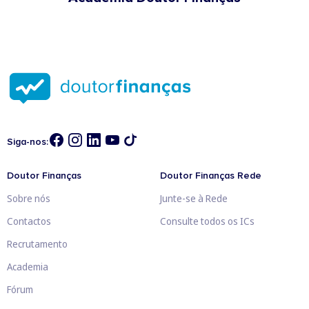
Siga-nos:
Doutor Finanças
Doutor Finanças Rede
Sobre nós
Junte-se à Rede
Contactos
Consulte todos os ICs
Recrutamento
Academia
Fórum