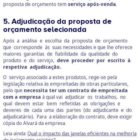
proposta de orçamento tem
serviço após-venda
.
5. Adjudicação da proposta de
orçamento selecionada
Após a análise e escolha da proposta de orçamento
que corresponde às suas necessidades e que lhe oferece
maiores garantias de fiabilidade da qualidade do
produto e do serviço,
deve proceder por escrito à
respetiva adjudicação.
O serviço associado a estes produtos, rege-se pela
legislação relativa às empreitadas de obras particulares,
pelo que
necessita ter um contrato de empreitada
com a empresa
à qual vai adjudicar os trabalhos, no
qual devem estar bem refletidas as obrigações e
deveres de cada uma das partes (do adjudicante e do
adjudicatário). Para a elaboração do contrato, deve exigir
cópia do Alvará da empresa.
Leia ainda:
Qual o impacto das janelas eficientes na melhoria