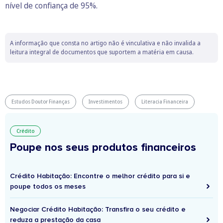
nível de confiança de 95%.
A informação que consta no artigo não é vinculativa e não invalida a
leitura integral de documentos que suportem a matéria em causa.
Estudos Doutor Finanças
Investimentos
Literacia Financeira
Crédito
Poupe nos seus produtos financeiros
Crédito Habitação: Encontre o melhor crédito para si e
poupe todos os meses
Negociar Crédito Habitação: Transfira o seu crédito e
reduza a prestação da casa