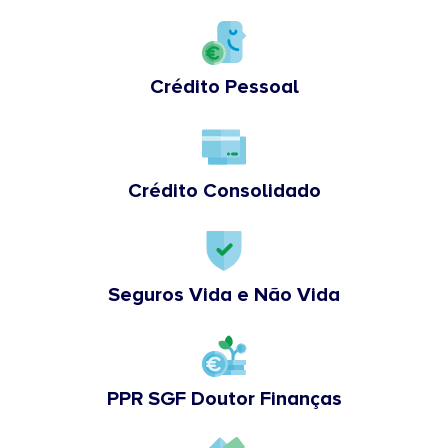
Crédito Pessoal
Crédito Consolidado
Seguros Vida e Não Vida
PPR SGF Doutor Finanças