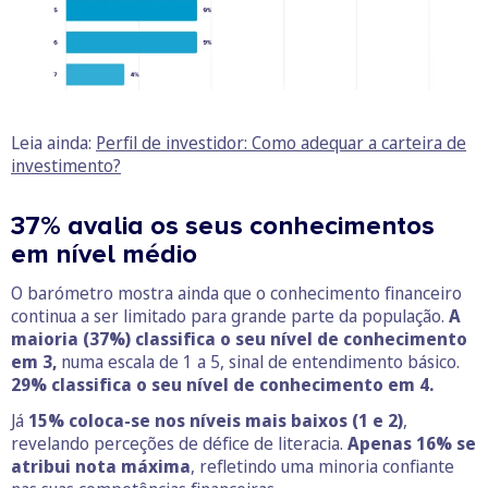
Leia ainda:
Perfil de investidor: Como adequar a carteira de
investimento?
37% avalia os seus conhecimentos
em nível médio
O barómetro mostra ainda que o conhecimento financeiro
continua a ser limitado para grande parte da população.
A
maioria (37%) classifica o seu nível de conhecimento
em 3,
numa escala de 1 a 5, sinal de entendimento básico.
29% classifica o seu nível de conhecimento em 4.
Já
15% coloca-se nos níveis mais baixos (1 e 2)
,
revelando perceções de défice de literacia.
Apenas 16% se
atribui nota máxima
, refletindo uma minoria confiante