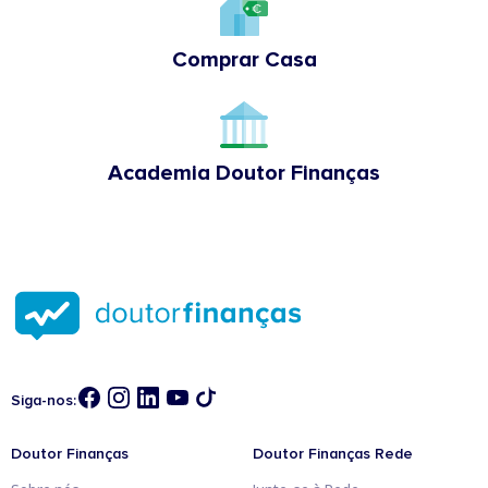
Comprar Casa
Academia Doutor Finanças
Siga-nos:
Doutor Finanças
Doutor Finanças Rede