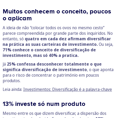
Muitos conhecem o conceito, poucos
o aplicam
A ideia de não “colocar todos os ovos no mesmo cesto”
parece compreendida por grande parte dos inquiridos. No
entanto, só
quatro em cada dez afirmam diversificar
na prática as suas carteiras de investimento.
Ou seja,
71% conhece o conceito de diversificação de
investimento, mas só 40% a pratica.
Já
25% confessa desconhecer totalmente o que
significa diversificação de investimento
, o que aponta
para o risco de concentrar o património em poucos
produtos.
Leia ainda:
Investimentos: Diversificação é a palavra-chave
13% investe só num produto
Mesmo entre os que dizem diversificar, a dispersão dos