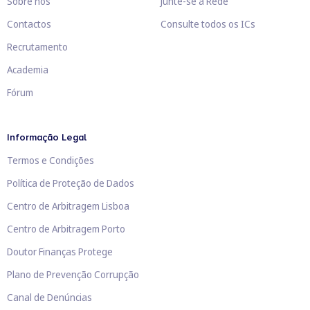
Sobre nós
Junte-se à Rede
Contactos
Consulte todos os ICs
Recrutamento
Academia
Fórum
Informação Legal
Termos e Condições
Política de Proteção de Dados
Centro de Arbitragem Lisboa
Centro de Arbitragem Porto
Doutor Finanças Protege
Plano de Prevenção Corrupção
Canal de Denúncias