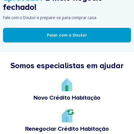
fechado!
Fale com o Doutor e prepare-se para comprar casa
Falar com o Doutor
Somos especialistas em ajudar
Novo Crédito Habitação
Renegociar Crédito Habitação