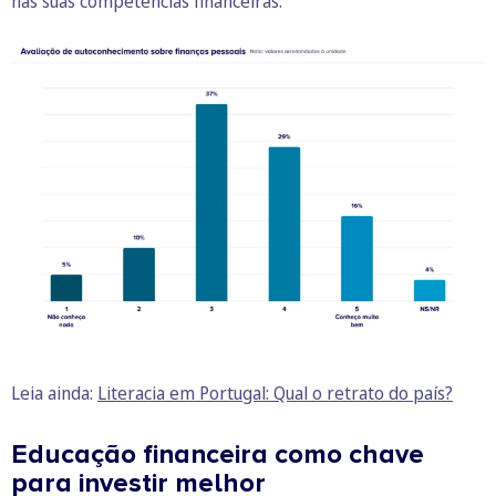
nas suas competências financeiras.
Leia ainda:
Literacia em Portugal: Qual o retrato do país?
Educação financeira como chave
para investir melhor