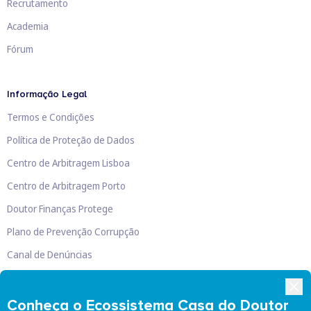
Recrutamento
Academia
Fórum
Informação Legal
Termos e Condições
Política de Proteção de Dados
Centro de Arbitragem Lisboa
Centro de Arbitragem Porto
Doutor Finanças Protege
Plano de Prevenção Corrupção
Canal de Denúncias
Livro de Reclamações
Conheça o Ecossistema Casa do Doutor