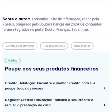
Sobre o autor:
Economias - Site de informação, criado pela
7Graus, comprado pelo Doutor Finanças em 2024. Os conteúdos
foram integrados no portal Doutor Finanças.
Saber mais.
Carreira e Rendimentos
Finanças pessoais
Rendimentos
Crédito
Poupe nos seus produtos financeiros
Crédito Habitação: Encontre o melhor crédito para si e
poupe todos os meses
Negociar Crédito Habitação: Transfira o seu crédito e
reduza a prestação da casa