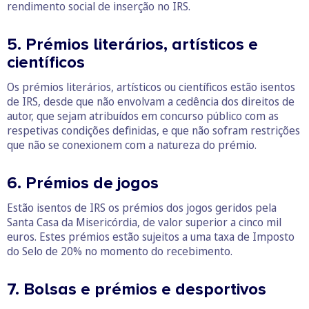
rendimento social de inserção no IRS.
5. Prémios literários, artísticos e
científicos
Os prémios literários, artísticos ou científicos estão isentos
de IRS, desde que não envolvam a cedência dos direitos de
autor, que sejam atribuídos em concurso público com as
respetivas condições definidas, e que não sofram restrições
que não se conexionem com a natureza do prémio.
6. Prémios de jogos
Estão isentos de IRS os prémios dos jogos geridos pela
Santa Casa da Misericórdia, de valor superior a cinco mil
euros. Estes prémios estão sujeitos a uma taxa de Imposto
do Selo de 20% no momento do recebimento.
7. Bolsas e prémios e desportivos