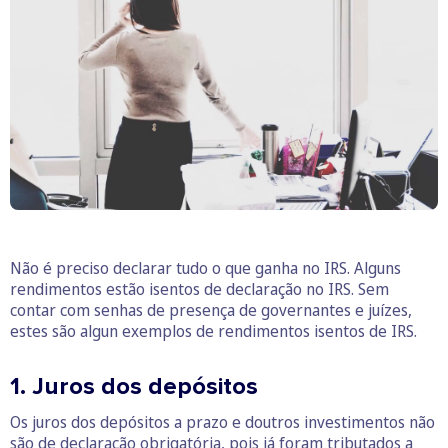
Não é preciso declarar tudo o que ganha no IRS. Alguns
rendimentos estão isentos de declaração no IRS. Sem
contar com senhas de presença de governantes e juízes,
estes são algun exemplos de rendimentos isentos de IRS.
1. Juros dos depósitos
Os juros dos depósitos a prazo e doutros investimentos não
são de declaração obrigatória, pois já foram tributados a