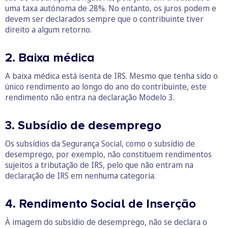
uma taxa autónoma de 28%. No entanto, os juros podem e
devem ser declarados sempre que o contribuinte tiver
direito a algum retorno.
2. Baixa médica
A baixa médica está isenta de IRS. Mesmo que tenha sido o
único rendimento ao longo do ano do contribuinte, este
rendimento não entra na declaração Modelo 3.
3. Subsídio de desemprego
Os subsídios da Segurança Social, como o subsídio de
desemprego, por exemplo, não constituem rendimentos
sujeitos a tributação de IRS, pelo que não entram na
declaração de IRS em nenhuma categoria.
4. Rendimento Social de Inserção
À imagem do subsídio de desemprego, não se declara o