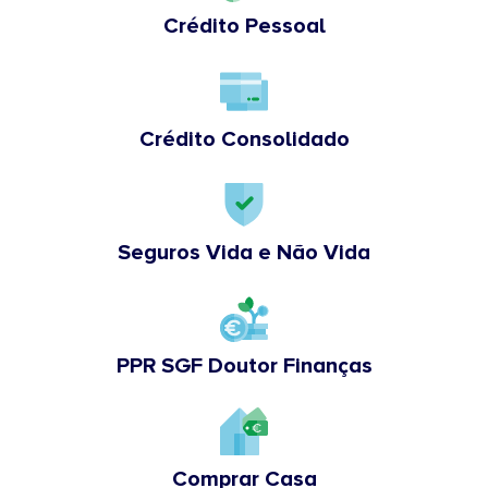
Crédito Pessoal
Crédito Consolidado
Seguros Vida e Não Vida
PPR SGF Doutor Finanças
Comprar Casa