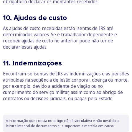
obrigatório declarar os montantes recebidos.
10. Ajudas de custo
As ajudas de custo recebidas estão isentas de IRS até
determinados valores. Se é trabalhador dependente e
recebeu ajudas de custo no anterior pode não ter de
declarar estas ajudas.
11. Indemnizações
Encontram-se isentas de IRS as indemnizações e as pensões
atribuídas na sequência de lesão corporal, doença ou morte,
por exemplo, devido a acidente de viação ou no
cumprimento do serviço militar, assim como ao abrigo de
contratos ou decisões judiciais, ou pagas pelo Estado.
A informação que consta no artigo não é vinculativa e não invalida a
leitura integral de documentos que suportem a matéria em causa.