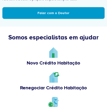
Falar com o Doutor
Somos especialistas em ajudar
Novo Crédito Habitação
Renegociar Crédito Habitação