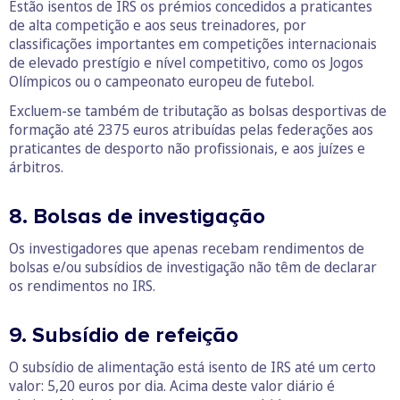
Estão isentos de IRS os prémios concedidos a praticantes
de alta competição e aos seus treinadores, por
classificações importantes em competições internacionais
de elevado prestígio e nível competitivo, como os Jogos
Olímpicos ou o campeonato europeu de futebol.
Excluem-se também de tributação as bolsas desportivas de
formação até 2375 euros atribuídas pelas federações aos
praticantes de desporto não profissionais, e aos juízes e
árbitros.
8. Bolsas de investigação
Os investigadores que apenas recebam rendimentos de
bolsas e/ou subsídios de investigação não têm de declarar
os rendimentos no IRS.
9. Subsídio de refeição
O subsídio de alimentação está isento de IRS até um certo
valor: 5,20 euros por dia. Acima deste valor diário é