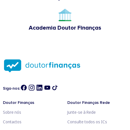
Academia Doutor Finanças
Siga-nos:
Doutor Finanças
Doutor Finanças Rede
Sobre nós
Junte-se à Rede
Contactos
Consulte todos os ICs