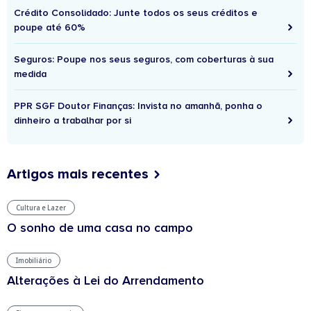
Crédito Consolidado: Junte todos os seus créditos e
poupe até 60%
Seguros: Poupe nos seus seguros, com coberturas à sua
medida
PPR SGF Doutor Finanças: Invista no amanhã, ponha o
dinheiro a trabalhar por si
Artigos mais recentes
Cultura e Lazer
O sonho de uma casa no campo
Imobiliário
Alterações à Lei do Arrendamento