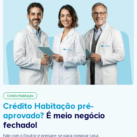
Crédito Habitação
Crédito Habitação pré-
aprovado?
É meio negócio
fechado!
Fale com o Doutor e prepare-se para comprar casa