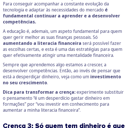
Para conseguir acompanhar a constante evolução da
tecnologia e adaptar às necessidades do mercado
é
fundamental continuar a aprender e a desenvolver
competências.
A educação é, ademais, um aspeto fundamental para quem
quer gerir melhor as suas finanças pessoais. Só
aumentando a literacia financeira
será possível fazer
as escolhas certas, e esta é uma das estratégias para quem
quer efetivamente atingir uma mentalidade financeira.
Sempre que aprendemos algo estamos a crescer, a
desenvolver competências. Então, ao invés de pensar que
está a desperdiçar dinheiro, veja como um
investimento
no seu crescimento
.
Dica para transformar a crença:
experimente substituir
o pensamento “é um desperdício gastar dinheiro em
formações” por “vou investir em conhecimento para
aumentar a minha literacia financeira”.
Crença 3: Só quem tem dinheiro é que