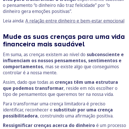
o pensamento “o dinheiro não traz felicidade” por “o
dinheiro gera emoções positivas”.
Leia ainda:
A relação entre dinheiro e bem-estar emocional
Mude as suas crenças para uma vida
financeira mais saudável
Em suma, as crenças existem ao nível do
subconsciente e
influenciam os nossos pensamentos, sentimentos e
comportamentos
, mas se existe algo que conseguimos
controlar é a nossa mente.
Assim, dado que todas as
crenças têm uma estrutura
que podemos transformar
, reside em nós escolher o
tipo de pensamentos que queremos ter na nossa vida.
Para transformar uma crença limitadora é preciso
identificar, reconhecer e
substituir por uma crença
possibilitadora
, construindo uma afirmação positiva.
Ressignificar crenças acerca do dinheiro
é um processo