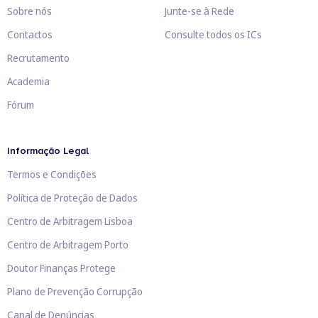
Sobre nós
Junte-se à Rede
Contactos
Consulte todos os ICs
Recrutamento
Academia
Fórum
Informação Legal
Termos e Condições
Política de Proteção de Dados
Centro de Arbitragem Lisboa
Centro de Arbitragem Porto
Doutor Finanças Protege
Plano de Prevenção Corrupção
Canal de Denúncias