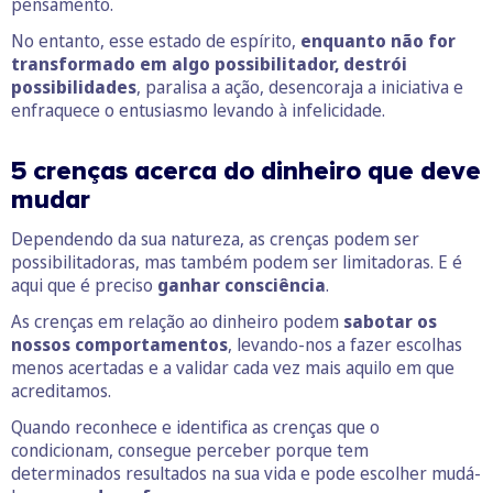
pensamento.
No entanto, esse estado de espírito,
enquanto não for
transformado em algo possibilitador, destrói
possibilidades
, paralisa a ação, desencoraja a iniciativa e
enfraquece o entusiasmo levando à infelicidade.
5 crenças acerca do dinheiro que deve
mudar
Dependendo da sua natureza, as crenças podem ser
possibilitadoras, mas também podem ser limitadoras. E é
aqui que é preciso
ganhar consciência
.
As crenças em relação ao dinheiro podem
sabotar os
nossos comportamentos
, levando-nos a fazer escolhas
menos acertadas e a validar cada vez mais aquilo em que
acreditamos.
Quando reconhece e identifica as crenças que o
condicionam, consegue perceber porque tem
determinados resultados na sua vida e pode escolher mudá-