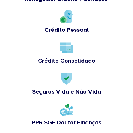
Crédito Pessoal
Crédito Consolidado
Seguros Vida e Não Vida
PPR SGF Doutor Finanças