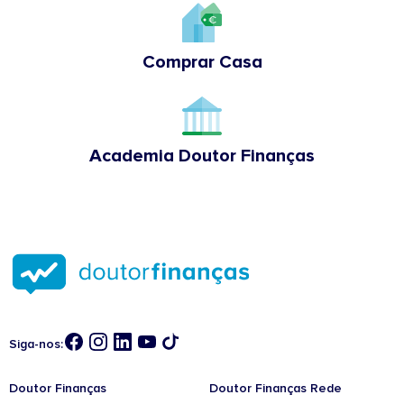
Comprar Casa
Academia Doutor Finanças
Siga-nos:
Doutor Finanças
Doutor Finanças Rede