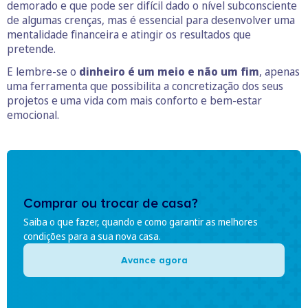
demorado e que pode ser difícil dado o nível subconsciente
de algumas crenças, mas é essencial para desenvolver uma
mentalidade financeira e atingir os resultados que
pretende.
E lembre-se o
dinheiro é um meio e não um fim
, apenas
uma ferramenta que possibilita a concretização dos seus
projetos e uma vida com mais conforto e bem-estar
emocional.
Comprar ou trocar de casa?
Saiba o que fazer, quando e como garantir as melhores
condições para a sua nova casa.
Avance agora