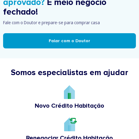
aprovado?
É meio negócio
fechado!
Fale com o Doutor e prepare-se para comprar casa
Falar com o Doutor
Somos especialistas em ajudar
Novo Crédito Habitação
Renegociar Crédito Habitação