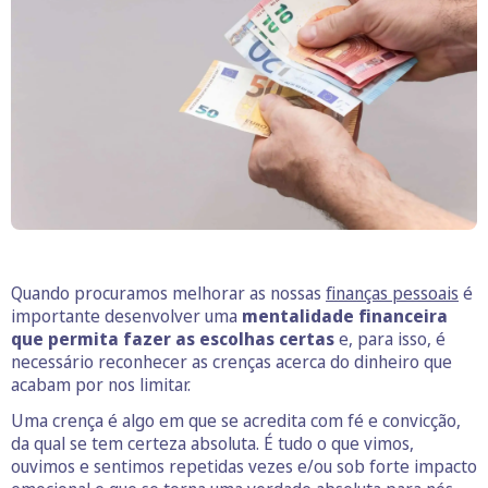
Quando procuramos melhorar as nossas
finanças pessoais
é
importante desenvolver uma
mentalidade financeira
que permita fazer as escolhas certas
e, para isso, é
necessário reconhecer as crenças acerca do dinheiro que
acabam por nos limitar.
Uma crença é algo em que se acredita com fé e convicção,
da qual se tem certeza absoluta. É tudo o que vimos,
ouvimos e sentimos repetidas vezes e/ou sob forte impacto