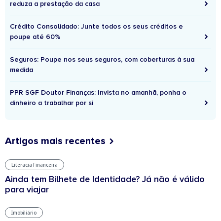
reduza a prestação da casa
Crédito Consolidado: Junte todos os seus créditos e
poupe até 60%
Seguros: Poupe nos seus seguros, com coberturas à sua
medida
PPR SGF Doutor Finanças: Invista no amanhã, ponha o
dinheiro a trabalhar por si
Artigos mais recentes
Literacia Financeira
Ainda tem Bilhete de Identidade? Já não é válido
para viajar
Imobiliário