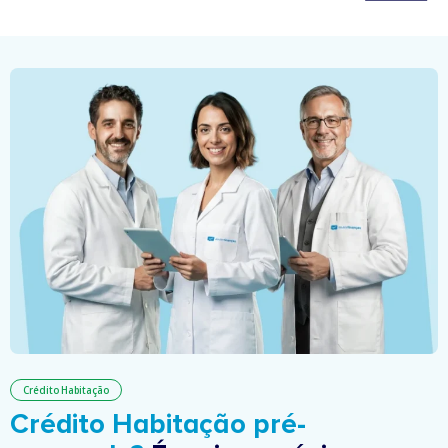
Crédito Habitação
Crédito Habitação pré-