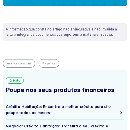
A informação que consta no artigo não é vinculativa e não invalida a
leitura integral de documentos que suportem a matéria em causa.
Finanças pessoais
Poupança
Crédito
Poupe nos seus produtos financeiros
Crédito Habitação: Encontre o melhor crédito para si e
poupe todos os meses
Negociar Crédito Habitação: Transfira o seu crédito e