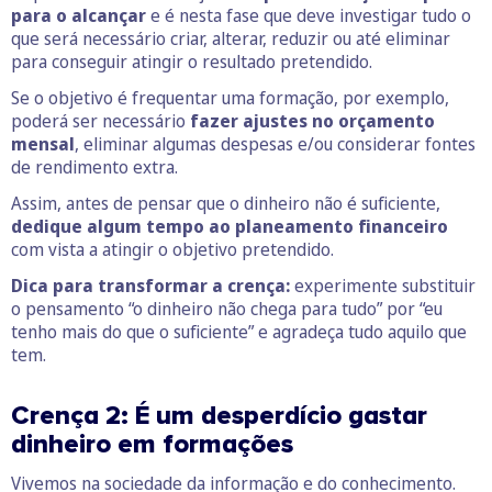
para o alcançar
e é nesta fase que deve investigar tudo o
que será necessário criar, alterar, reduzir ou até eliminar
para conseguir atingir o resultado pretendido.
Se o objetivo é frequentar uma formação, por exemplo,
poderá ser necessário
fazer ajustes no orçamento
mensal
, eliminar algumas despesas e/ou considerar fontes
de rendimento extra.
Assim, antes de pensar que o dinheiro não é suficiente,
dedique algum tempo ao planeamento financeiro
com vista a atingir o objetivo pretendido.
Dica para transformar a crença:
experimente substituir
o pensamento “o dinheiro não chega para tudo” por “eu
tenho mais do que o suficiente” e agradeça tudo aquilo que
tem.
Crença 2: É um desperdício gastar
dinheiro em formações
Vivemos na sociedade da informação e do conhecimento.