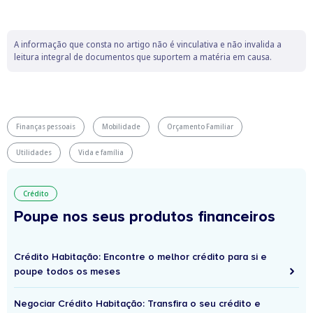
A informação que consta no artigo não é vinculativa e não invalida a
leitura integral de documentos que suportem a matéria em causa.
Finanças pessoais
Mobilidade
Orçamento Familiar
Utilidades
Vida e família
Crédito
Poupe nos seus produtos financeiros
Crédito Habitação: Encontre o melhor crédito para si e
poupe todos os meses
Negociar Crédito Habitação: Transfira o seu crédito e