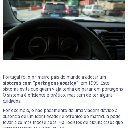
Portugal foi o
primeiro país do mundo
a adotar um
sistema com “portagens
nonstop
“
, em 1995. Este
sistema evita que quem viaja tenha de parar em portagens.
O sistema é eficiente e prático, mas tem de ter alguns
cuidados.
Por exemplo, o não pagamento de uma viagem devido à
ausência de um identificador eletrónico de matrícula pode
levar a coimas indesejadas. Há registos de alguns casos que