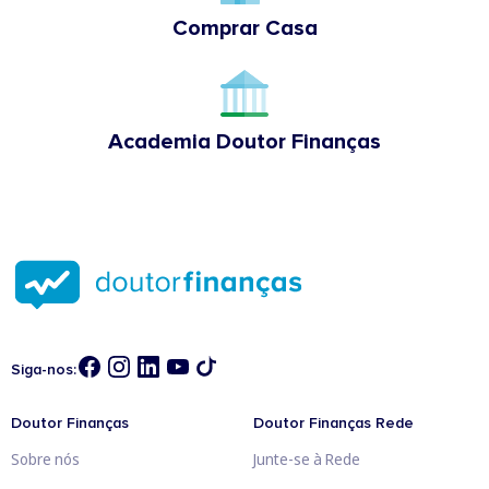
Comprar Casa
Academia Doutor Finanças
Siga-nos:
Doutor Finanças
Doutor Finanças Rede
Sobre nós
Junte-se à Rede