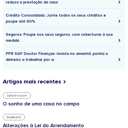
reduza a prestação da casa
Crédito Consolidado: Junte todos os seus créditos e
poupe até 60%
Seguros: Poupe nos seus seguros, com coberturas à sua
medida
PPR SGF Doutor Finanças: Invista no amanhã, ponha o
dinheiro a trabalhar por si
Artigos mais recentes
Cultura e Lazer
O sonho de uma casa no campo
Imobiliário
Alterações à Lei do Arrendamento