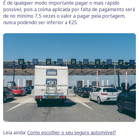
É de qualquer modo importante pagar o mais rápido
possível, pois a coima aplicada por falta de pagamento será
de no mínimo 7,5 vezes o valor a pagar pela portagem,
nunca podendo ser inferior a €25.
Leia ainda:
Como escolher o seu seguro automóvel?