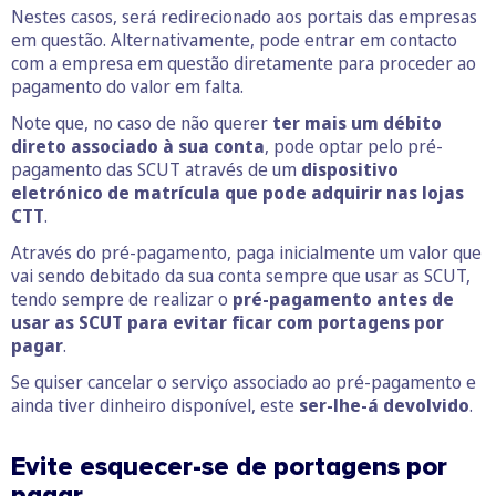
Nestes casos, será redirecionado aos portais das empresas
em questão. Alternativamente, pode entrar em contacto
com a empresa em questão diretamente para proceder ao
pagamento do valor em falta.
Note que, no caso de não querer
ter mais um débito
direto associado à sua conta
, pode optar pelo pré-
pagamento das SCUT através de um
dispositivo
eletrónico de matrícula que pode adquirir nas lojas
CTT
.
Através do pré-pagamento, paga inicialmente um valor que
vai sendo debitado da sua conta sempre que usar as SCUT,
tendo sempre de realizar o
pré-pagamento antes de
usar as SCUT para evitar ficar com portagens por
pagar
.
Se quiser cancelar o serviço associado ao pré-pagamento e
ainda tiver dinheiro disponível, este
ser-lhe-á devolvido
.
Evite esquecer-se de portagens por
pagar