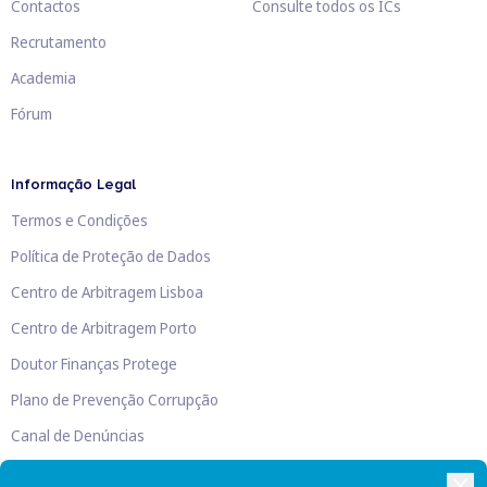
Contactos
Consulte todos os ICs
Recrutamento
Academia
Fórum
Informação Legal
Termos e Condições
Política de Proteção de Dados
Centro de Arbitragem Lisboa
Centro de Arbitragem Porto
Doutor Finanças Protege
Plano de Prevenção Corrupção
Canal de Denúncias
Livro de Reclamações