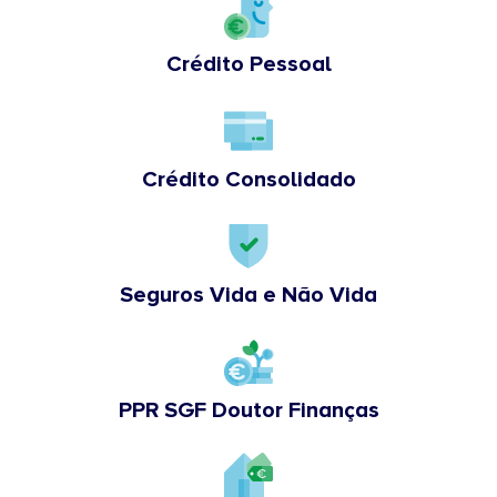
Crédito Pessoal
Crédito Consolidado
Seguros Vida e Não Vida
PPR SGF Doutor Finanças