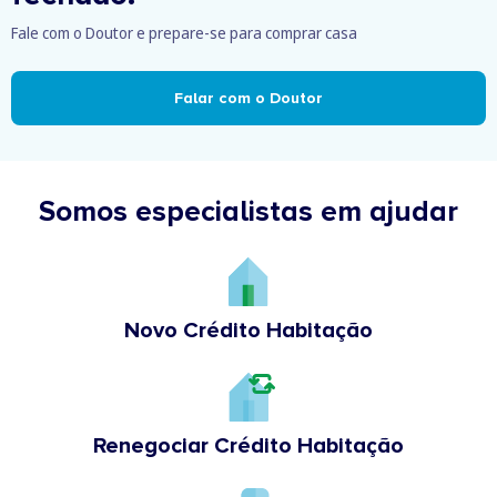
Fale com o Doutor e prepare-se para comprar casa
Falar com o Doutor
Somos especialistas em ajudar
Novo Crédito Habitação
Renegociar Crédito Habitação