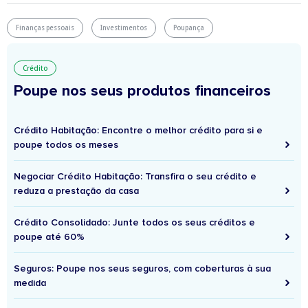
Finanças pessoais
Investimentos
Poupança
Crédito
Poupe nos seus produtos financeiros
Crédito Habitação: Encontre o melhor crédito para si e
poupe todos os meses
Negociar Crédito Habitação: Transfira o seu crédito e
reduza a prestação da casa
Crédito Consolidado: Junte todos os seus créditos e
poupe até 60%
Seguros: Poupe nos seus seguros, com coberturas à sua
medida