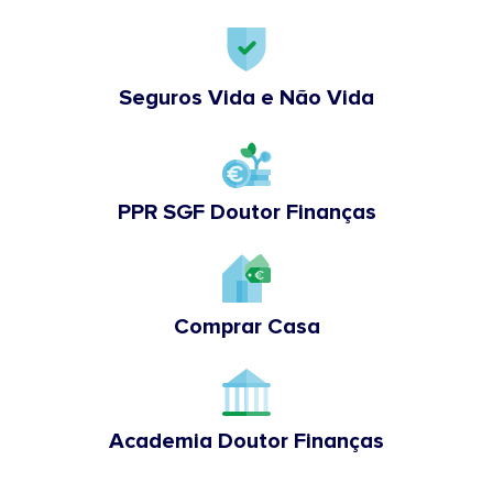
Seguros Vida e Não Vida
PPR SGF Doutor Finanças
Comprar Casa
Academia Doutor Finanças