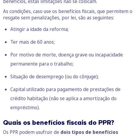
benefícios, estas limitações não se colocam.
As condições, caso use os benefícios fiscais, que permitem o
resgate sem penalizações, por lei, são as seguintes:
Atingir a idade da reforma;
Ter mais de 60 anos;
Por motivo de morte, doença grave ou incapacidade
permanente para o trabalho;
Situação de desemprego (ou do cônjuge);
Capital utilizado para pagamento de prestações de
crédito habitação (não se aplica a amortização do
empréstimo).
Quais os benefícios fiscais do PPR?
Os PPR podem usufruir de
dois tipos de benefícios