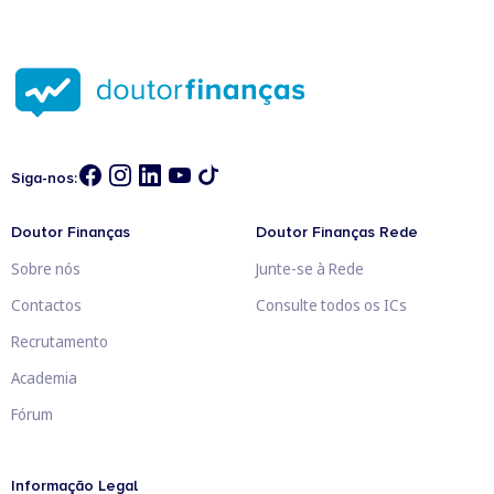
Siga-nos:
Doutor Finanças
Doutor Finanças Rede
Sobre nós
Junte-se à Rede
Contactos
Consulte todos os ICs
Recrutamento
Academia
Fórum
Informação Legal