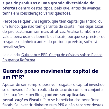
tipos de produtos e uma grande diversidade de
ofertas
dentro destes tipos, pelo que, antes de avançar,
tenha em consideração várias questões.
Perceba se quer um seguro, que tem capital garantido, ou
um fundo, que não tem garantia de capital, mas cujas taxas
de juro costumam ser mais atrativas. Analise também se
vale a pena usar os benefícios fiscais, porque se precisar de
resgatar o dinheiro antes do período previsto, sofrerá
penalizações.
Leia ainda:
Guia sobre PPR: Chega de dúvidas sobre Planos
Poupança Reforma
Quando posso movimentar capital de
um PPR?
Apesar de ser sempre possível resgatar o capital investido,
se o mesmo não for realizado de acordo com um conjunto
de situações específicas,
podem ser aplicadas
penalizações fiscais.
Isto se beneficiar dos benefícios
fiscais. Se investir dinheiro num PPR e não recorrer destes