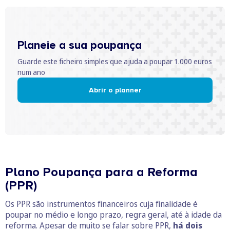
Planeie a sua poupança
Guarde este ficheiro simples que ajuda a poupar 1.000 euros
num ano
Abrir o planner
Plano Poupança para a Reforma
(PPR)
Os PPR são instrumentos financeiros cuja finalidade é
poupar no médio e longo prazo, regra geral, até à idade da
reforma. Apesar de muito se falar sobre PPR,
há dois