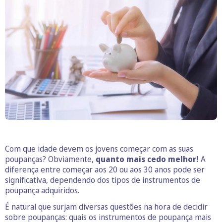
Com que idade devem os jovens começar com as suas
poupanças? Obviamente,
quanto mais cedo melhor!
A
diferença entre começar aos 20 ou aos 30 anos pode ser
significativa, dependendo dos tipos de instrumentos de
poupança adquiridos.
É natural que surjam diversas questões na hora de decidir
sobre poupanças: quais os instrumentos de poupança mais