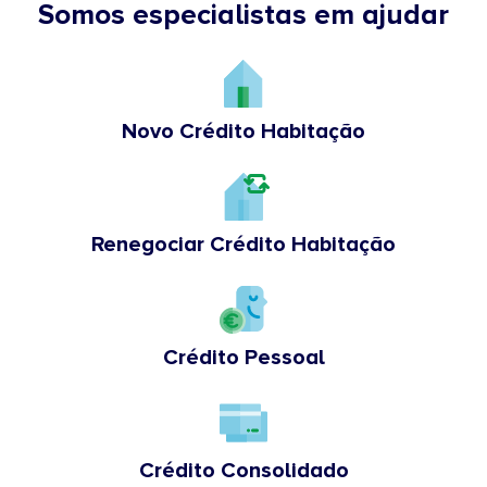
Somos especialistas em ajudar
Novo Crédito Habitação
Renegociar Crédito Habitação
Crédito Pessoal
Crédito Consolidado