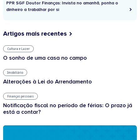
PPR SGF Doutor Finanças: Invista no amanhã, ponha o
dinheiro a trabalhar por si
Artigos mais recentes
Cultura e Lazer
O sonho de uma casa no campo
Imobiliário
Alterações à Lei do Arrendamento
Finanças pessoais
Notificação fiscal no período de férias: O prazo já
está a contar?