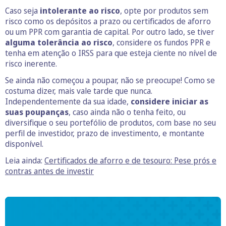
Caso seja
intolerante ao risco
, opte por produtos sem
risco como os depósitos a prazo ou certificados de aforro
ou um PPR com garantia de capital. Por outro lado, se tiver
alguma tolerância ao risco
, considere os fundos PPR e
tenha em atenção o IRSS para que esteja ciente no nível de
risco inerente.
Se ainda não começou a poupar, não se preocupe! Como se
costuma dizer, mais vale tarde que nunca.
Independentemente da sua idade,
considere iniciar as
suas poupanças
, caso ainda não o tenha feito, ou
diversifique o seu portefólio de produtos, com base no seu
perfil de investidor, prazo de investimento, e montante
disponível.
Leia ainda:
Certificados de aforro e de tesouro: Pese prós e
contras antes de investir