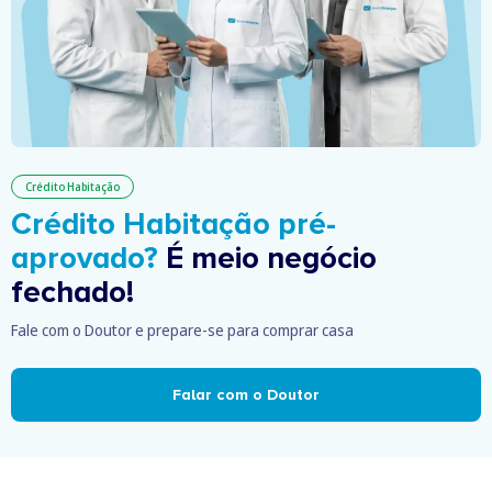
Crédito Habitação
Crédito Habitação pré-
aprovado?
É meio negócio
fechado!
Fale com o Doutor e prepare-se para comprar casa
Falar com o Doutor