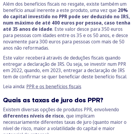
Além dos benefícios fiscais no resgate, existe também um
benefício anual inerente a este produto, uma vez que
20%
do capital investido no PPR pode ser deduzido no IRS,
num máximo de até 400 euros por pessoa, caso tenha
até 35 anos de idade
. Este valor desce para 350 euros
para pessoas com idades entre os 35 e os 50 anos, e desce
novamente para 300 euros para pessoas com mais de 50
anos não reformadas.
Este valor receberá através de deduções fiscais quando
entregar a declaração de IRS. Ou seja, se investir num PPR
em 2022, quando, em 2023, entregar a declaração de IRS
tem de confirmar se quer beneficiar deste benefício fiscal.
Leia ainda:
PPR e os benefícios fiscais
Quais as taxas de juro dos PPR?
Existem diversas opções de produtos PPR, envolvendo
diferentes níveis de risco
, que implicam
necessariamente diferentes taxas de juro (quanto maior o
nível de risco, maior a volatilidade do capital e maior