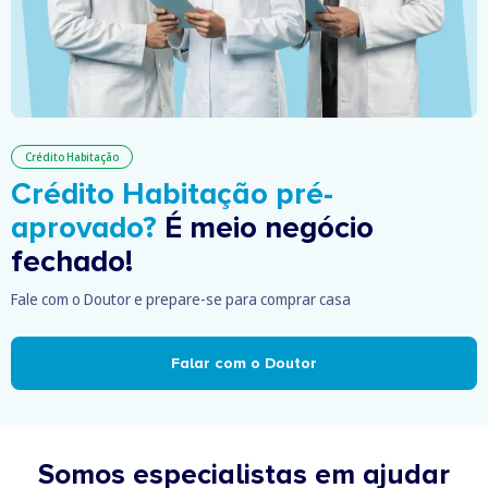
Crédito Habitação
Crédito Habitação pré-
aprovado?
É meio negócio
fechado!
Fale com o Doutor e prepare-se para comprar casa
Falar com o Doutor
Somos especialistas em ajudar