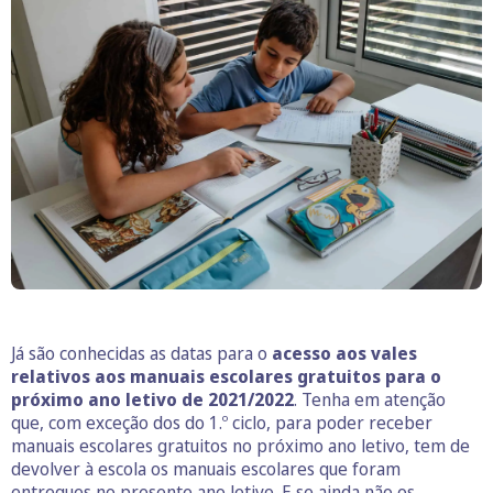
Já são conhecidas as datas para o
acesso aos vales
relativos aos manuais escolares gratuitos para o
próximo ano letivo de 2021/2022
. Tenha em atenção
que, com exceção dos do 1.º ciclo, para poder receber
manuais escolares gratuitos no próximo ano letivo, tem de
devolver à escola os manuais escolares que foram
entregues no presente ano letivo. E se ainda não os