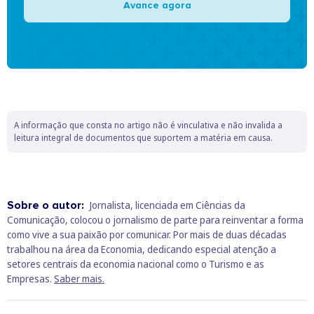
Avance agora
A informação que consta no artigo não é vinculativa e não invalida a
leitura integral de documentos que suportem a matéria em causa.
Sobre o autor:
Jornalista, licenciada em Ciências da
Comunicação, colocou o jornalismo de parte para reinventar a forma
como vive a sua paixão por comunicar. Por mais de duas décadas
trabalhou na área da Economia, dedicando especial atenção a
setores centrais da economia nacional como o Turismo e as
Empresas.
Saber mais.