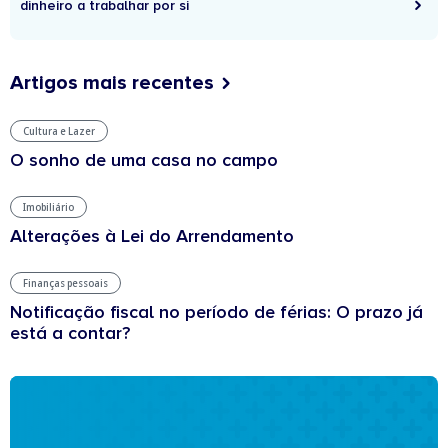
dinheiro a trabalhar por si
Artigos mais recentes
Cultura e Lazer
O sonho de uma casa no campo
Imobiliário
Alterações à Lei do Arrendamento
Finanças pessoais
Notificação fiscal no período de férias: O prazo já
está a contar?