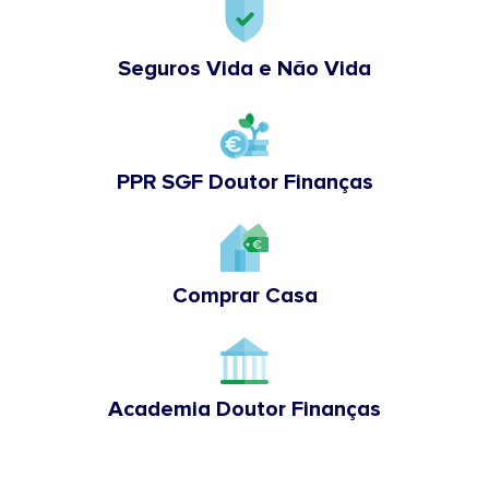
Seguros Vida e Não Vida
PPR SGF Doutor Finanças
Comprar Casa
Academia Doutor Finanças