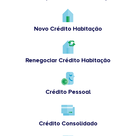
Novo Crédito Habitação
Renegociar Crédito Habitação
Crédito Pessoal
Crédito Consolidado