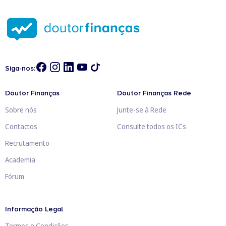
Siga-nos:
Doutor Finanças
Doutor Finanças Rede
Sobre nós
Junte-se à Rede
Contactos
Consulte todos os ICs
Recrutamento
Academia
Fórum
Informação Legal
Termos e Condições