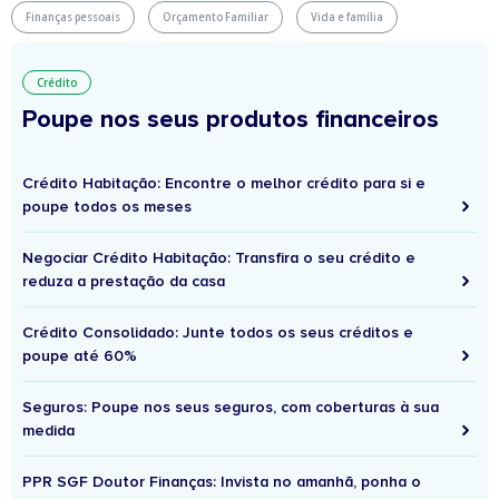
Finanças pessoais
Orçamento Familiar
Vida e família
Crédito
Poupe nos seus produtos financeiros
Crédito Habitação: Encontre o melhor crédito para si e
poupe todos os meses
Negociar Crédito Habitação: Transfira o seu crédito e
reduza a prestação da casa
Crédito Consolidado: Junte todos os seus créditos e
poupe até 60%
Seguros: Poupe nos seus seguros, com coberturas à sua
medida
PPR SGF Doutor Finanças: Invista no amanhã, ponha o