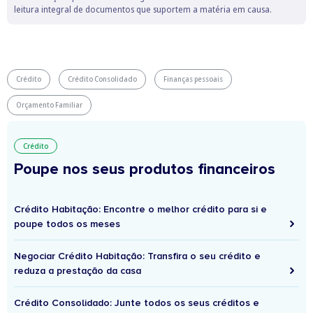
leitura integral de documentos que suportem a matéria em causa.
Crédito
Crédito Consolidado
Finanças pessoais
Orçamento Familiar
Crédito
Poupe nos seus produtos financeiros
Crédito Habitação: Encontre o melhor crédito para si e
poupe todos os meses
Negociar Crédito Habitação: Transfira o seu crédito e
reduza a prestação da casa
Crédito Consolidado: Junte todos os seus créditos e