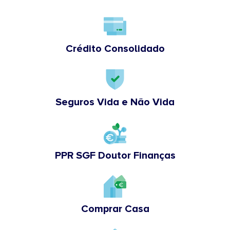
Crédito Consolidado
Seguros Vida e Não Vida
PPR SGF Doutor Finanças
Comprar Casa