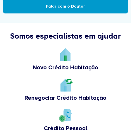
Falar com o Doutor
Somos especialistas em ajudar
Novo Crédito Habitação
Renegociar Crédito Habitação
Crédito Pessoal