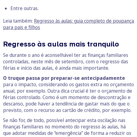
Entre outras.
Leia também:
Regresso às aulas: guia completo de poupança
para pais e filhos
Regresso às aulas mais tranquilo
Se durante o ano é aconselhável ter as finanças familiares
controladas, neste mês de setembro, com o regresso das
férias e início das aulas, é ainda mais importante.
O truque passa por preparar-se antecipadamente
para o impacto, considerando os gastos extra no orçamento
anual, por exemplo. Outra dica crucial é ter o orçamento de
férias controlado. Como é um momento de descontração e
descanso, pode haver a tendência de gastar mais do que o
previsto, com o recurso ao cartão de crédito, por exemplo.
Se não for, de todo, possível antecipar esta oscilação nas
finanças familiares no momento do regresso às aulas, há
que adotar medidas de “emergência” de forma a reduzir os