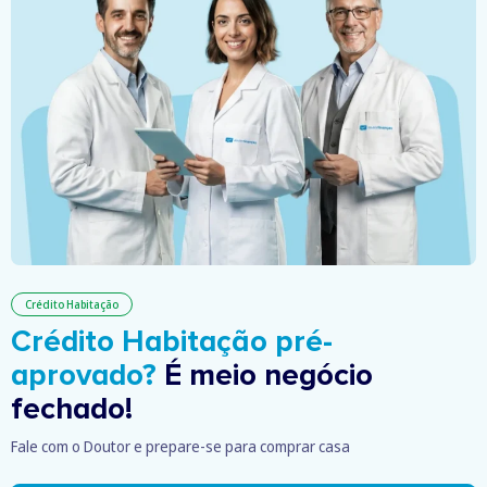
Crédito Habitação
Crédito Habitação pré-
aprovado?
É meio negócio
fechado!
Fale com o Doutor e prepare-se para comprar casa