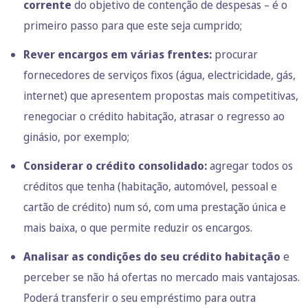
corrente
do objetivo de contenção de despesas – é o
primeiro passo para que este seja cumprido;
Rever encargos em várias frentes:
procurar
fornecedores de
serviços fixos
(água, electricidade, gás,
internet) que apresentem propostas mais competitivas,
renegociar o crédito habitação, atrasar o regresso ao
ginásio, por exemplo;
Considerar o
crédito consolidado
:
agregar todos os
créditos que tenha (habitação, automóvel, pessoal e
cartão de crédito) num só, com uma prestação única e
mais baixa, o que permite reduzir os encargos.
Analisar as condições do seu crédito habitação
e
perceber se não há ofertas no mercado mais vantajosas.
Poderá
transferir o seu empréstimo
para outra