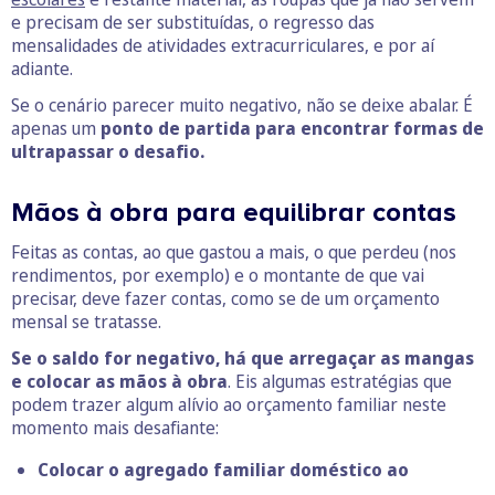
e precisam de ser substituídas, o regresso das
mensalidades de atividades extracurriculares, e por aí
adiante.
Se o cenário parecer muito negativo, não se deixe abalar. É
apenas um
ponto de partida para encontrar formas de
ultrapassar o desafio.
Mãos à obra para equilibrar contas
Feitas as contas, ao que gastou a mais, o que perdeu (nos
rendimentos, por exemplo) e o montante de que vai
precisar, deve fazer contas, como se de um orçamento
mensal se tratasse.
Se o saldo for negativo, há que arregaçar as mangas
e colocar as mãos à obra
. Eis algumas estratégias que
podem trazer algum alívio ao orçamento familiar neste
momento mais desafiante:
Colocar o agregado familiar doméstico ao