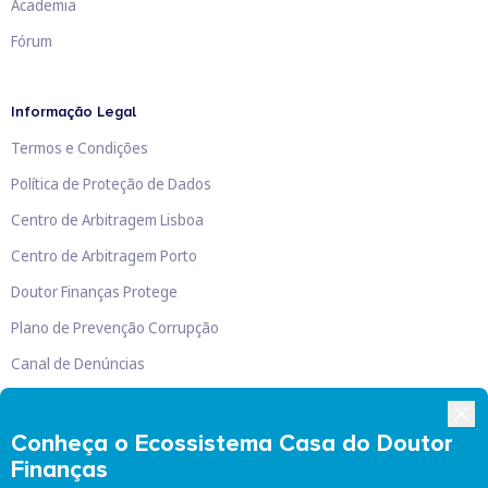
Academia
Fórum
Informação Legal
Termos e Condições
Política de Proteção de Dados
Centro de Arbitragem Lisboa
Centro de Arbitragem Porto
Doutor Finanças Protege
Plano de Prevenção Corrupção
Canal de Denúncias
Livro de Reclamações
Conheça o Ecossistema Casa do Doutor
Finanças