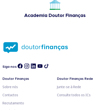
Academia Doutor Finanças
Siga-nos:
Doutor Finanças
Doutor Finanças Rede
Sobre nós
Junte-se à Rede
Contactos
Consulte todos os ICs
Recrutamento