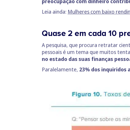
preocupação com dinheiro contrib
Leia ainda:
Mulheres com baixo rendi
Quase 2 em cada 10 pre
A pesquisa, que procura retratar cie
pessoais é um tema que muitos tenta
no estado das suas finanças pesso
Paralelamente,
23% dos inquiridos 