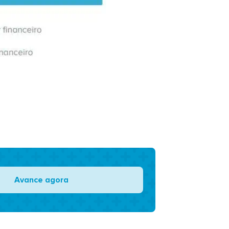
Avance agora