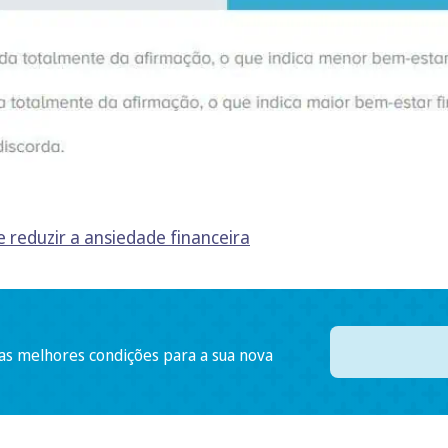
reduzir a ansiedade financeira
 as melhores condições para a sua nova