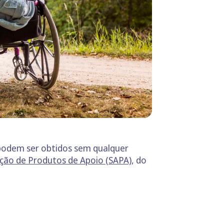
odem ser obtidos sem qualquer
ição de Produtos de Apoio (SAPA)
, do