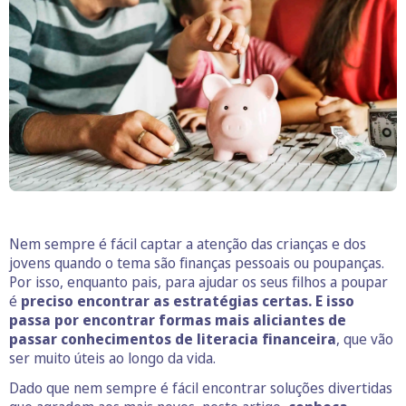
Nem sempre é fácil captar a atenção das crianças e dos
jovens quando o tema são finanças pessoais ou poupanças.
Por isso, enquanto pais, para ajudar os seus filhos a poupar
é
preciso encontrar as estratégias certas. E isso
passa por encontrar formas mais aliciantes de
passar conhecimentos de literacia financeira
, que vão
ser muito úteis ao longo da vida.
Dado que nem sempre é fácil encontrar soluções divertidas