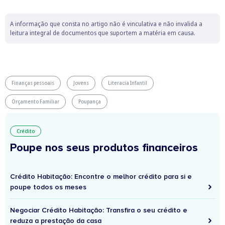
A informação que consta no artigo não é vinculativa e não invalida a
leitura integral de documentos que suportem a matéria em causa.
Finanças pessoais
Jovens
Literacia Infantil
Orçamento Familiar
Poupança
Crédito
Poupe nos seus produtos financeiros
Crédito Habitação: Encontre o melhor crédito para si e
poupe todos os meses
Negociar Crédito Habitação: Transfira o seu crédito e
reduza a prestação da casa