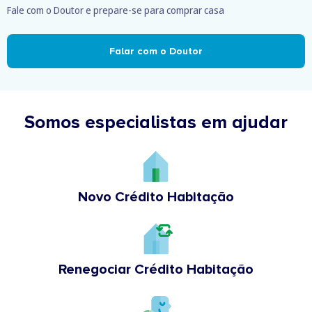
Fale com o Doutor e prepare-se para comprar casa
Falar com o Doutor
Somos especialistas em ajudar
Novo Crédito Habitação
Renegociar Crédito Habitação