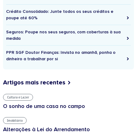
Crédito Consolidado: Junte todos os seus créditos e
poupe até 60%
Seguros: Poupe nos seus seguros, com coberturas à sua
medida
PPR SGF Doutor Finanças: Invista no amanhã, ponha o
dinheiro a trabalhar por si
Artigos mais recentes
Cultura e Lazer
O sonho de uma casa no campo
Imobiliário
Alterações à Lei do Arrendamento