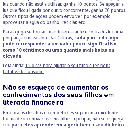
luz quando não está a utilizar, ganha 10 pontos. Se apagar a
luz que ficou ligada por outro concorrente, ganha 20 pontos.
Outros tipos de ações podem envolver, por exemplo,
aproveitar a água do banho, reciclar, etc.
Para o jogo se tornar mais interessante e se traduzir numa
poupança que vá além das faturas,
cada ponto do jogo
pode corresponder a um valor pouco significativo
como 10 cêntimos ou uma quantia mais baixa ou
elevada
.
Leia ainda:
11 dicas para ajudar o seu filho a ter bons
hábitos de consumo
Não se esqueça de aumentar os
conhecimentos dos seus filhos em
literacia financeira
Embora os desafios e competições sejam uma excelente
forma de incentivar os seus filhos a poupar, não se esqueça
que
para eles aprenderem a gerir bem o seu dinheiro