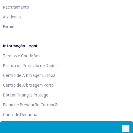
Recrutamento
Academia
Fórum
Informação Legal
Termos e Condições
Política de Proteção de Dados
Centro de Arbitragem Lisboa
Centro de Arbitragem Porto
Doutor Finanças Protege
Plano de Prevenção Corrupção
Canal de Denúncias
Livro de Reclamações