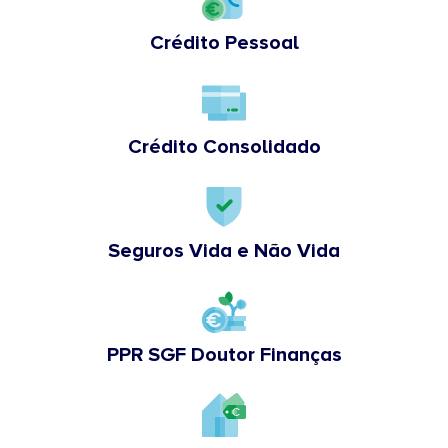
Crédito Pessoal
Crédito Consolidado
Seguros Vida e Não Vida
PPR SGF Doutor Finanças