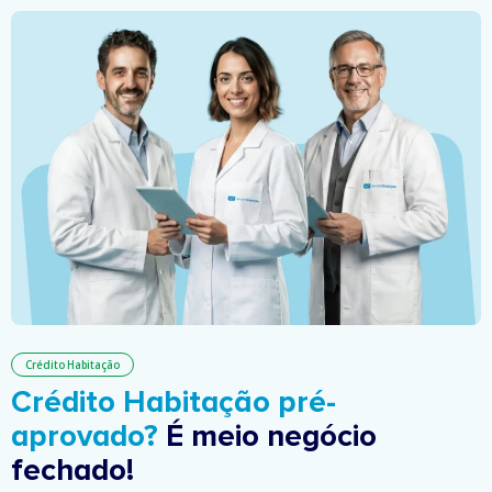
Crédito Habitação
Crédito Habitação pré-
aprovado?
É meio negócio
fechado!