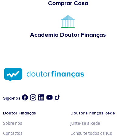
Comprar Casa
Academia Doutor Finanças
Siga-nos:
Doutor Finanças
Doutor Finanças Rede
Sobre nós
Junte-se à Rede
Contactos
Consulte todos os ICs