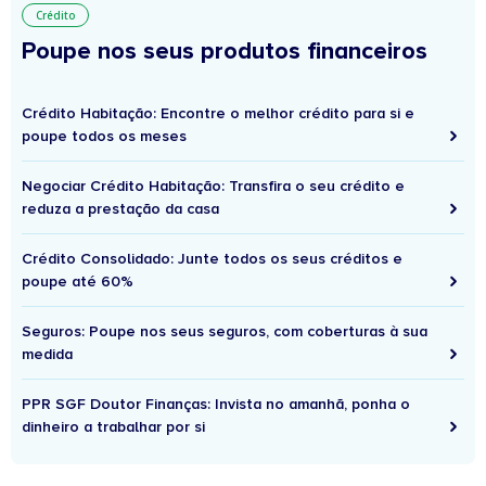
Crédito
Poupe nos seus produtos financeiros
Crédito Habitação: Encontre o melhor crédito para si e
poupe todos os meses
Negociar Crédito Habitação: Transfira o seu crédito e
reduza a prestação da casa
Crédito Consolidado: Junte todos os seus créditos e
poupe até 60%
Seguros: Poupe nos seus seguros, com coberturas à sua
medida
PPR SGF Doutor Finanças: Invista no amanhã, ponha o
dinheiro a trabalhar por si