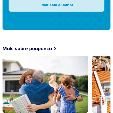
Falar com o Doutor
Mais sobre poupança