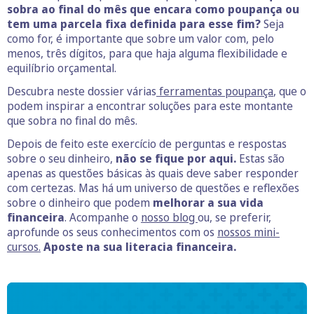
sobra ao final do mês que encara como poupança ou
tem uma parcela fixa definida para esse fim?
Seja
como for, é importante que sobre um valor com, pelo
menos, três dígitos, para que haja alguma flexibilidade e
equilíbrio orçamental.
Descubra neste dossier várias
ferramentas poupança
, que o
podem inspirar a encontrar soluções para este montante
que sobra no final do mês.
Depois de feito este exercício de perguntas e respostas
sobre o seu dinheiro,
não se fique por aqui.
Estas são
apenas as questões básicas às quais deve saber responder
com certezas. Mas há um universo de questões e reflexões
sobre o dinheiro que podem
melhorar a sua vida
financeira
. Acompanhe o
nosso blog
ou, se preferir,
aprofunde os seus conhecimentos com os
nossos mini-
cursos.
Aposte na sua literacia financeira.