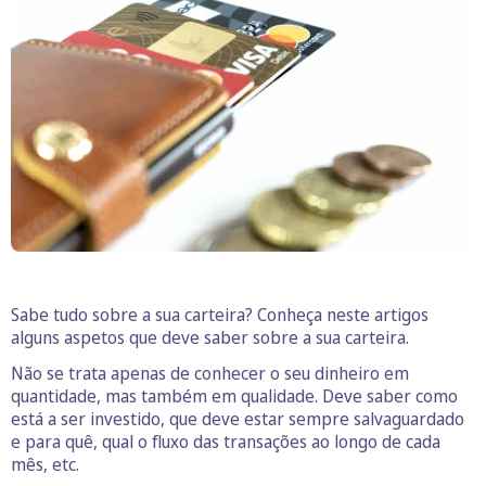
Sabe tudo sobre a sua carteira? Conheça neste artigos
alguns aspetos que deve saber sobre a sua carteira.
Não se trata apenas de conhecer o seu dinheiro em
quantidade, mas também em qualidade. Deve saber como
está a ser investido, que deve estar sempre salvaguardado
e para quê, qual o fluxo das transações ao longo de cada
mês, etc.