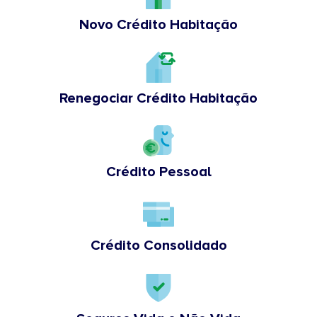
Novo Crédito Habitação
Renegociar Crédito Habitação
Crédito Pessoal
Crédito Consolidado