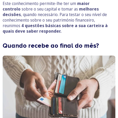
Este conhecimento permite-lhe ter um
maior
controlo
sobre o seu capital e tomar as
melhores
decisões
, quando necessário. Para testar o seu nível de
conhecimento sobre o seu património financeiro,
reunimos
4 questões básicas sobre a sua carteira à
quais deve saber responder.
Quando recebe ao final do mês?