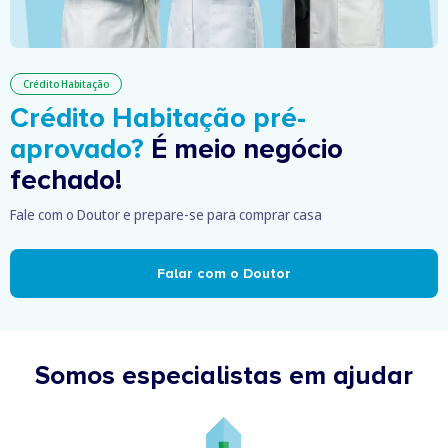
Crédito Habitação
Crédito Habitação pré-
aprovado?
É meio negócio
fechado!
Fale com o Doutor e prepare-se para comprar casa
Falar com o Doutor
Somos especialistas em ajudar