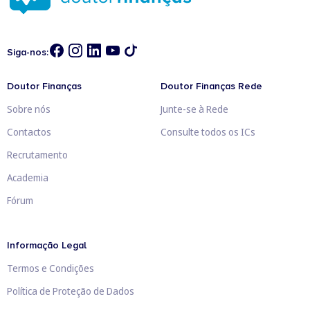
Siga-nos:
Doutor Finanças
Doutor Finanças Rede
Sobre nós
Junte-se à Rede
Contactos
Consulte todos os ICs
Recrutamento
Academia
Fórum
Informação Legal
Termos e Condições
Política de Proteção de Dados