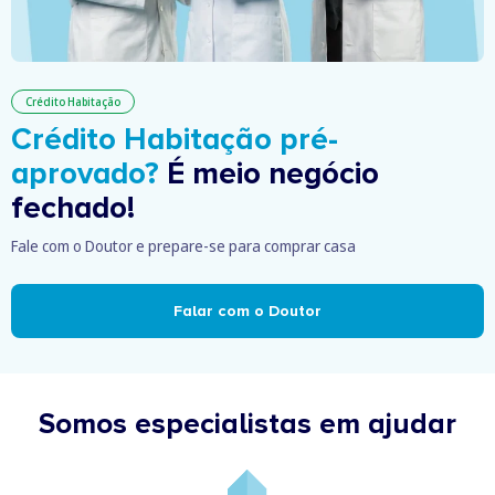
Crédito Habitação
Crédito Habitação pré-
aprovado?
É meio negócio
fechado!
Fale com o Doutor e prepare-se para comprar casa
Falar com o Doutor
Somos especialistas em ajudar