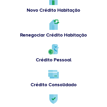
Novo Crédito Habitação
Renegociar Crédito Habitação
Crédito Pessoal
Crédito Consolidado