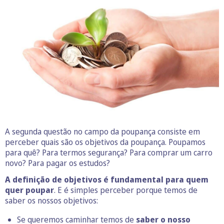
A segunda questão no campo da poupança consiste em
perceber quais são os objetivos da poupança. Poupamos
para quê? Para termos segurança? Para comprar um carro
novo? Para pagar os estudos?
A definição de objetivos é fundamental para quem
quer poupar
. E é simples perceber porque temos de
saber os nossos objetivos:
Se queremos caminhar temos de
saber o nosso