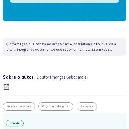
A informação que consta no artigo não é vinculativa e não invalida a
leitura integral de documentos que suportem a matéria em causa.
Sobre o autor:
Doutor Finanças
Saber mais.
Finanças pessoais
Orçamento Familiar
Poupança
Crédito