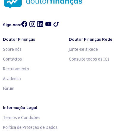
Siga-nos:
Doutor Finanças
Doutor Finanças Rede
Sobre nós
Junte-se à Rede
Contactos
Consulte todos os ICs
Recrutamento
Academia
Fórum
Informação Legal
Termos e Condições
Política de Proteção de Dados