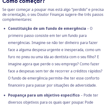
Como começar?
Se quer começar a poupar mas está algo “perdido” e precisa
de orientação, o seu Doutor Finanças sugere-lhe três passos
complementares:
Constituição de um fundo de emergência
– O
primeiro passo consiste em ter um fundo para
emergências. Imagine-se não ter dinheiro para fazer
face a alguma despesa urgente e inesperada, como um
furo no pneu ou
uma ida ao dentista com o seu filho
? E
imagine agora que perde o seu emprego? Como fazer
face a despesas sem ter de recorrer a créditos rápidos?
O fundo de emergência permite-lhe ter esse conforto
financeiro para passar por situações de adversidade.
Poupança para um objetivo especifico
– Pode ter
diversos objetivos para os quais quer poupar. Pode