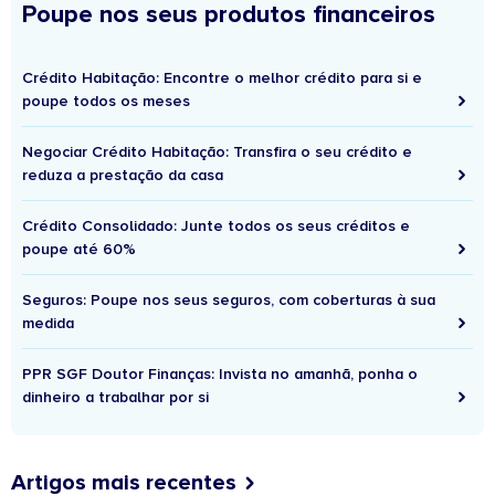
Poupe nos seus produtos financeiros
Crédito Habitação: Encontre o melhor crédito para si e
poupe todos os meses
Negociar Crédito Habitação: Transfira o seu crédito e
reduza a prestação da casa
Crédito Consolidado: Junte todos os seus créditos e
poupe até 60%
Seguros: Poupe nos seus seguros, com coberturas à sua
medida
PPR SGF Doutor Finanças: Invista no amanhã, ponha o
dinheiro a trabalhar por si
Artigos mais recentes