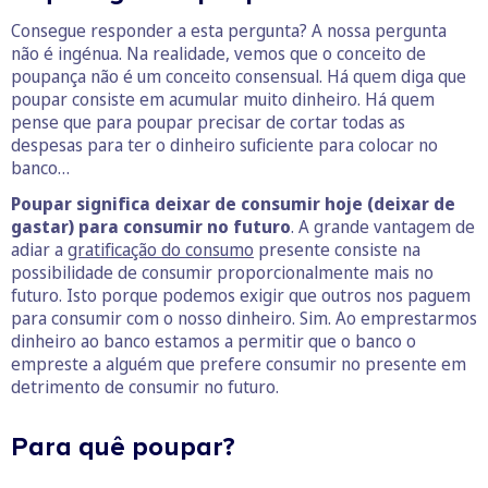
Consegue responder a esta pergunta? A nossa pergunta
não é ingénua. Na realidade, vemos que o conceito de
poupança não é um conceito consensual. Há quem diga que
poupar consiste em acumular muito dinheiro. Há quem
pense que para poupar precisar de cortar todas as
despesas para ter o dinheiro suficiente para colocar no
banco…
Poupar significa deixar de consumir hoje (deixar de
gastar) para consumir no futuro
. A grande vantagem de
adiar a
gratificação do consumo
presente consiste na
possibilidade de consumir proporcionalmente mais no
futuro. Isto porque podemos exigir que outros nos paguem
para consumir com o nosso dinheiro. Sim. Ao emprestarmos
dinheiro ao banco estamos a permitir que o banco o
empreste a alguém que prefere consumir no presente em
detrimento de consumir no futuro.
Para quê poupar?