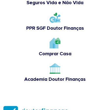
Seguros Vida e Não Vida
PPR SGF Doutor Finanças
Comprar Casa
Academia Doutor Finanças