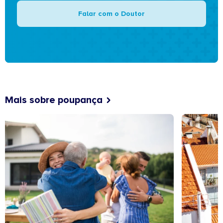
Falar com o Doutor
Mais sobre poupança