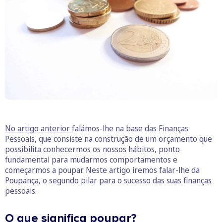
No artigo anterior
falámos-lhe na base das Finanças
Pessoais, que consiste na construção de um orçamento que
possibilita conhecermos os nossos hábitos, ponto
fundamental para mudarmos comportamentos e
começarmos a poupar. Neste artigo iremos falar-lhe da
Poupança, o segundo pilar para o sucesso das suas finanças
pessoais.
O que significa poupar?