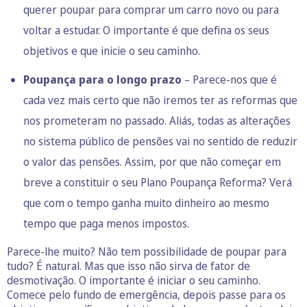
querer poupar para comprar um carro novo ou para
voltar a estudar. O importante é que defina os seus
objetivos e que inicie o seu caminho.
Poupança para o longo prazo
– Parece-nos que é
cada vez mais certo que não iremos ter as reformas que
nos prometeram no passado. Aliás, todas as alterações
no sistema público de pensões vai no sentido de reduzir
o valor das pensões. Assim, por que não começar em
breve a constituir o seu
Plano Poupança Reforma
? Verá
que com o tempo ganha muito dinheiro ao mesmo
tempo que paga menos impostos.
Parece-lhe muito? Não tem possibilidade de poupar para
tudo? É natural. Mas que isso não sirva de fator de
desmotivação. O importante é iniciar o seu caminho.
Comece pelo fundo de emergência, depois passe para os