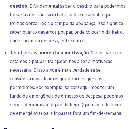
destino
. É fundamental saber o destino para podermos
tomar as decisões acertadas sobre o caminho que
iremos percorrer. No campo da poupança, isso significa
saber quanto devemos poupar, onde colocar o dinheiro,
onde cortar na despesa, entre outros.
Ter objetivos
aumenta a motivação
. Saber para que
estamos a poupar irá ajudar-nos a ter a motivação
necessária. E isso ainda é mais verdadeira se
considerarmos algumas gratificações que nos
permitimos. Por exemplo, se conseguirmos
ter um
fundo de emergência
de 6 meses de despesa podemos
depois decidir usar algum dinheiro (que não o do fundo
de emergência) para ir passar fora um fim-de-semana.