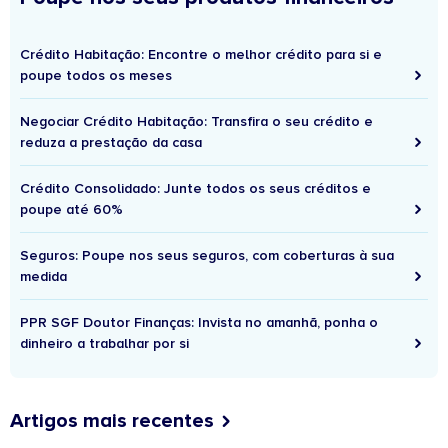
Crédito Habitação: Encontre o melhor crédito para si e
poupe todos os meses
Negociar Crédito Habitação: Transfira o seu crédito e
reduza a prestação da casa
Crédito Consolidado: Junte todos os seus créditos e
poupe até 60%
Seguros: Poupe nos seus seguros, com coberturas à sua
medida
PPR SGF Doutor Finanças: Invista no amanhã, ponha o
dinheiro a trabalhar por si
Artigos mais recentes