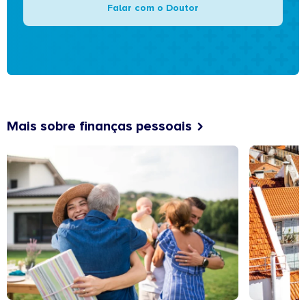
Falar com o Doutor
Mais sobre finanças pessoais