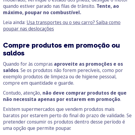
quando estiver parado nas filas de trânsito.
Tente, ao
máximo, poupar no combustível.
Leia ainda:
Usa transportes ou o seu carro? Saiba como
poupar nas deslocações
Compre produtos em promoção ou
saldos
Quando for às compras
aproveite as promoções e os
saldos
. Se os produtos não forem perecíveis, como por
exemplo produtos de limpeza ou de higiene pessoal,
compre em quantidade e guarde.
Contudo, atenção,
não deve comprar produtos de que
não necessita apenas por estarem em promoção
.
Existem supermercados que vendem produtos mais
baratos por estarem perto do final do prazo de validade. Se
pretender consumir os produtos dentro desse período é
uma opção que permite poupar.