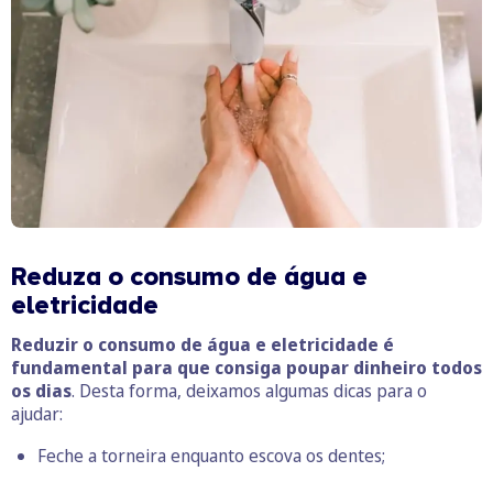
Reduza o consumo de água e
eletricidade
Reduzir o consumo de água e eletricidade é
fundamental para que consiga poupar dinheiro todos
os dias
. Desta forma, deixamos algumas dicas para o
ajudar:
Feche a torneira enquanto escova os dentes;