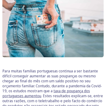
Para muitas famílias portuguesas continua a ser bastante
difícil conseguir aumentar as suas poupanças ou mesmo
chegar ao final do mês com um saldo positivo no seu
orçamento familiar. Contudo, durante a pandemia da Covid-
19, os estudos mostram que a
taxa de poupança dos
portugueses aumentou
. Estes resultados explicam-se, entre
outras razões, com o teletrabalho e pelo facto do comércio
de produtos não essenciais ter estado encerrado durante