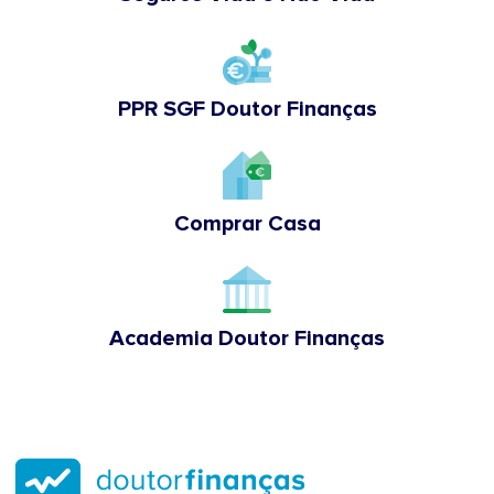
PPR SGF Doutor Finanças
Comprar Casa
Academia Doutor Finanças