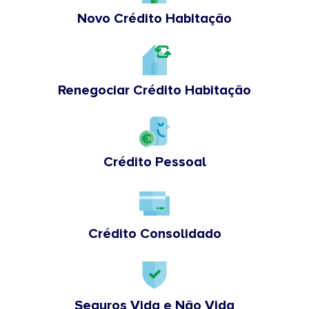
Novo Crédito Habitação
Renegociar Crédito Habitação
Crédito Pessoal
Crédito Consolidado
Seguros Vida e Não Vida