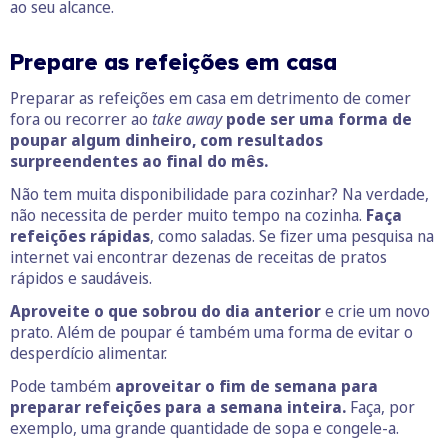
ao seu alcance.
Prepare as refeições em casa
Preparar as refeições em casa em detrimento de comer
fora ou recorrer ao
take away
pode ser uma forma de
poupar algum dinheiro, com resultados
surpreendentes ao final do mês.
Não tem muita disponibilidade para cozinhar? Na verdade,
não necessita de perder muito tempo na cozinha.
Faça
refeições rápidas
, como saladas. Se fizer uma pesquisa na
internet vai encontrar dezenas de receitas de pratos
rápidos e saudáveis.
Aproveite o que sobrou do dia anterior
e crie um novo
prato. Além de poupar é também uma forma de evitar o
desperdício alimentar.
Pode também
aproveitar o fim de semana para
preparar refeições para a semana inteira.
Faça, por
exemplo, uma grande quantidade de sopa e congele-a.