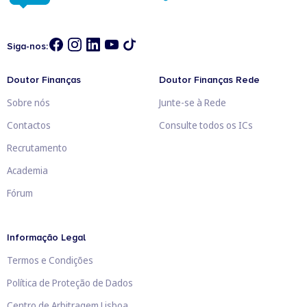
Siga-nos:
Doutor Finanças
Doutor Finanças Rede
Sobre nós
Junte-se à Rede
Contactos
Consulte todos os ICs
Recrutamento
Academia
Fórum
Informação Legal
Termos e Condições
Política de Proteção de Dados
Centro de Arbitragem Lisboa