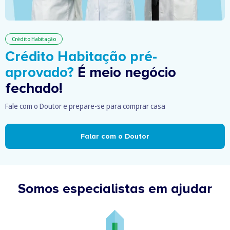
Crédito Habitação
Crédito Habitação pré-
aprovado?
É meio negócio
fechado!
Fale com o Doutor e prepare-se para comprar casa
Falar com o Doutor
Somos especialistas em ajudar