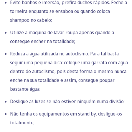
Evite banhos e imersão, prefira duches rápidos. Feche a
torneira enquanto se ensaboa ou quando coloca
shampoo no cabelo;
Utilize a máquina de lavar roupa apenas quando a
consegue encher na totalidade;
Reduza a água utilizada no autoclismo. Para tal basta
seguir uma pequena dica: coloque uma garrafa com água
dentro do autoclismo, pois desta forma o mesmo nunca
enche na sua totalidade e assim, consegue poupar
bastante água;
Desligue as luzes se não estiver ninguém numa divisão;
Não tenha os equipamentos em stand by, desligue-os
totalmente;