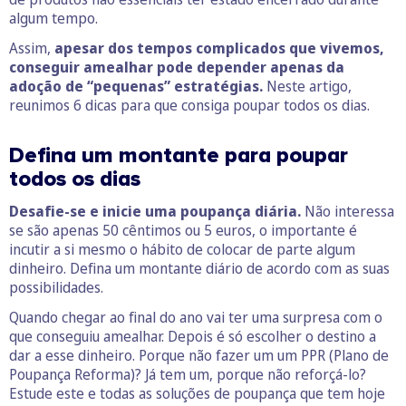
algum tempo.
Assim,
apesar dos tempos complicados que vivemos,
conseguir amealhar pode depender apenas
da
adoção de “pequenas” estratégias.
Neste artigo,
reunimos 6 dicas para que consiga poupar todos os dias.
Defina um montante para poupar
todos os dias
Desafie-se e inicie uma poupança diária.
Não interessa
se são apenas 50 cêntimos ou 5 euros, o importante é
incutir a si mesmo o hábito de colocar de parte algum
dinheiro. Defina um montante diário de acordo com as suas
possibilidades.
Quando chegar ao final do ano vai ter uma surpresa com o
que conseguiu amealhar. Depois é só escolher o destino a
dar a esse dinheiro. Porque não fazer um um PPR (Plano de
Poupança Reforma)? Já tem um, porque não reforçá-lo?
Estude este e todas as soluções de poupança que tem hoje