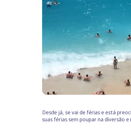
Desde já, se vai de férias e está pre
suas férias sem poupar na diversão e