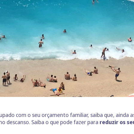
ocupado com o seu orçamento familiar, saiba que, ainda a
 no descanso. Saiba o que pode fazer para
reduzir os s