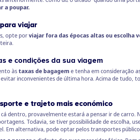
 a poupar.
para viajar
s, opte por
viajar fora das épocas altas ou escolha
teira.
xas e condições da sua viagem
tento às
taxas de bagagem
e tenha em consideração a
evitar inconvenientes de última hora. Acima de tudo, 
nsporte e trajeto mais económico
as cá dentro, provavelmente estará a pensar ir de carro.
ortagens. Todavia, se tiver possibilidade de escolha, us
. Em alternativa, pode optar pelos transportes público