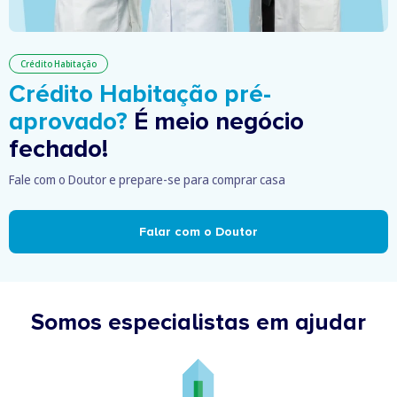
Crédito Habitação
Crédito Habitação pré-
aprovado?
É meio negócio
fechado!
Fale com o Doutor e prepare-se para comprar casa
Falar com o Doutor
Somos especialistas em ajudar