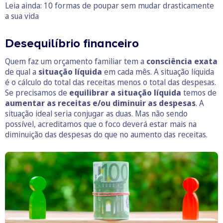
Leia ainda: 10 formas de poupar sem mudar drasticamente
a sua vida
Desequilíbrio financeiro
Quem faz um orçamento familiar tem a
consciência exata
de qual a
situação líquida
em cada mês. A situação líquida
é o cálculo do total das receitas menos o total das despesas.
Se precisamos de
equilibrar a situação líquida
temos de
aumentar as receitas e/ou diminuir as despesas
. A
situação ideal seria conjugar as duas. Mas não sendo
possível, acreditamos que o foco deverá estar mais na
diminuição das despesas do que no aumento das receitas.