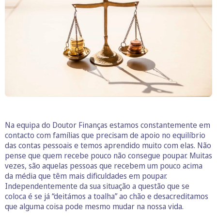
Na equipa do Doutor Finanças estamos constantemente em
contacto com famílias que precisam de apoio no equilíbrio
das contas pessoais e temos aprendido muito com elas. Não
pense que quem recebe pouco não consegue poupar. Muitas
vezes, são aquelas pessoas que recebem um pouco acima
da média que têm mais dificuldades em poupar.
Independentemente da sua situação a questão que se
coloca é se já “deitámos a toalha” ao chão e desacreditamos
que alguma coisa pode mesmo mudar na nossa vida.