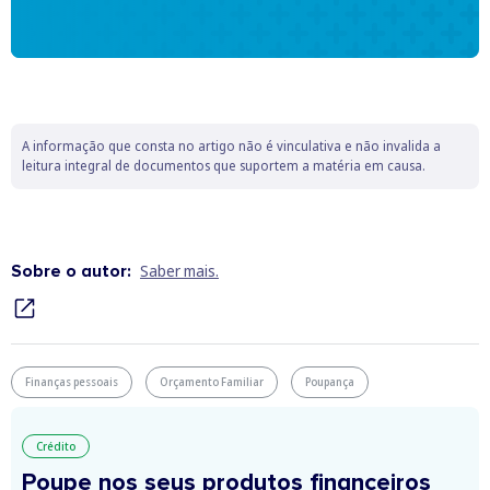
A informação que consta no artigo não é vinculativa e não invalida a
leitura integral de documentos que suportem a matéria em causa.
Sobre o autor:
Saber mais.
Finanças pessoais
Orçamento Familiar
Poupança
Crédito
Poupe nos seus produtos financeiros