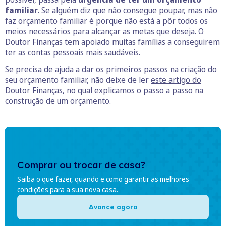
familiar
. Se alguém diz que não consegue poupar, mas não
faz orçamento familiar é porque não está a pôr todos os
meios necessários para alcançar as metas que deseja. O
Doutor Finanças tem apoiado muitas famílias a conseguirem
ter as contas pessoais mais saudáveis.
Se precisa de ajuda a dar os primeiros passos na criação do
seu orçamento familiar, não deixe de ler
este artigo do
Doutor Finanças
, no qual explicamos o passo a passo na
construção de um orçamento.
Comprar ou trocar de casa?
Saiba o que fazer, quando e como garantir as melhores
condições para a sua nova casa.
Avance agora