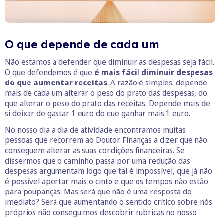
O que depende de cada um
Não estamos a defender que diminuir as despesas seja fácil.
O que defendemos é que
é mais fácil diminuir despesas
do que aumentar receitas
. A razão é simples: depende
mais de cada um alterar o peso do prato das despesas, do
que alterar o peso do prato das receitas. Depende mais de
si deixar de gastar 1 euro do que ganhar mais 1 euro.
No nosso dia a dia de atividade encontramos muitas
pessoas que recorrem ao Doutor Finanças a dizer que não
conseguem alterar as suas condições financeiras. Se
dissermos que o caminho passa por uma redução das
despesas argumentam logo que tal é impossível, que já não
é possível apertar mais o cinto e que os tempos não estão
para poupanças. Mas será que não é uma resposta do
imediato? Será que aumentando o sentido crítico sobre nós
próprios não conseguimos descobrir rubricas no nosso