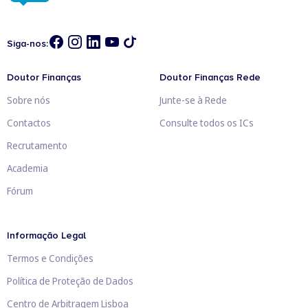
Siga-nos:
Doutor Finanças
Doutor Finanças Rede
Sobre nós
Junte-se à Rede
Contactos
Consulte todos os ICs
Recrutamento
Academia
Fórum
Informação Legal
Termos e Condições
Política de Proteção de Dados
Centro de Arbitragem Lisboa