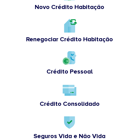
Novo Crédito Habitação
Renegociar Crédito Habitação
Crédito Pessoal
Crédito Consolidado
Seguros Vida e Não Vida