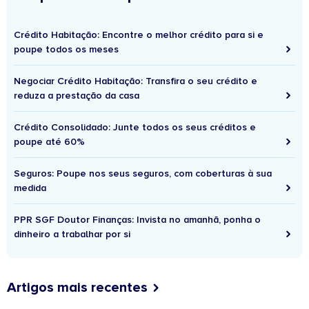
Crédito Habitação: Encontre o melhor crédito para si e
poupe todos os meses
Negociar Crédito Habitação: Transfira o seu crédito e
reduza a prestação da casa
Crédito Consolidado: Junte todos os seus créditos e
poupe até 60%
Seguros: Poupe nos seus seguros, com coberturas à sua
medida
PPR SGF Doutor Finanças: Invista no amanhã, ponha o
dinheiro a trabalhar por si
Artigos mais recentes