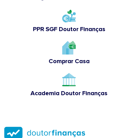
PPR SGF Doutor Finanças
Comprar Casa
Academia Doutor Finanças