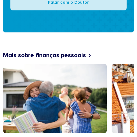
Falar com o Doutor
Mais sobre finanças pessoais