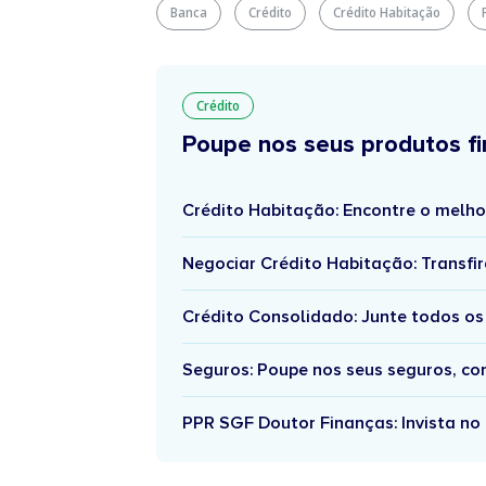
Banca
Crédito
Crédito Habitação
Crédito
Poupe nos seus produtos fi
Crédito Habitação: Encontre o melho
Negociar Crédito Habitação: Transfir
Crédito Consolidado: Junte todos os
Seguros: Poupe nos seus seguros, c
PPR SGF Doutor Finanças: Invista no 