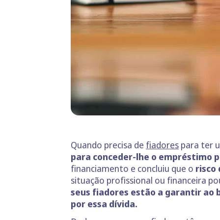
Quando precisa de
fiadores
para ter u
para conceder-lhe o empréstimo p
financiamento e concluiu que o
risco
situação profissional ou financeira po
seus fiadores estão a garantir ao
por essa dívida.