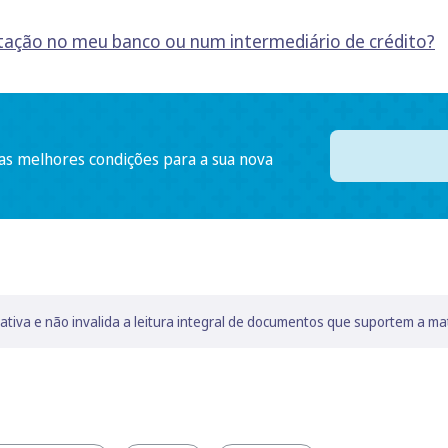
tação no meu banco ou num intermediário de crédito?
 as melhores condições para a sua nova
lativa e não invalida a leitura integral de documentos que suportem a ma