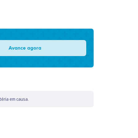
Avance agora
téria em causa.