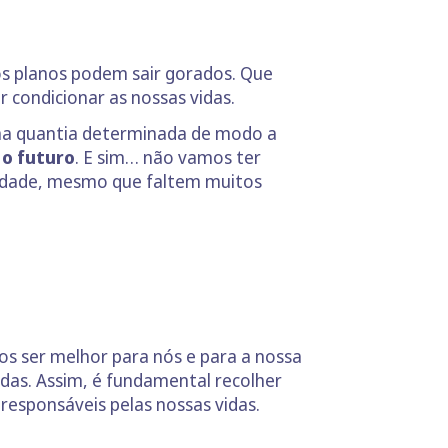
os planos podem sair gorados. Que
condicionar as nossas vidas.
uma quantia determinada de modo a
 o futuro
. E sim… não vamos ter
lidade, mesmo que faltem muitos
 ser melhor para nós e para a nossa
das. Assim, é fundamental recolher
responsáveis pelas nossas vidas.