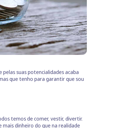
e pelas suas potencialidades acaba
rmas que tenho para garantir que sou
os temos de comer, vestir, divertir.
 mais dinheiro do que na realidade