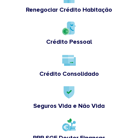
Renegociar Crédito Habitação
Crédito Pessoal
Crédito Consolidado
Seguros Vida e Não Vida
PPR SGF Doutor Finanças