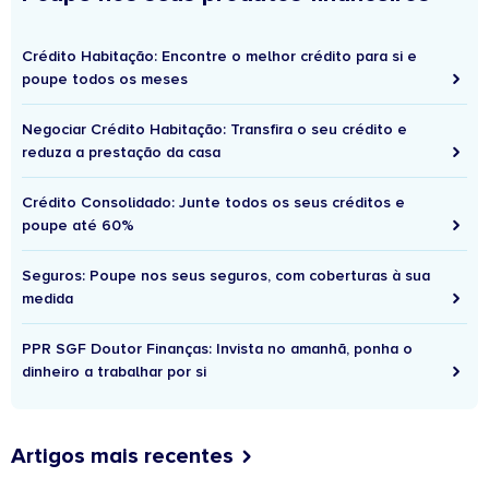
Crédito Habitação: Encontre o melhor crédito para si e
poupe todos os meses
Negociar Crédito Habitação: Transfira o seu crédito e
reduza a prestação da casa
Crédito Consolidado: Junte todos os seus créditos e
poupe até 60%
Seguros: Poupe nos seus seguros, com coberturas à sua
medida
PPR SGF Doutor Finanças: Invista no amanhã, ponha o
dinheiro a trabalhar por si
Artigos mais recentes