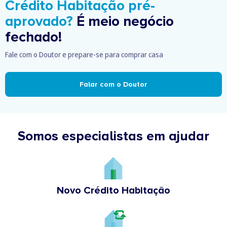
Crédito Habitação pré-
aprovado?
É meio negócio
fechado!
Fale com o Doutor e prepare-se para comprar casa
Falar com o Doutor
Somos especialistas em ajudar
Novo Crédito Habitação