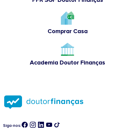
Comprar Casa
Academia Doutor Finanças
Siga-nos: