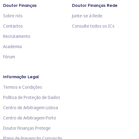
Doutor Finanças
Doutor Finanças Rede
Sobre nós
Junte-se à Rede
Contactos
Consulte todos os ICs
Recrutamento
Academia
Fórum
Informação Legal
Termos e Condições
Política de Proteção de Dados
Centro de Arbitragem Lisboa
Centro de Arbitragem Porto
Doutor Finanças Protege
Plano de Prevenção Corrupção