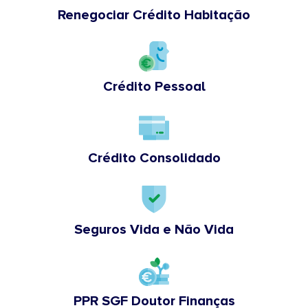
Renegociar Crédito Habitação
Crédito Pessoal
Crédito Consolidado
Seguros Vida e Não Vida
PPR SGF Doutor Finanças