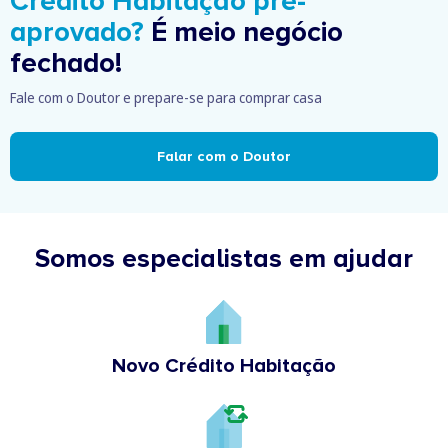
Crédito Habitação pré-
aprovado?
É meio negócio
fechado!
Fale com o Doutor e prepare-se para comprar casa
Falar com o Doutor
Somos especialistas em ajudar
Novo Crédito Habitação