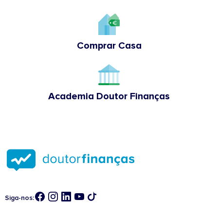
Comprar Casa
Academia Doutor Finanças
Siga-nos: