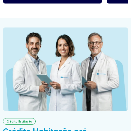
Crédito Habitação