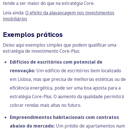
tende a ser maior do que na estratégia Core.
Leia ainda:
O efeito da alavancagem nos investimentos
imobiliários
Exemplos práticos
Deixo aqui exemplos simples que podem qualificar uma
estratégia de investimento Core-Plus:
Edifícios de escritórios com potencial de
renovação:
Um edifício de escritórios bem localizado
em Lisboa, mas que precisa de melhorias estéticas ou de
eficiência energética, pode ser uma boa aposta para a
estratégia Core-Plus. O aumento da qualidade permitirá
cobrar rendas mais altas no futuro.
Empreendimentos habitacionais com contratos
abaixo do mercado:
Um prédio de apartamentos num