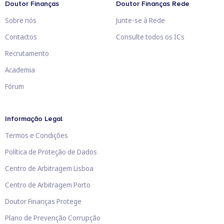
Doutor Finanças
Doutor Finanças Rede
Sobre nós
Junte-se à Rede
Contactos
Consulte todos os ICs
Recrutamento
Academia
Fórum
Informação Legal
Termos e Condições
Política de Proteção de Dados
Centro de Arbitragem Lisboa
Centro de Arbitragem Porto
Doutor Finanças Protege
Plano de Prevenção Corrupção