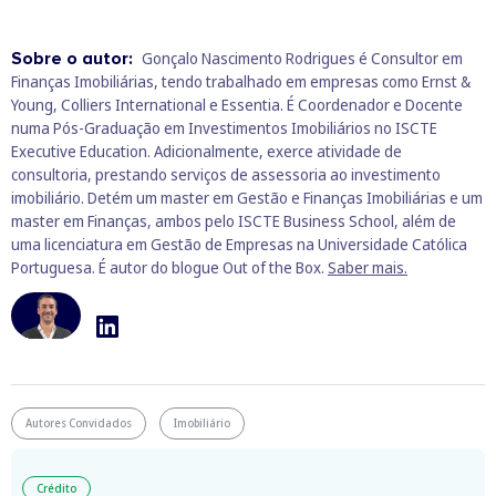
Sobre o autor:
Gonçalo Nascimento Rodrigues é Consultor em
Finanças Imobiliárias, tendo trabalhado em empresas como Ernst &
Young, Colliers International e Essentia. É Coordenador e Docente
numa Pós-Graduação em Investimentos Imobiliários no ISCTE
Executive Education. Adicionalmente, exerce atividade de
consultoria, prestando serviços de assessoria ao investimento
imobiliário. Detém um master em Gestão e Finanças Imobiliárias e um
master em Finanças, ambos pelo ISCTE Business School, além de
uma licenciatura em Gestão de Empresas na Universidade Católica
Portuguesa. É autor do blogue Out of the Box.
Saber mais.
Autores Convidados
Imobiliário
Crédito