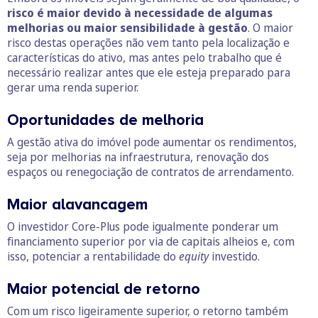
risco é maior devido à necessidade de algumas
melhorias ou maior sensibilidade à gestão
. O maior
risco destas operações não vem tanto pela localização e
características do ativo, mas antes pelo trabalho que é
necessário realizar antes que ele esteja preparado para
gerar uma renda superior.
Oportunidades de melhoria
A gestão ativa do imóvel pode aumentar os rendimentos,
seja por melhorias na infraestrutura, renovação dos
espaços ou renegociação de contratos de arrendamento.
Maior alavancagem
O investidor Core-Plus pode igualmente ponderar um
financiamento superior por via de capitais alheios e, com
isso, potenciar a rentabilidade do
equity
investido.
Maior potencial de retorno
Com um risco ligeiramente superior, o retorno também