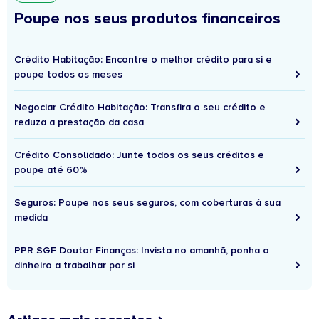
Poupe nos seus produtos financeiros
Crédito Habitação: Encontre o melhor crédito para si e
poupe todos os meses
Negociar Crédito Habitação: Transfira o seu crédito e
reduza a prestação da casa
Crédito Consolidado: Junte todos os seus créditos e
poupe até 60%
Seguros: Poupe nos seus seguros, com coberturas à sua
medida
PPR SGF Doutor Finanças: Invista no amanhã, ponha o
dinheiro a trabalhar por si