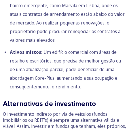
bairro emergente, como Marvila em Lisboa, onde os
atuais contratos de arrendamento estão abaixo do valor
de mercado. Ao realizar pequenas renovações, o
proprietário pode procurar renegociar os contratos a
valores mais elevados.
Ativos mistos:
Um edifício comercial com áreas de
retalho e escritórios, que precisa de melhor gestão ou
de uma atualização parcial, pode beneficiar de uma
abordagem Core-Plus, aumentando a sua ocupação e,
consequentemente, o rendimento.
Alternativas de investimento
O investimento indireto por via de veículos (fundos
imobiliários ou REIT’s) é sempre uma alternativa válida e
viável. Assim, investir em fundos que tenham, eles próprios,