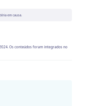
téria em causa.
 2024. Os conteúdos foram integrados no