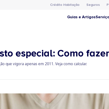
Crédito Habitação
Seguros
P
Guias e Artigos
Serviç
sto especial: Como fazer
ão que vigora apenas em 2011. Veja como calcular.