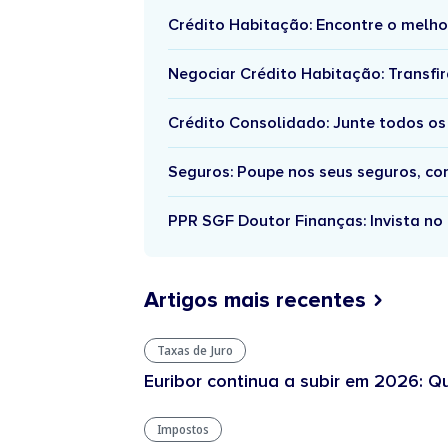
Crédito Habitação: Encontre o melho
Negociar Crédito Habitação: Transfir
Crédito Consolidado: Junte todos os
Seguros: Poupe nos seus seguros, c
PPR SGF Doutor Finanças: Invista no 
Artigos mais recentes
Taxas de Juro
Euribor continua a subir em 2026: Q
Impostos