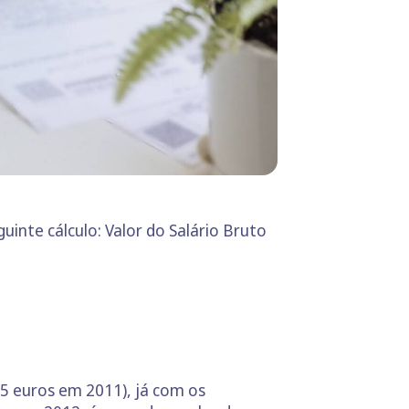
uinte cálculo: Valor do Salário Bruto
85 euros em 2011), já com os