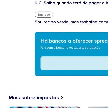
IUC: Saiba quando terá de pagar o
Emprego
Sou recibo verde, mas trabalho com
Há bancos a oferecer spre
Fale com o Doutor e reduza a sua prestação
Mais sobre impostos