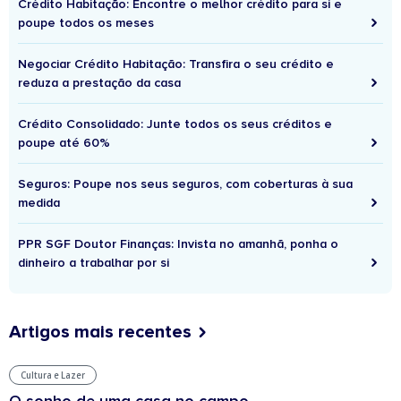
Crédito Habitação: Encontre o melhor crédito para si e
poupe todos os meses
Negociar Crédito Habitação: Transfira o seu crédito e
reduza a prestação da casa
Crédito Consolidado: Junte todos os seus créditos e
poupe até 60%
Seguros: Poupe nos seus seguros, com coberturas à sua
medida
PPR SGF Doutor Finanças: Invista no amanhã, ponha o
dinheiro a trabalhar por si
Artigos mais recentes
Cultura e Lazer