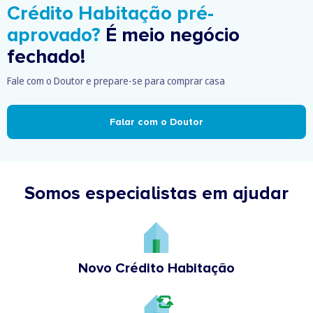
Crédito Habitação pré-
aprovado?
É meio negócio
fechado!
Fale com o Doutor e prepare-se para comprar casa
Falar com o Doutor
Somos especialistas em ajudar
Novo Crédito Habitação