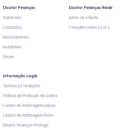
Doutor Finanças
Doutor Finanças Rede
Sobre nós
Junte-se à Rede
Contactos
Consulte todos os ICs
Recrutamento
Academia
Fórum
Informação Legal
Termos e Condições
Política de Proteção de Dados
Centro de Arbitragem Lisboa
Centro de Arbitragem Porto
Doutor Finanças Protege