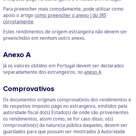
Para preencher mais comodamente, pode utilizar como
apoio o artigo
como preencher o anexo J do IRS
corretamente
.
Estes rendimentos de origem estrangeira não devem ser
preenchidos em nenhum outro anexo.
Anexo A
Já os valores obtidos em Portugal devem ser declarados
separadamente dos estrangeiros, no
anexo A
.
Comprovativos
Os documentos originais comprovativos dos rendimentos e
do respetivo imposto pago no estrangeiro, emitidos pela
autoridade fiscal do(s) Estado(s) de onde são provenientes
os rendimentos, assim como, se for caso disso, o(s)
comprovativo(s) da natureza pública daqueles, devem ser
guardados para que possam ser mostrados à Autoridade