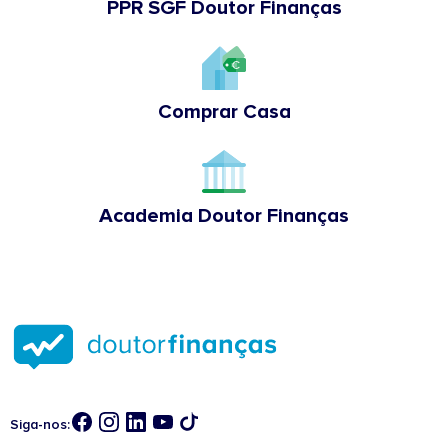
PPR SGF Doutor Finanças
Comprar Casa
Academia Doutor Finanças
Siga-nos: