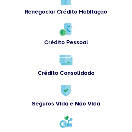
Renegociar Crédito Habitação
Crédito Pessoal
Crédito Consolidado
Seguros Vida e Não Vida